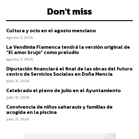
Don't miss
Cultura y ocio en el agosto menciano
agosto 4, 2026
La Vendimia Flamenca tendrá la versión original de
“El amor brujo” como preludio
agosto 3, 2026
Diputación financiará el final de las obras del futuro
centro de Servicios Sociales en Doña Mencía
julio 31, 2026
Celebrado el pleno de julio en el Ayuntamiento
julio 31, 2026
Convivencia de niños saharauis y familias de
acogida en la piscina
julio 31, 2026