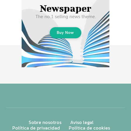
Sobre nosotros
Aviso legal
Política de privacidad
Política de cookies