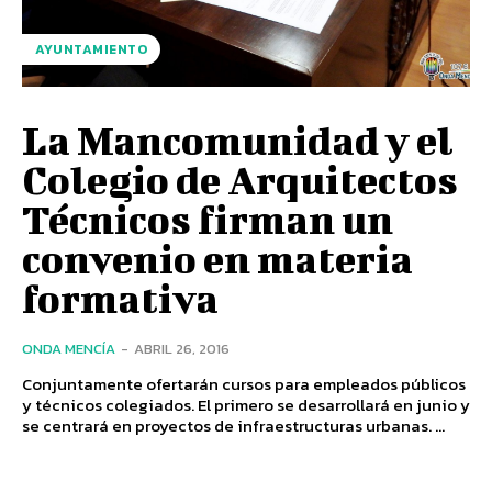
AYUNTAMIENTO
La Mancomunidad y el
Colegio de Arquitectos
Técnicos firman un
convenio en materia
formativa
ONDA MENCÍA
-
ABRIL 26, 2016
Conjuntamente ofertarán cursos para empleados públicos
y técnicos colegiados. El primero se desarrollará en junio y
se centrará en proyectos de infraestructuras urbanas. ...