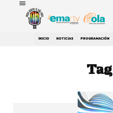
INICIO
NOTICIAS
PROGRAMACIÓN
Tag