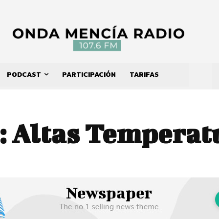
PODCAST
PARTICIPACIÓN
TARIFAS
:
Altas Temperat