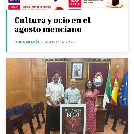
Cultura y ocio en el
agosto menciano
ONDA MENCÍA
-
AGOSTO 4, 2026