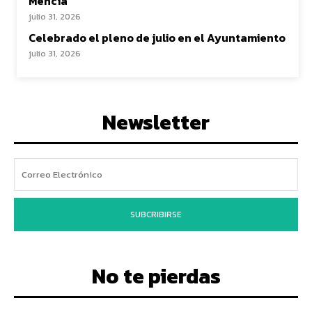
Mencía
julio 31, 2026
Celebrado el pleno de julio en el Ayuntamiento
julio 31, 2026
Newsletter
SUBCRIBIRSE
No te pierdas