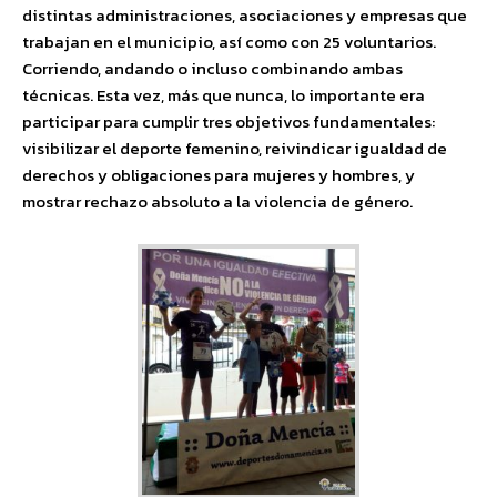
distintas administraciones, asociaciones y empresas que
trabajan en el municipio, así como con 25 voluntarios.
Corriendo, andando o incluso combinando ambas
técnicas. Esta vez, más que nunca, lo importante era
participar para cumplir tres objetivos fundamentales:
visibilizar el deporte femenino, reivindicar igualdad de
derechos y obligaciones para mujeres y hombres, y
mostrar rechazo absoluto a la violencia de género.