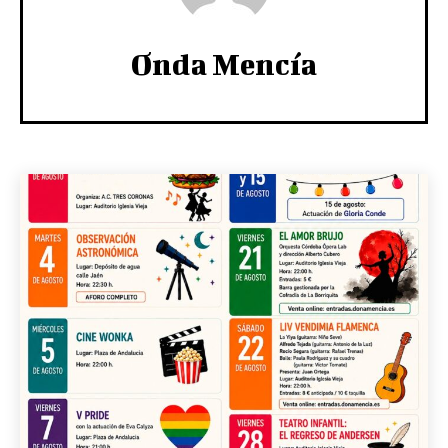
Onda Mencía