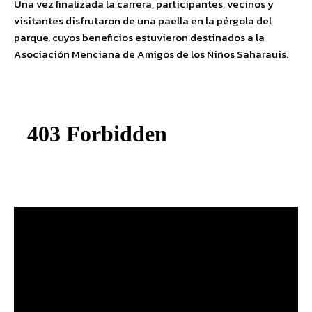
Una vez finalizada la carrera, participantes, vecinos y
visitantes disfrutaron de una paella en la pérgola del
parque, cuyos beneficios estuvieron destinados a la
Asociación Menciana de Amigos de los Niños Saharauis.