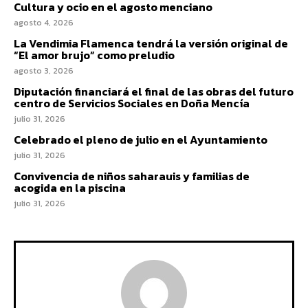
Cultura y ocio en el agosto menciano
agosto 4, 2026
La Vendimia Flamenca tendrá la versión original de
“El amor brujo” como preludio
agosto 3, 2026
Diputación financiará el final de las obras del futuro
centro de Servicios Sociales en Doña Mencía
julio 31, 2026
Celebrado el pleno de julio en el Ayuntamiento
julio 31, 2026
Convivencia de niños saharauis y familias de
acogida en la piscina
julio 31, 2026