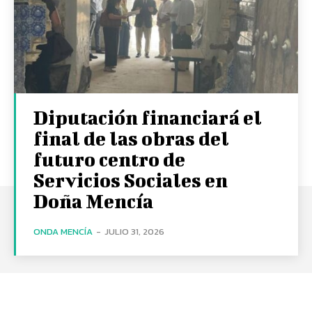
Diputación financiará el
final de las obras del
futuro centro de
Servicios Sociales en
Doña Mencía
ONDA MENCÍA
-
JULIO 31, 2026