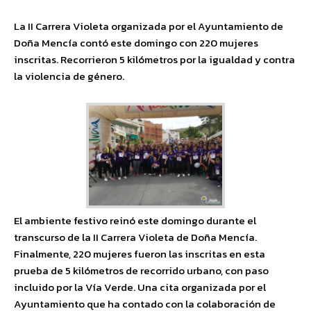
La II Carrera Violeta organizada por el Ayuntamiento de
Doña Mencía contó este domingo con 220 mujeres
inscritas. Recorrieron 5 kilómetros por la igualdad y contra
la violencia de género.
El ambiente festivo reinó este domingo durante el
transcurso de la II Carrera Violeta de Doña Mencía.
Finalmente, 220 mujeres fueron las inscritas en esta
prueba de 5 kilómetros de recorrido urbano, con paso
incluido por la Vía Verde. Una cita organizada por el
Ayuntamiento que ha contado con la colaboración de