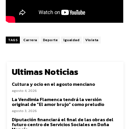
TAGS
Carrera
Deporte
Igualdad
Violeta
Ultimas Noticias
Cultura y ocio en el agosto menciano
agosto 4, 2026
La Vendimia Flamenca tendrá la versión
original de “El amor brujo” como preludio
agosto 3, 2026
Diputación financiará el final de las obras del
futuro centro de Servicios Sociales en Doña