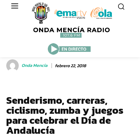
Onda Mencía
febrero 22, 2018
Senderismo, carreras,
ciclismo, zumba y juegos
para celebrar el Día de
Andalucía