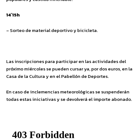
14´15h
– Sorteo de material deportivo y bicicleta.
Las inscripciones para participar en las actividades del
próximo miércoles se pueden cursar ya, por dos euros, en la
Casa de la Cultura y en el Pabellón de Deportes.
En caso de inclemencias meteorológicas se suspenderán
todas estas iniciativas y se devolverá el importe abonado.