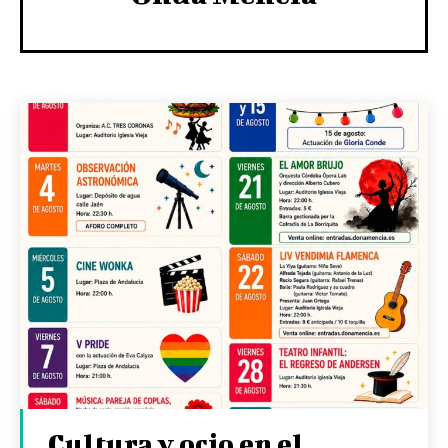
Cultura y ocio en el