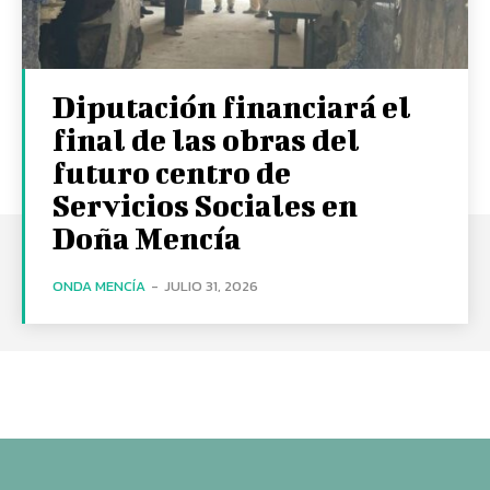
Diputación financiará el
final de las obras del
futuro centro de
Servicios Sociales en
Doña Mencía
ONDA MENCÍA
-
JULIO 31, 2026