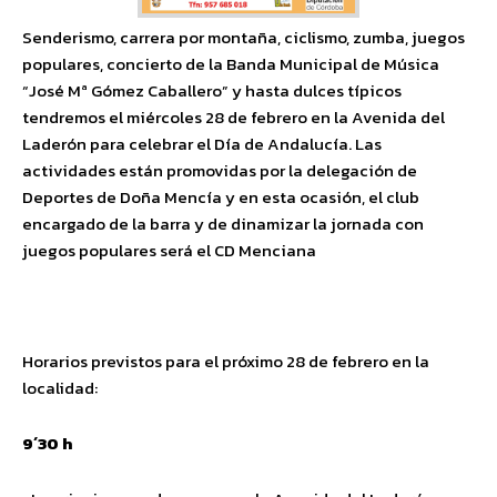
Senderismo, carrera por montaña, ciclismo, zumba, juegos
populares, concierto de la Banda Municipal de Música
“José Mª Gómez Caballero” y hasta dulces típicos
tendremos el miércoles 28 de febrero en la Avenida del
Laderón para celebrar el Día de Andalucía. Las
actividades están promovidas por la delegación de
Deportes de Doña Mencía y en esta ocasión, el club
encargado de la barra y de dinamizar la jornada con
juegos populares será el CD Menciana
Horarios previstos para el próximo 28 de febrero en la
localidad:
9´30 h