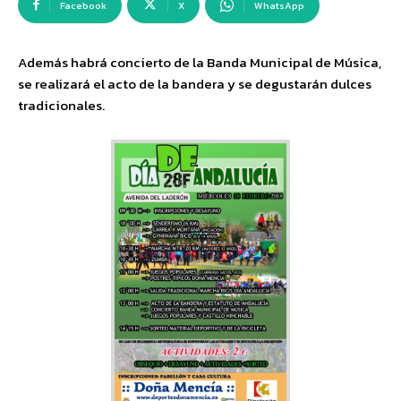
Facebook
X
WhatsApp
Además habrá concierto de la Banda Municipal de Música,
se realizará el acto de la bandera y se degustarán dulces
tradicionales.