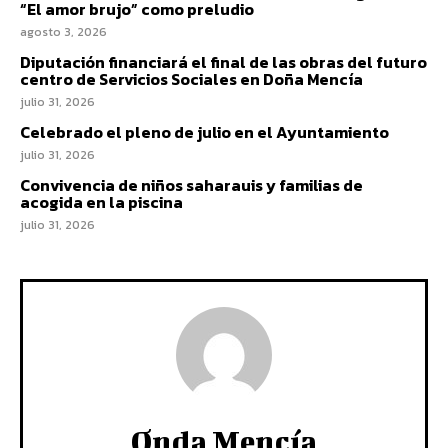
“El amor brujo” como preludio
agosto 3, 2026
Diputación financiará el final de las obras del futuro
centro de Servicios Sociales en Doña Mencía
julio 31, 2026
Celebrado el pleno de julio en el Ayuntamiento
julio 31, 2026
Convivencia de niños saharauis y familias de
acogida en la piscina
julio 31, 2026
Onda Mencía