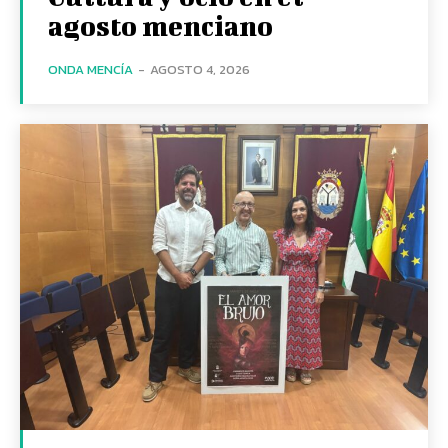
agosto menciano
ONDA MENCÍA
-
AGOSTO 4, 2026