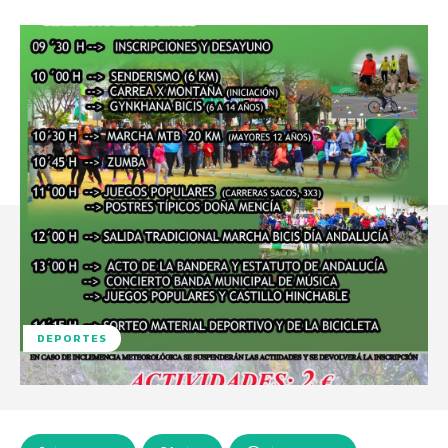
DEPORTES