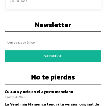
julio 31, 2026
Newsletter
SUBCRIBIRSE
No te pierdas
Cultura y ocio en el agosto menciano
agosto 4, 2026
La Vendimia Flamenca tendrá la versión original de