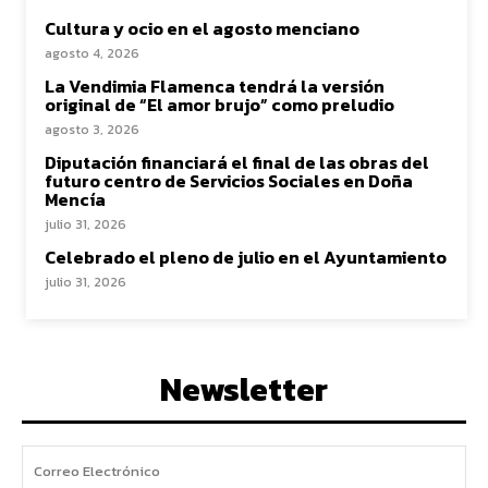
Cultura y ocio en el agosto menciano
agosto 4, 2026
La Vendimia Flamenca tendrá la versión
original de “El amor brujo” como preludio
agosto 3, 2026
Diputación financiará el final de las obras del
futuro centro de Servicios Sociales en Doña
Mencía
julio 31, 2026
Celebrado el pleno de julio en el Ayuntamiento
julio 31, 2026
Newsletter