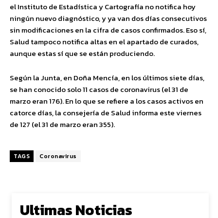
el Instituto de Estadística y Cartografía no notifica hoy
ningún nuevo diagnóstico, y ya van dos días consecutivos
sin modificaciones en la cifra de casos confirmados. Eso sí,
Salud tampoco notifica altas en el apartado de curados,
aunque estas sí que se están produciendo.
Según la Junta, en Doña Mencía, en los últimos siete días,
se han conocido solo 11 casos de coronavirus (el 31 de
marzo eran 176). En lo que se refiere a los casos activos en
catorce días, la consejería de Salud informa este viernes
de 127 (el 31 de marzo eran 355).
TAGS
Coronavirus
Ultimas Noticias