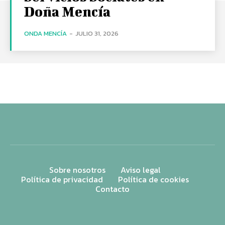
Doña Mencía
ONDA MENCÍA
-
JULIO 31, 2026
Sobre nosotros
Aviso legal
Política de privacidad
Política de cookies
Contacto