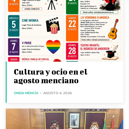
Cultura y ocio en el
agosto menciano
ONDA MENCÍA
-
AGOSTO 4, 2026