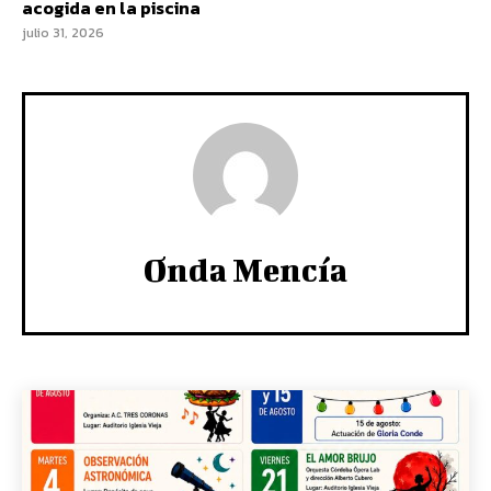
acogida en la piscina
julio 31, 2026
Onda Mencía