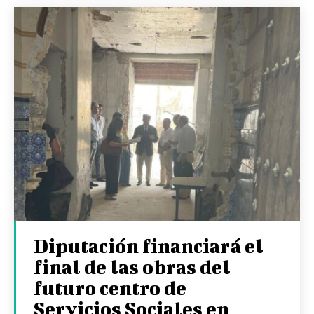
Diputación financiará el
final de las obras del
futuro centro de
Servicios Sociales en