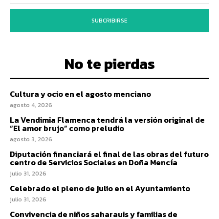
SUBCRIBIRSE
No te pierdas
Cultura y ocio en el agosto menciano
agosto 4, 2026
La Vendimia Flamenca tendrá la versión original de
“El amor brujo” como preludio
agosto 3, 2026
Diputación financiará el final de las obras del futuro
centro de Servicios Sociales en Doña Mencía
julio 31, 2026
Celebrado el pleno de julio en el Ayuntamiento
julio 31, 2026
Convivencia de niños saharauis y familias de