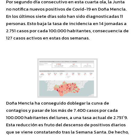
Por segundo día consecutivo en esta cuarta ola, la Junta
no notifica nuevos positivos de Covid-19 en Doña Mencía.
En los últimos siete días solo han sido diagnosticadas 11
personas. Esto baja la tasa de incidencia en 14 jornadas a
2.751 casos por cada 100.000 habitantes, consecuencia de
127 casos activos en estas dos semanas.
Doña Mencía ha conseguido doblegar la curva de
contagios y pasar de los más de 7.400 casos por cada
100.000 habitantes del lunes, a una tasa actual de 2.751´9.
Esta reducción es fruto del descenso de positivos diarios
que se viene constatando tras la Semana Santa. De hecho,