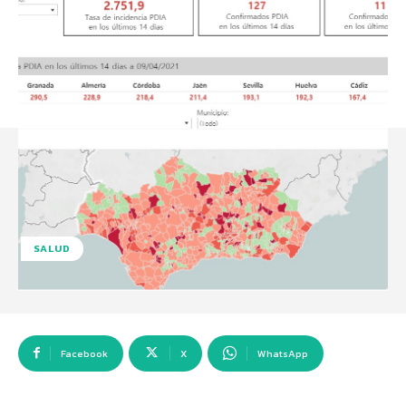
SALUD
Facebook
X
WhatsApp