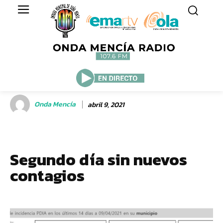
Onda Mencía
abril 9, 2021
Segundo día sin nuevos
contagios