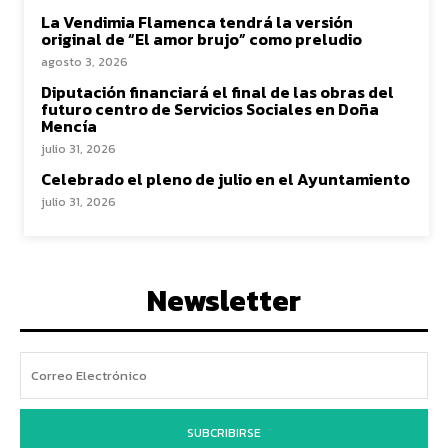
La Vendimia Flamenca tendrá la versión
original de “El amor brujo” como preludio
agosto 3, 2026
Diputación financiará el final de las obras del
futuro centro de Servicios Sociales en Doña
Mencía
julio 31, 2026
Celebrado el pleno de julio en el Ayuntamiento
julio 31, 2026
Newsletter
SUBCRIBIRSE