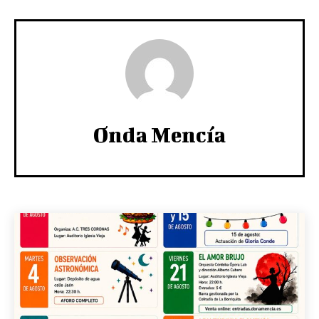
Onda Mencía