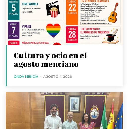
Cultura y ocio en el
agosto menciano
ONDA MENCÍA
-
AGOSTO 4, 2026