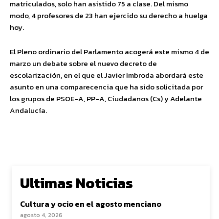
matriculados, solo han asistido 75 a clase. Del mismo
modo, 4 profesores de 23 han ejercido su derecho a huelga
hoy.
El Pleno ordinario del Parlamento acogerá este mismo 4 de
marzo un debate sobre el nuevo decreto de
escolarización, en el que el Javier Imbroda abordará este
asunto en una comparecencia que ha sido solicitada por
los grupos de PSOE-A, PP-A, Ciudadanos (Cs) y Adelante
Andalucía.
Ultimas Noticias
Cultura y ocio en el agosto menciano
agosto 4, 2026