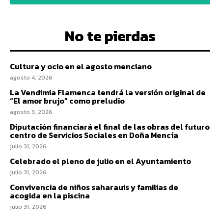
No te pierdas
Cultura y ocio en el agosto menciano
agosto 4, 2026
La Vendimia Flamenca tendrá la versión original de
“El amor brujo” como preludio
agosto 3, 2026
Diputación financiará el final de las obras del futuro
centro de Servicios Sociales en Doña Mencía
julio 31, 2026
Celebrado el pleno de julio en el Ayuntamiento
julio 31, 2026
Convivencia de niños saharauis y familias de
acogida en la piscina
julio 31, 2026