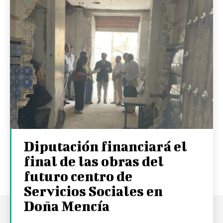
Diputación financiará el
final de las obras del
futuro centro de
Servicios Sociales en
Doña Mencía