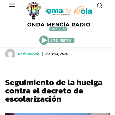
Onda Mencía
marzo 4, 2020
Seguimiento de la huelga
contra el decreto de
escolarización