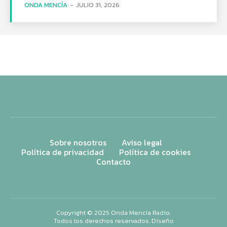
ONDA MENCÍA
-
JULIO 31, 2026
Sobre nosotros
Aviso legal
Política de privacidad
Política de cookies
Contacto
Copyright © 2025 Onda Mencía Radio.
Todos los derechos reservados. Diseño