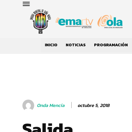
INICIO
NOTICIAS
PROGRAMACIÓN
octubre 5, 2018
Onda Mencía
Salida