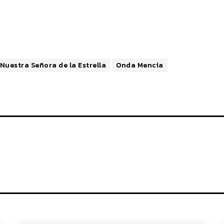
Nuestra Señora de la Estrella
Onda Mencía