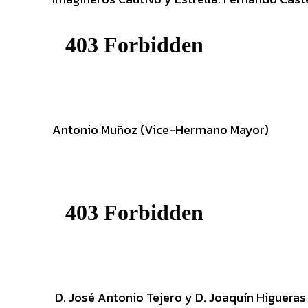
Antonio Muñoz (Vice-Hermano Mayor)
D. José Antonio Tejero y D. Joaquín Higueras