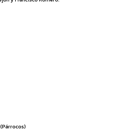
 (Párrocos)