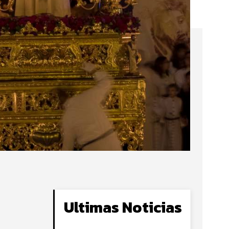
Ultimas Noticias