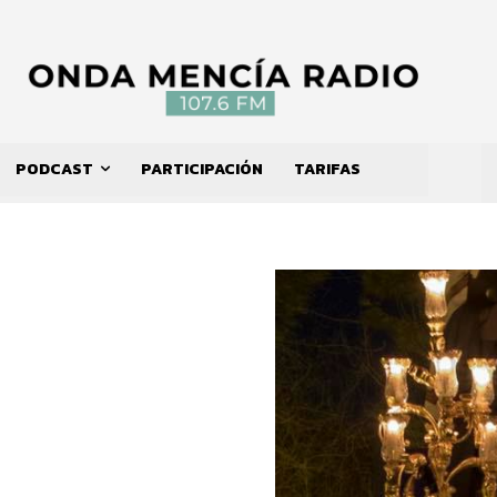
PODCAST
PARTICIPACIÓN
TARIFAS