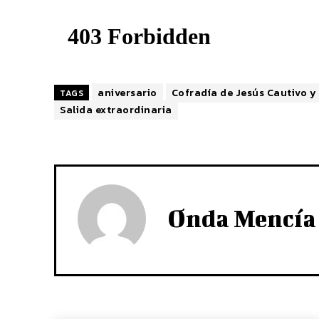
aniversario
Cofradía de Jesús Cautivo y 
TAGS
Salida extraordinaria
Onda Mencía