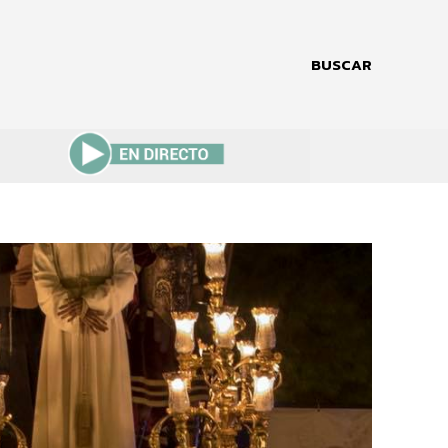
BUSCAR