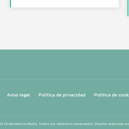
Aviso legal
Política de privacidad
Política de cook
25 Onda Mencía Radio. Todos los derechos reservados. Diseño realizado p