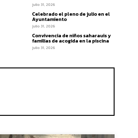
julio 31, 2026
Celebrado el pleno de julio en el
Ayuntamiento
julio 31, 2026
Convivencia de niños saharauis y
familias de acogida en la piscina
julio 31, 2026