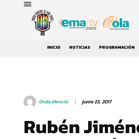
INICIO
NOTICIAS
PROGRAMACIÓN
junio 23, 2017
Onda Mencía
Rubén Jimén