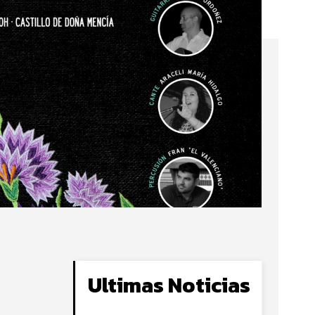
Ultimas Noticias