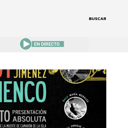
BUSCAR