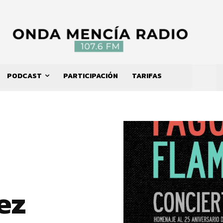
PODCAST
PARTICIPACIÓN
TARIFAS
ez