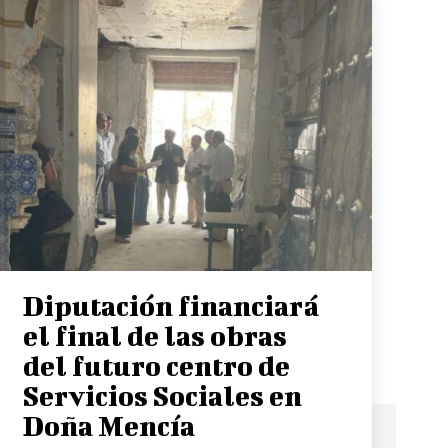
Diputación financiará
el final de las obras
del futuro centro de
Servicios Sociales en
Doña Mencía