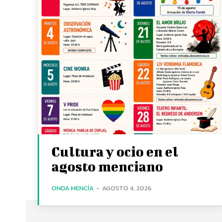
Cultura y ocio en el
agosto menciano
ONDA MENCÍA
-
AGOSTO 4, 2026