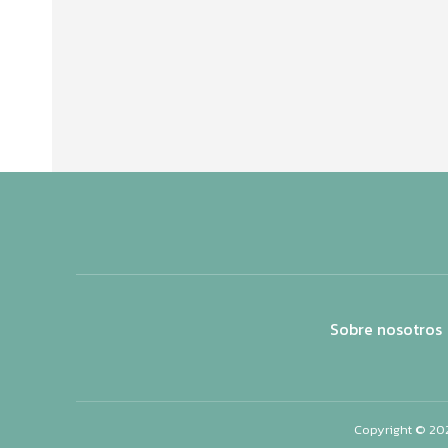
Sobre nosotros
Copyright © 20