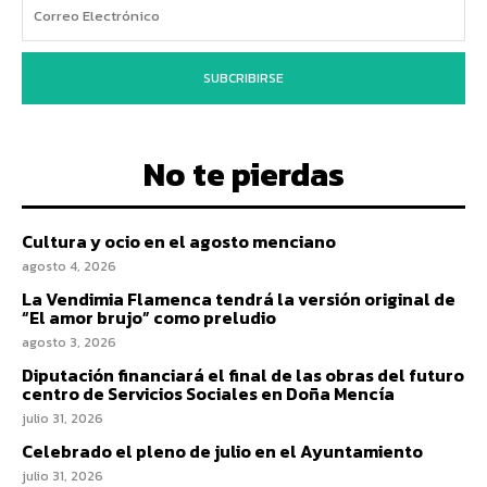
SUBCRIBIRSE
No te pierdas
Cultura y ocio en el agosto menciano
agosto 4, 2026
La Vendimia Flamenca tendrá la versión original de
“El amor brujo” como preludio
agosto 3, 2026
Diputación financiará el final de las obras del futuro
centro de Servicios Sociales en Doña Mencía
julio 31, 2026
Celebrado el pleno de julio en el Ayuntamiento
julio 31, 2026