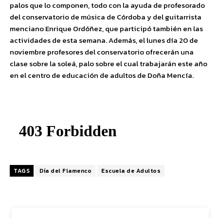
palos que lo componen, todo con la ayuda de profesorado
del conservatorio de música de Córdoba y del guitarrista
menciano Enrique Ordóñez, que participó también en las
actividades de esta semana. Además, el lunes día 20 de
noviembre profesores del conservatorio ofrecerán una
clase sobre la soleá, palo sobre el cual trabajarán este año
en el centro de educación de adultos de Doña Mencía.
TAGS
Día del Flamenco
Escuela de Adultos