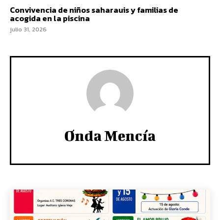
Convivencia de niños saharauis y familias de
acogida en la piscina
julio 31, 2026
Onda Mencía