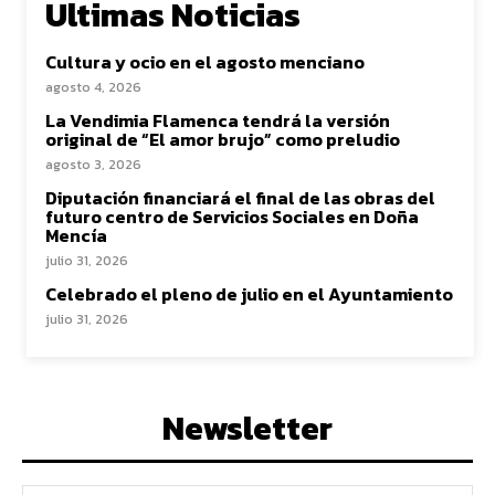
Ultimas Noticias
Cultura y ocio en el agosto menciano
agosto 4, 2026
La Vendimia Flamenca tendrá la versión
original de “El amor brujo” como preludio
agosto 3, 2026
Diputación financiará el final de las obras del
futuro centro de Servicios Sociales en Doña
Mencía
julio 31, 2026
Celebrado el pleno de julio en el Ayuntamiento
julio 31, 2026
Newsletter