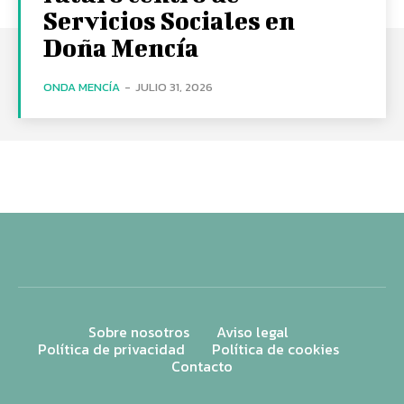
Servicios Sociales en
Doña Mencía
ONDA MENCÍA
-
JULIO 31, 2026
Sobre nosotros
Aviso legal
Política de privacidad
Política de cookies
Contacto