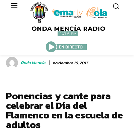
Onda Mencía
noviembre 16, 2017
Ponencias y cante para
celebrar el Día del
Flamenco en la escuela de
adultos