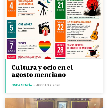
Cultura y ocio en el
agosto menciano
ONDA MENCÍA
-
AGOSTO 4, 2026