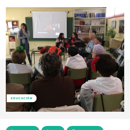
EDUCACIÓN