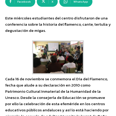
Facebook
X
WhatsApp
Este miércoles estudiantes del centro disfrutaron de una
conferencia sobre la historia del flamenco, cante, tertulia y
degustación de migas.
Cada 16 de noviembre se conmemora el Día del Flamenco,
fecha que alude a su declaración en 2010 como
Patrimonio Cultural Inmaterial de la Humanidad de la
Unesco. Desde la consejería de Educación se promueve
por ello la celebración de esta efeméride en los centros
educativos públicos andaluces y así lo está haciendo por