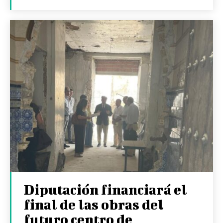
Diputación financiará el
final de las obras del
futuro centro de