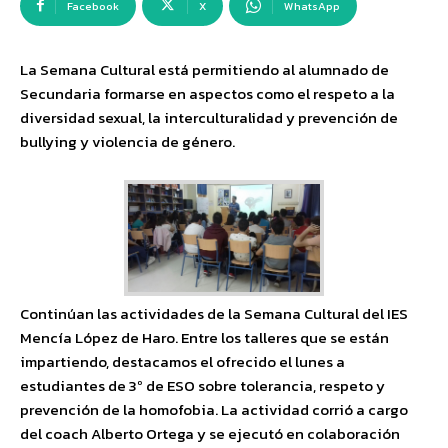
Facebook
X
WhatsApp
La Semana Cultural está permitiendo al alumnado de
Secundaria formarse en aspectos como el respeto a la
diversidad sexual, la interculturalidad y prevención de
bullying y violencia de género.
Continúan las actividades de la Semana Cultural del IES
Mencía López de Haro. Entre los talleres que se están
impartiendo, destacamos el ofrecido el lunes a
estudiantes de 3º de ESO sobre tolerancia, respeto y
prevención de la homofobia. La actividad corrió a cargo
del coach Alberto Ortega y se ejecutó en colaboración