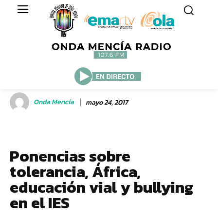
Onda Mencía
mayo 24, 2017
Ponencias sobre
tolerancia, África,
educación vial y bullying
en el IES