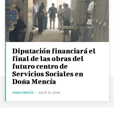
Diputación financiará el
final de las obras del
futuro centro de
Servicios Sociales en
Doña Mencía
ONDA MENCÍA
-
JULIO 31, 2026