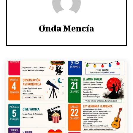
Onda Mencía