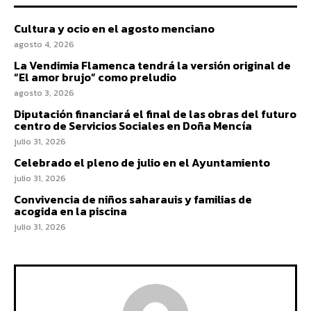
Cultura y ocio en el agosto menciano
agosto 4, 2026
La Vendimia Flamenca tendrá la versión original de
“El amor brujo” como preludio
agosto 3, 2026
Diputación financiará el final de las obras del futuro
centro de Servicios Sociales en Doña Mencía
julio 31, 2026
Celebrado el pleno de julio en el Ayuntamiento
julio 31, 2026
Convivencia de niños saharauis y familias de
acogida en la piscina
julio 31, 2026