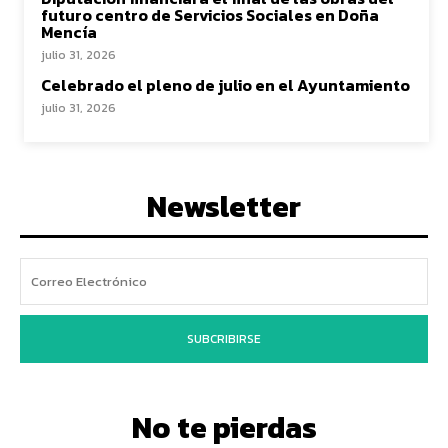
futuro centro de Servicios Sociales en Doña
Mencía
julio 31, 2026
Celebrado el pleno de julio en el Ayuntamiento
julio 31, 2026
Newsletter
SUBCRIBIRSE
No te pierdas