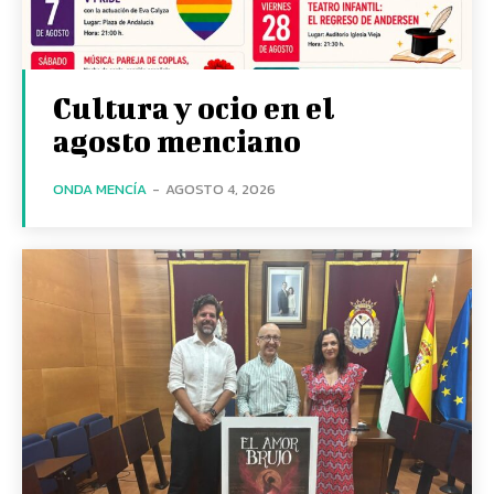
Cultura y ocio en el
agosto menciano
ONDA MENCÍA
-
AGOSTO 4, 2026