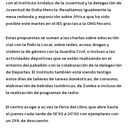
con el Instituto Andaluz de la Juventud y la delegación de
Juventud de Doña Mencía. Resaltamos igualmente la
mesa redonda y exposición sobre África que ha sido
posible este martes en el IES gracias a la ONG Fecons.
Estas propuestas se suman a las charlas sobre educación
vial con la Policía Local, sobre redes, acoso, drogas y
violencia de género con la Guardia Civil, o incluso a las
actividades deportivas que se están realizando en el
entorno del pabellón con la colaboración de la delegación
de Deportes. El instituto también está siendo testigo
estos días de talleres de tareas domésticas, de consumo,
elaboración de bebidas isotónicas, de Zumba e incluso de
la realización de programas de radio.
El centro acoge a su vez la Feria del Libro, que abre hasta
el jueves cada tarde de 18´30 a 20´30 con ejemplares con
un 25% de descuento.