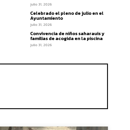
julio 31, 2026
Celebrado el pleno de julio en el
Ayuntamiento
julio 31, 2026
Convivencia de niños saharauis y
familias de acogida en la piscina
julio 31, 2026