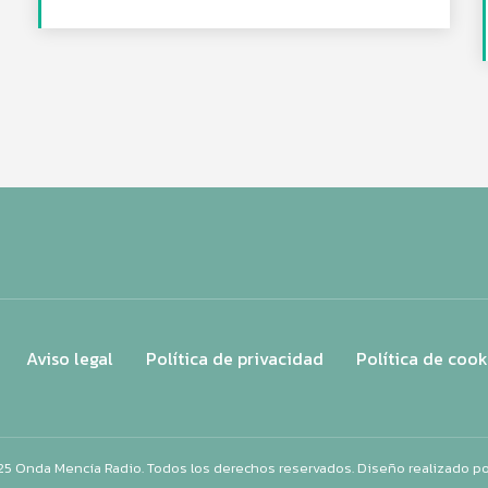
Aviso legal
Política de privacidad
Política de cook
25 Onda Mencía Radio. Todos los derechos reservados. Diseño realizado p