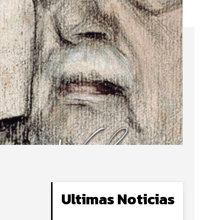
Ultimas Noticias