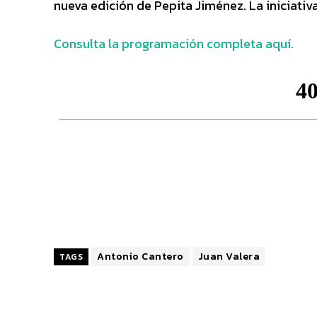
nueva edición de Pepita Jiménez. La iniciat
Consulta la programación completa aquí.
Antonio Cantero
Juan Valera
TAGS