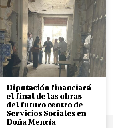
Diputación financiará
el final de las obras
del futuro centro de
Servicios Sociales en
Doña Mencía