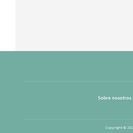
Sobre nosotros
Copyright © 20