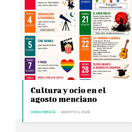
Cultura y ocio en el
agosto menciano
ONDA MENCÍA
-
AGOSTO 4, 2026