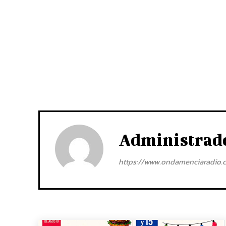
Administrad
https://www.ondamenciaradio.