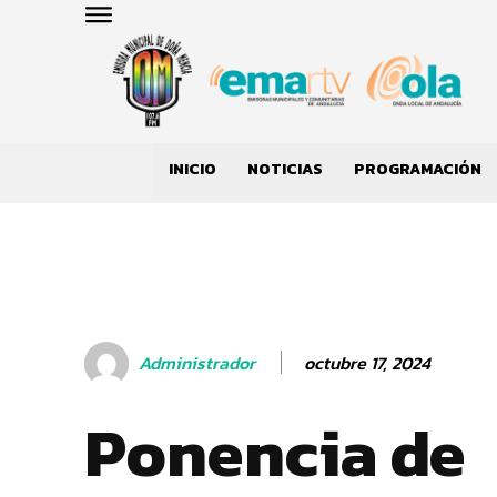
INICIO
NOTICIAS
PROGRAMACIÓN
octubre 17, 2024
Administrador
Ponencia de