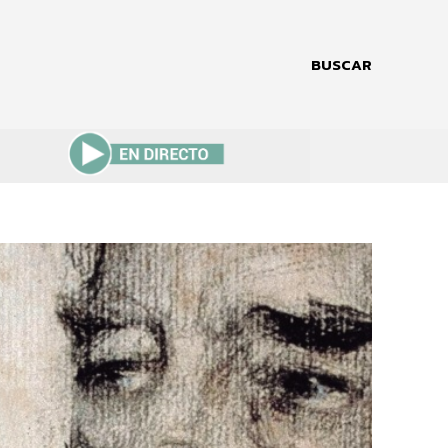
BUSCAR