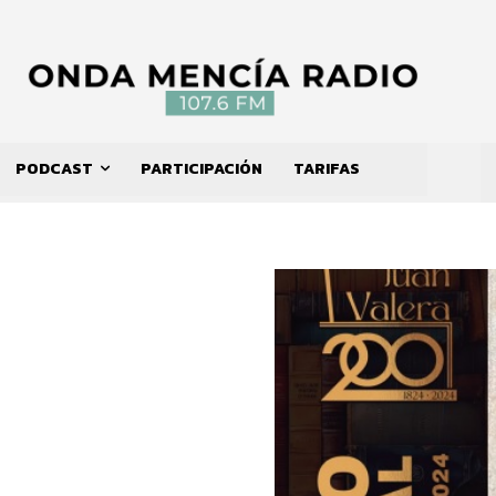
PODCAST
PARTICIPACIÓN
TARIFAS