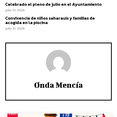
Celebrado el pleno de julio en el Ayuntamiento
julio 31, 2026
Convivencia de niños saharauis y familias de
acogida en la piscina
julio 31, 2026
Onda Mencía