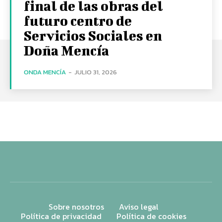
final de las obras del
futuro centro de
Servicios Sociales en
Doña Mencía
ONDA MENCÍA
-
JULIO 31, 2026
Sobre nosotros
Aviso legal
Política de privacidad
Política de cookies