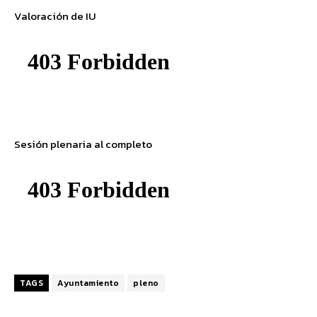
Valoración de IU
Sesión plenaria al completo
TAGS
Ayuntamiento
pleno