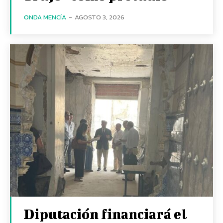
ONDA MENCÍA
-
AGOSTO 3, 2026
Diputación financiará el