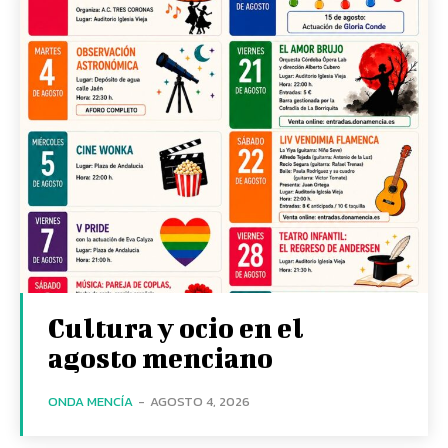
Cultura y ocio en el
agosto menciano
ONDA MENCÍA
-
AGOSTO 4, 2026