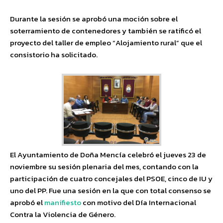
Durante la sesión se aprobó una moción sobre el
soterramiento de contenedores y también se ratificó el
proyecto del taller de empleo “Alojamiento rural” que el
consistorio ha solicitado.
El Ayuntamiento de Doña Mencía celebró el jueves 23 de
noviembre su sesión plenaria del mes, contando con la
participación de cuatro concejales del PSOE, cinco de IU y
uno del PP. Fue una sesión en la que con total consenso se
aprobó el
manifiesto
con motivo del Día Internacional
Contra la Violencia de Género.