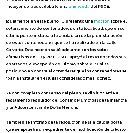
incluyendo tras el debate una
enmienda
del PSOE.
Igualmente en este pleno, IU presentó una
moción
sobre el
soterramiento de contenedores en la localidad, que en su
último punto instaba a la anulación de la preinstalación
de estos contenedores que se ha realizado en la calle
Calvario. Esta moción salió adelante con los votos
afirmativos del IU y PP. El PSOE apoyó el texto en todos sus
apartados, a excepción del último, sobre el cual se
posicionó en contra al considerar que los contenedores se
iban a instalar en el lugar considerado más idóneo.
Ya con completo consenso del pleno, se dio luz verde al
reglamento regulador del Consejo Municipal de la Infancia
y la Adolescencia de Doña Mencía.
También se informó de la resolución de la alcaldía por la
que se aprueba un expediente de modificación de crédito