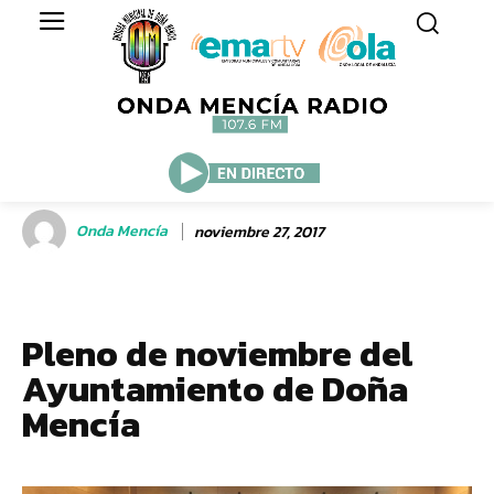
Onda Mencía
noviembre 27, 2017
Pleno de noviembre del
Ayuntamiento de Doña
Mencía