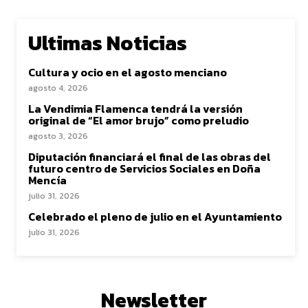
Ultimas Noticias
Cultura y ocio en el agosto menciano
agosto 4, 2026
La Vendimia Flamenca tendrá la versión
original de “El amor brujo” como preludio
agosto 3, 2026
Diputación financiará el final de las obras del
futuro centro de Servicios Sociales en Doña
Mencía
julio 31, 2026
Celebrado el pleno de julio en el Ayuntamiento
julio 31, 2026
Newsletter