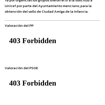
Ya por urgencias los grupos dieron el sí a la solicitud a
Unicef por parte del Ayuntamiento menciano, para la
obtención del sello de Ciudad Amiga de la Infancia.
Valoración del PP
Valoración del PSOE