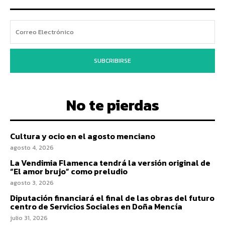
SUBCRIBIRSE
No te pierdas
Cultura y ocio en el agosto menciano
agosto 4, 2026
La Vendimia Flamenca tendrá la versión original de
“El amor brujo” como preludio
agosto 3, 2026
Diputación financiará el final de las obras del futuro
centro de Servicios Sociales en Doña Mencía
julio 31, 2026