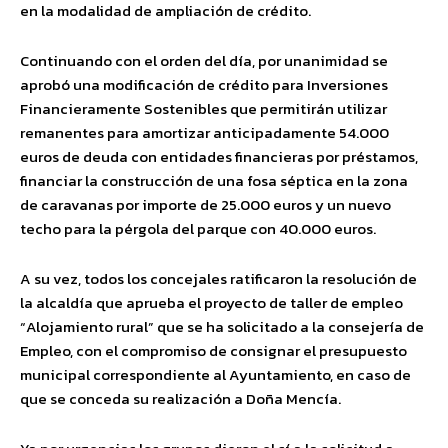
en la modalidad de ampliación de crédito.
Continuando con el orden del día, por unanimidad se
aprobó una modificación de crédito para Inversiones
Financieramente Sostenibles que permitirán utilizar
remanentes para amortizar anticipadamente 54.000
euros de deuda con entidades financieras por préstamos,
financiar la construcción de una fosa séptica en la zona
de caravanas por importe de 25.000 euros y un nuevo
techo para la pérgola del parque con 40.000 euros.
A su vez, todos los concejales ratificaron la resolución de
la alcaldía que aprueba el proyecto de taller de empleo
“Alojamiento rural” que se ha solicitado a la consejería de
Empleo, con el compromiso de consignar el presupuesto
municipal correspondiente al Ayuntamiento, en caso de
que se conceda su realización a Doña Mencía.