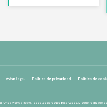
Aviso legal
Política de privacidad
Política de cook
25 Onda Mencía Radio. Todos los derechos reservados. Diseño realizado p