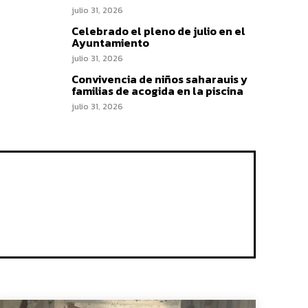
julio 31, 2026
Celebrado el pleno de julio en el
Ayuntamiento
julio 31, 2026
Convivencia de niños saharauis y
familias de acogida en la piscina
julio 31, 2026