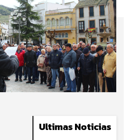
Ultimas Noticias