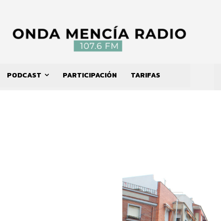
PODCAST
PARTICIPACIÓN
TARIFAS