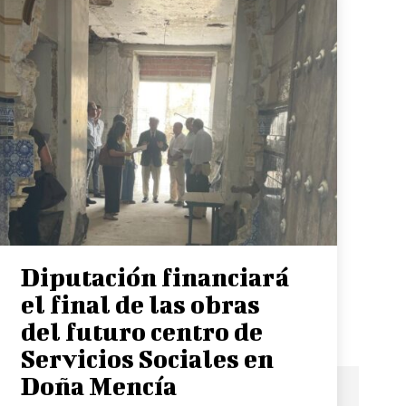
Diputación financiará
el final de las obras
del futuro centro de
Servicios Sociales en
Doña Mencía