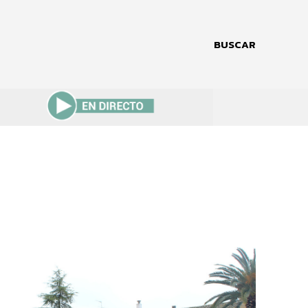
BUSCAR