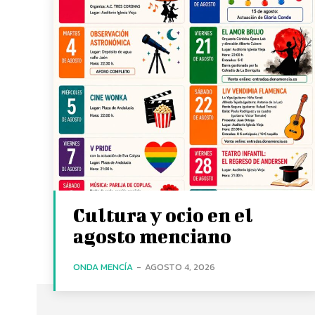
Cultura y ocio en el
agosto menciano
ONDA MENCÍA
-
AGOSTO 4, 2026