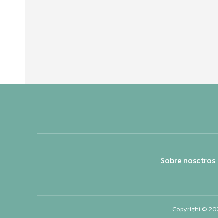
Sobre nosotros
Copyright © 20