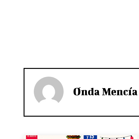
Onda Mencía