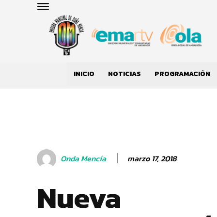
INICIO
NOTICIAS
PROGRAMACIÓN
marzo 17, 2018
Onda Mencía
Nueva