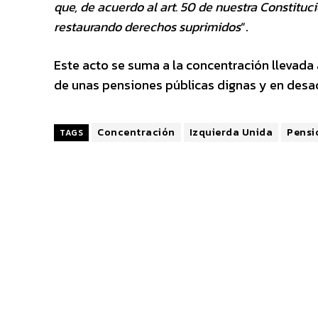
que, de acuerdo al art. 50 de nuestra Constituc
restaurando derechos suprimidos
“.
Este acto se suma a la concentración llevada 
de unas pensiones públicas dignas y en desa
Concentración
Izquierda Unida
Pensi
TAGS