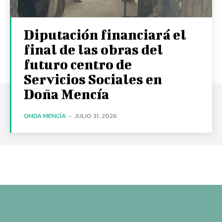
Diputación financiará el
final de las obras del
futuro centro de
Servicios Sociales en
Doña Mencía
ONDA MENCÍA
-
JULIO 31, 2026