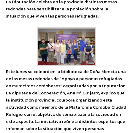
La Diputación celebra en la provincia distintas mesas
redondas para sensibilizar a la población sobre la
situación que viven las personas refugiadas.
Este lunes se celebró en la biblioteca de Doña Mencía una
de las mesas redondas de “Apoyo a personas refugiadas
en municipios cordobeses” organizadas por la Diputación.
La diputada de Cooperación, Ana Mª Guijarro, explicó que
la institución provincial colabora organizando esta
actividad como miembro de la Plataforma Córdoba Ciudad
Refugio, con el objetivo de sensibilizar a la sociedad en
este aspecto. La iniciativa reúne a distintos expertos que
informan sobre la situación que viven personas