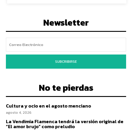
Newsletter
SUBCRIBIRSE
No te pierdas
Cultura y ocio en el agosto menciano
agosto 4, 2026
La Vendimia Flamenca tendrá la versión original de
“El amor brujo” como preludio