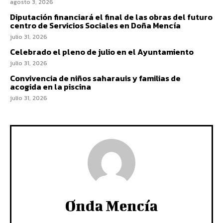
agosto 3, 2026
Diputación financiará el final de las obras del futuro
centro de Servicios Sociales en Doña Mencía
julio 31, 2026
Celebrado el pleno de julio en el Ayuntamiento
julio 31, 2026
Convivencia de niños saharauis y familias de
acogida en la piscina
julio 31, 2026
Onda Mencía