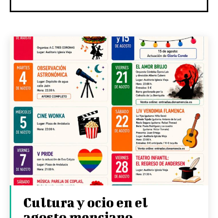
Cultura y ocio en el
agosto menciano