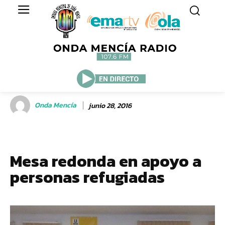
Onda Mencía
junio 28, 2016
Mesa redonda en apoyo a
personas refugiadas