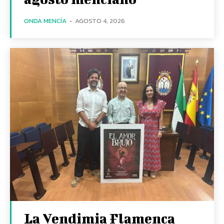
ONDA MENCÍA
-
AGOSTO 4, 2026
La Vendimia Flamenca