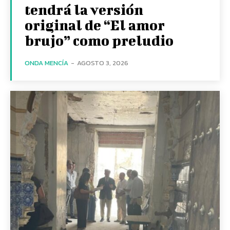
tendrá la versión
original de “El amor
brujo” como preludio
ONDA MENCÍA
-
AGOSTO 3, 2026