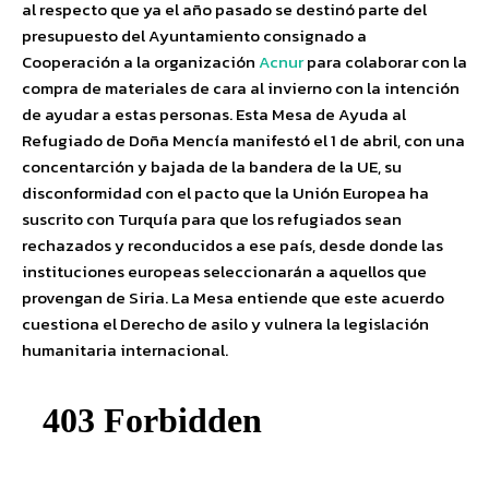
al respecto que ya el año pasado se destinó parte del
presupuesto del Ayuntamiento consignado a
Cooperación a la organización
Acnur
para colaborar con la
compra de materiales de cara al invierno con la intención
de ayudar a estas personas. Esta Mesa de Ayuda al
Refugiado de Doña Mencía manifestó el 1 de abril, con una
concentarción y bajada de la bandera de la UE, su
disconformidad con el pacto que la Unión Europea ha
suscrito con Turquía para que los refugiados sean
rechazados y reconducidos a ese país, desde donde las
instituciones europeas seleccionarán a aquellos que
provengan de Siria. La Mesa entiende que este acuerdo
cuestiona el Derecho de asilo y vulnera la legislación
humanitaria internacional.