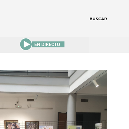
BUSCAR