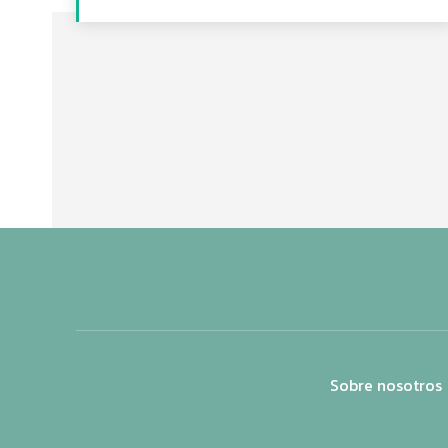
Sobre nosotros