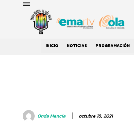
INICIO
NOTICIAS
PROGRAMACIÓN
octubre 18, 2021
Onda Mencía