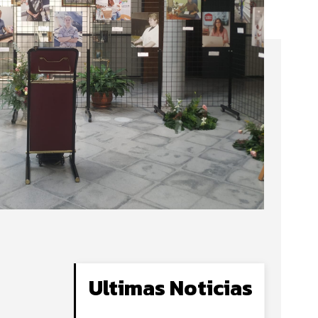
Ultimas Noticias