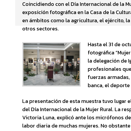
Coincidiendo con el Día Internacional de la M
exposición fotográfica en la Casa de la Cultu
en ámbitos como la agricultura, el ejército, la
otros sectores.
Hasta el 31 de oct
fotográfica “Mujer
la delegación de I
profesionales que
fuerzas armadas, la
banca, el deporte 
La presentación de esta muestra tuvo lugar e
del Día Internacional de la Mujer Rural. La 
Victoria Luna, explicó ante los micrófonos d
labor diaria de muchas mujeres. No obstante