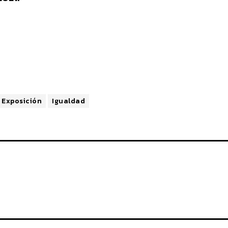
Exposición
Igualdad