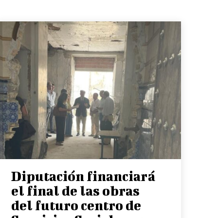
Diputación financiará
el final de las obras
del futuro centro de