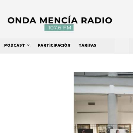
PODCAST
PARTICIPACIÓN
TARIFAS