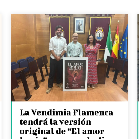
La Vendimia Flamenca
tendrá la versión
original de “El amor