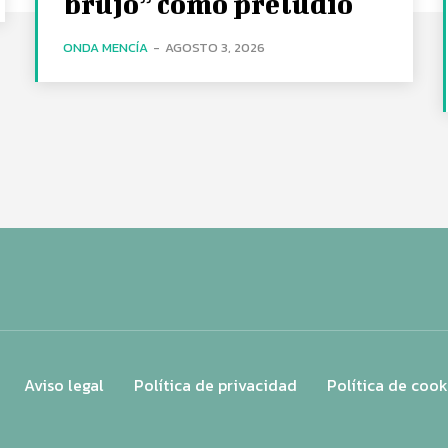
brujo” como preludio
ONDA MENCÍA
-
AGOSTO 3, 2026
Aviso legal
Política de privacidad
Política de cook