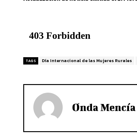
Día Internacional de las Mujeres Rurales
TAGS
Onda Mencía