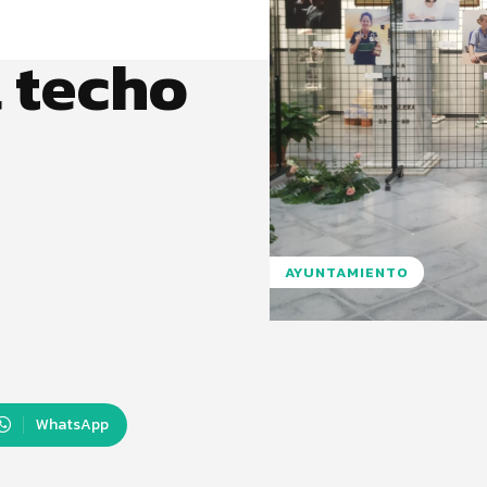
 techo
AYUNTAMIENTO
WhatsApp