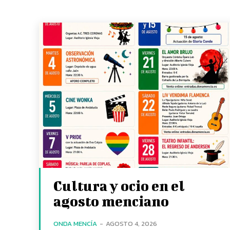
Cultura y ocio en el
agosto menciano
ONDA MENCÍA
-
AGOSTO 4, 2026