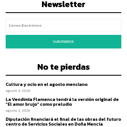
Newsletter
SUBCRIBIRSE
No te pierdas
Cultura y ocio en el agosto menciano
agosto 4, 2026
La Vendimia Flamenca tendrá la versión original de
“El amor brujo” como preludio
agosto 3, 2026
Diputación financiará el final de las obras del futuro
centro de Servicios Sociales en Doña Mencía