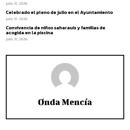
julio 31, 2026
Celebrado el pleno de julio en el Ayuntamiento
julio 31, 2026
Convivencia de niños saharauis y familias de
acogida en la piscina
julio 31, 2026
Onda Mencía