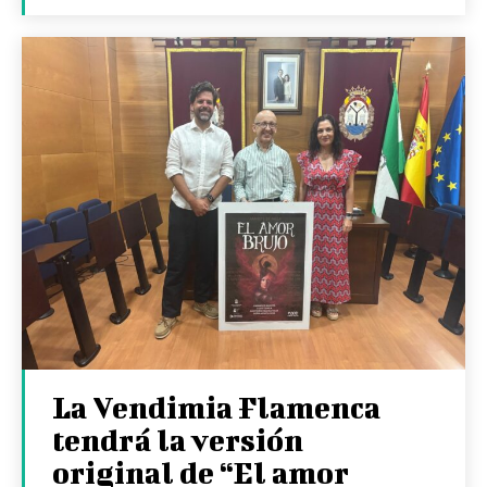
La Vendimia Flamenca
tendrá la versión
original de “El amor