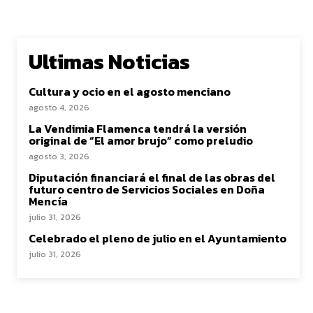
Ultimas Noticias
Cultura y ocio en el agosto menciano
agosto 4, 2026
La Vendimia Flamenca tendrá la versión
original de “El amor brujo” como preludio
agosto 3, 2026
Diputación financiará el final de las obras del
futuro centro de Servicios Sociales en Doña
Mencía
julio 31, 2026
Celebrado el pleno de julio en el Ayuntamiento
julio 31, 2026