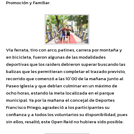
Promoción y Familiar.
Vía ferrata, tiro con arco, patines, carrera por montaña y
en bicicleta, fueron algunas de las modalidades
deportivas que los raiders debieron superar buscando las
balizas que les permitieran completar el trazado previsto,
recorrido que comenzó a las 10´00 de la mañana junto al
Paseo Iglesia y que debían culminar en un máximo de
ocho horas, estando la meta localizada en el parque
municipal. Ya por la mañana el concejal de Deportes
Francisco Priego, agradeció a los participantes su
confianza y a todos los voluntarios su disponibilidad, pues
sin ellos, resaltó, este Open Raid no hubiera sido posible.