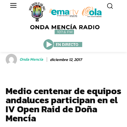
Onda Mencía
diciembre 12, 2017
Medio centenar de equipos
andaluces participan en el
IV Open Raid de Doña
Mencía