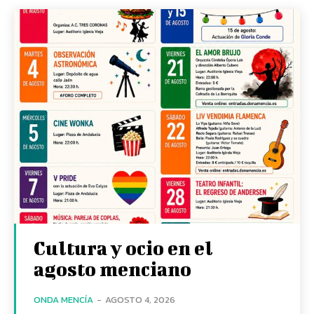
Cultura y ocio en el
agosto menciano
ONDA MENCÍA
-
AGOSTO 4, 2026