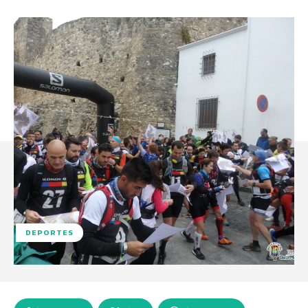
DEPORTES