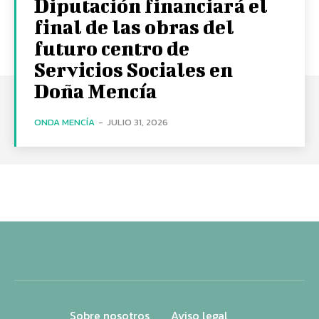
Diputación financiará el
final de las obras del
futuro centro de
Servicios Sociales en
Doña Mencía
ONDA MENCÍA
-
JULIO 31, 2026
Sobre nosotros
Aviso legal