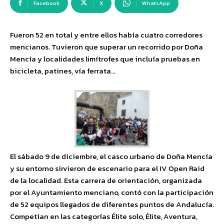
Facebook
X
WhatsApp
Fueron 52 en total y entre ellos había cuatro corredores
mencianos. Tuvieron que superar un recorrido por Doña
Mencía y localidades limítrofes que incluía pruebas en
bicicleta, patines, vía ferrata…
El sábado 9 de diciembre, el casco urbano de Doña Mencía
y su entorno sirvieron de escenario para el IV Open Raid
de la localidad. Esta carrera de orientación, organizada
por el Ayuntamiento menciano, contó con la participación
de 52 equipos llegados de diferentes puntos de Andalucía.
Competían en las categorías Élite solo, Élite, Aventura,