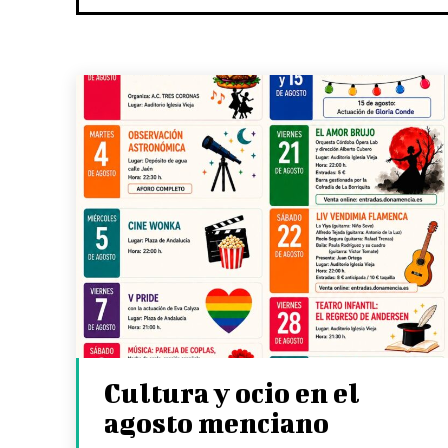
Cultura y ocio en el
agosto menciano