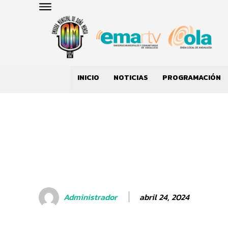
INICIO
NOTICIAS
PROGRAMACIÓN
abril 24, 2024
Administrador