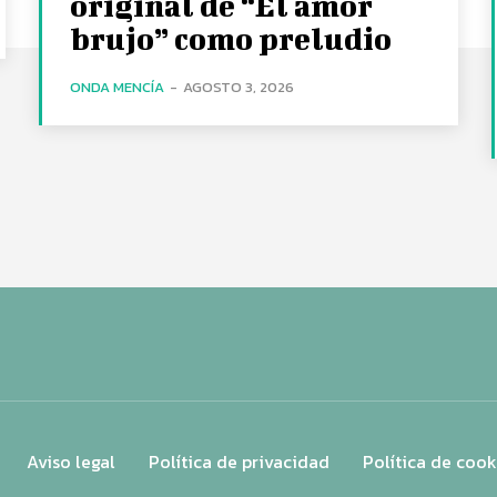
original de “El amor
brujo” como preludio
ONDA MENCÍA
-
AGOSTO 3, 2026
Aviso legal
Política de privacidad
Política de cook