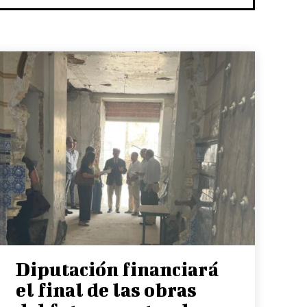
Diputación financiará
el final de las obras