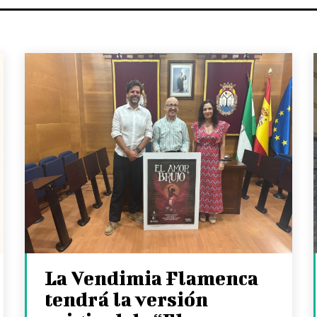
La Vendimia Flamenca
tendrá la versión