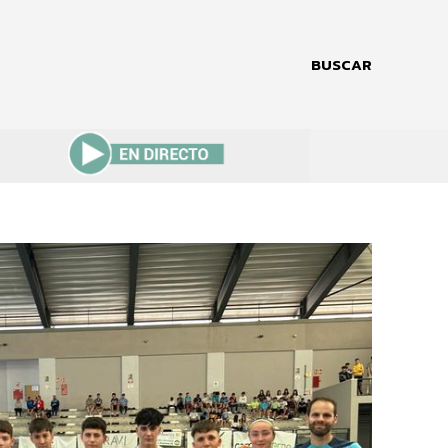
BUSCAR