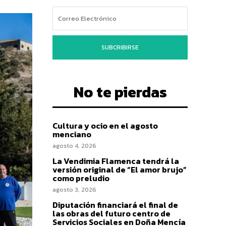
SUBCRIBIRSE
No te pierdas
Cultura y ocio en el agosto
menciano
agosto 4, 2026
La Vendimia Flamenca tendrá la
versión original de “El amor brujo”
como preludio
agosto 3, 2026
Diputación financiará el final de
las obras del futuro centro de
Servicios Sociales en Doña Mencía