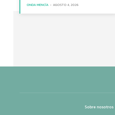
ONDA MENCÍA
-
AGOSTO 4, 2026
Sobre nosotros