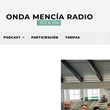
PODCAST
PARTICIPACIÓN
TARIFAS