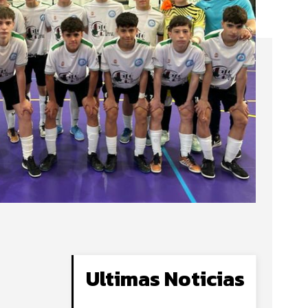
Ultimas Noticias