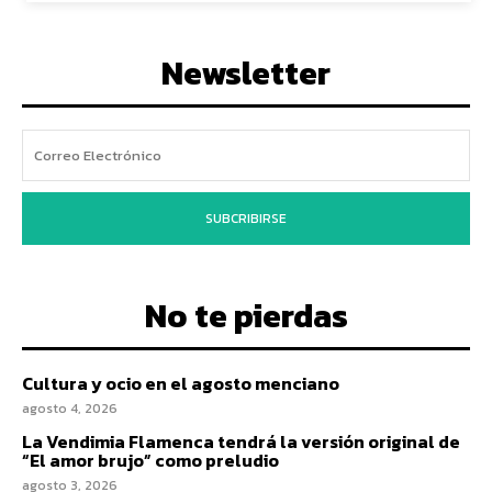
Newsletter
SUBCRIBIRSE
No te pierdas
Cultura y ocio en el agosto menciano
agosto 4, 2026
La Vendimia Flamenca tendrá la versión original de
“El amor brujo” como preludio
agosto 3, 2026