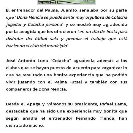
El entrenador del Palma, Juanito, señalaba por su parte
que “
Doña Mencía se puede sentir muy orgullosa de Colacha
jugador y Colacha persona
” y se mostró muy agradecido
por la acogida que les ofrecieron “
en un día de fiesta para
disfrutar del fútbol sala y premiar el trabajo que está
haciendo el club del municipio
“.
José Antonio Luna “Colacha” agradecía además a los
clubes que se hayan puesto de acuerdo para organizar lo
que ha resultado una bonita experiencia que ha podido
vivir jugando con el Palma Futsal y también con sus
compañeros de Doña Mencía.
Desde el Apaga y Vámonos su presidente, Rafael Lama,
destacaba que ha sido una experiencia muy bonita que
según añadía el entrenador Fernando Tienda, han
disfrutado mucho.