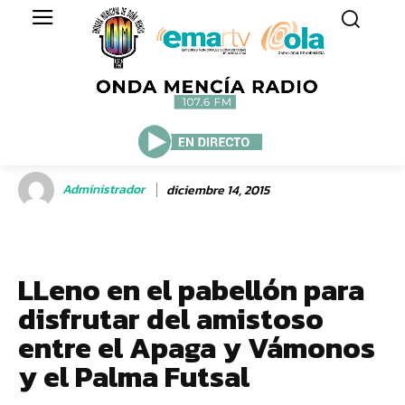
Administrador
diciembre 14, 2015
LLeno en el pabellón para
disfrutar del amistoso
entre el Apaga y Vámonos
y el Palma Futsal