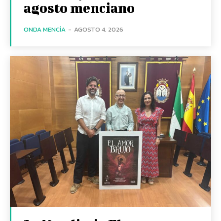
agosto menciano
ONDA MENCÍA
-
AGOSTO 4, 2026