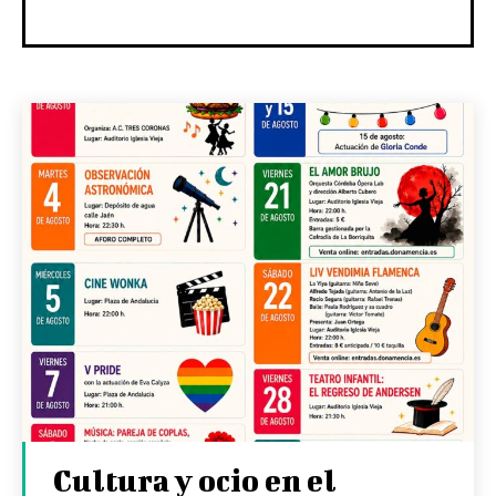
Cultura y ocio en el