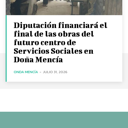
Diputación financiará el
final de las obras del
futuro centro de
Servicios Sociales en
Doña Mencía
ONDA MENCÍA
-
JULIO 31, 2026