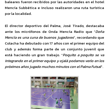
baleares fueron recibidos por las autoridades en el hotel
Mencía Subbética e incluso realizaron una ruta turística
por la localidad.
El director deportivo del Palma, José Tirado, destacaba
ante los micrófonos de Onda Mencía Radio que “
Doña
Mencía es una cuna de buenos jugadores
“, recordando que
Colacha ha debutado con 17 años con el primer equipo del
club y además forma parte de un conjunto juvenil que
está haciendo un gran trabajo. “
Poquito a poquito se va
integrando en el primer equipo y ojalá podamos verlo en los
próximos años jugado muchos minutos con el Palma Futsal
“.