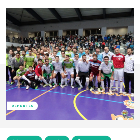
DEPORTES