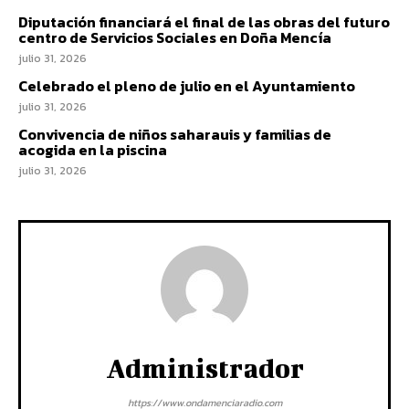
Diputación financiará el final de las obras del futuro
centro de Servicios Sociales en Doña Mencía
julio 31, 2026
Celebrado el pleno de julio en el Ayuntamiento
julio 31, 2026
Convivencia de niños saharauis y familias de
acogida en la piscina
julio 31, 2026
Administrador
https://www.ondamenciaradio.com