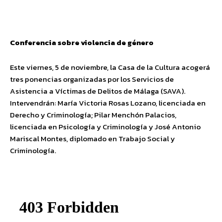
Conferencia sobre violencia de género
Este viernes, 5 de noviembre, la Casa de la Cultura acogerá
tres ponencias organizadas por los Servicios de
Asistencia a Víctimas de Delitos de Málaga (SAVA).
Intervendrán: María Victoria Rosas Lozano, licenciada en
Derecho y Criminología; Pilar Menchón Palacios,
licenciada en Psicología y Criminología y José Antonio
Mariscal Montes, diplomado en Trabajo Social y
Criminología.