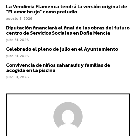
La Vendimia Flamenca tendrá la versión original de
“El amor brujo” como preludio
agosto 3, 2026
Diputación financiará el final de las obras del futuro
centro de Servicios Sociales en Doña Mencía
julio 31, 2026
Celebrado el pleno de julio en el Ayuntamiento
julio 31, 2026
Convivencia de niños saharauis y familias de
acogida en la piscina
julio 31, 2026