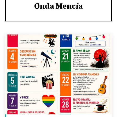
Onda Mencía