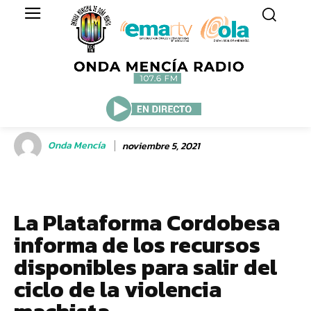
Onda Mencía
noviembre 5, 2021
La Plataforma Cordobesa
informa de los recursos
disponibles para salir del
ciclo de la violencia