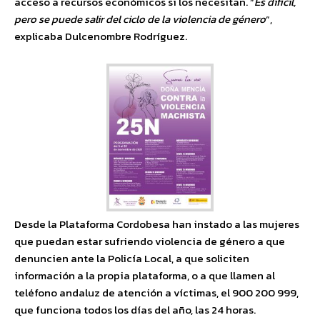
acceso a recursos económicos si los necesitan. “
Es difícil,
pero se puede salir del ciclo de la violencia de género
“,
explicaba Dulcenombre Rodríguez.
Desde la Plataforma Cordobesa han instado a las mujeres
que puedan estar sufriendo violencia de género a que
denuncien ante la Policía Local, a que soliciten
información a la propia plataforma, o a que llamen al
teléfono andaluz de atención a víctimas, el 900 200 999,
que funciona todos los días del año, las 24 horas.