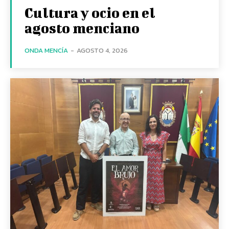
Cultura y ocio en el
agosto menciano
ONDA MENCÍA
-
AGOSTO 4, 2026