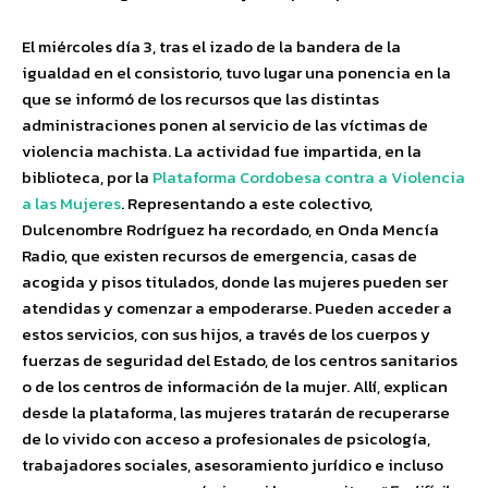
El miércoles día 3, tras el izado de la bandera de la
igualdad en el consistorio, tuvo lugar una ponencia en la
que se informó de los recursos que las distintas
administraciones ponen al servicio de las víctimas de
violencia machista. La actividad fue impartida, en la
biblioteca, por la
Plataforma Cordobesa contra a Violencia
a las Mujeres
. Representando a este colectivo,
Dulcenombre Rodríguez ha recordado, en Onda Mencía
Radio, que existen recursos de emergencia, casas de
acogida y pisos titulados, donde las mujeres pueden ser
atendidas y comenzar a empoderarse. Pueden acceder a
estos servicios, con sus hijos, a través de los cuerpos y
fuerzas de seguridad del Estado, de los centros sanitarios
o de los centros de información de la mujer. Allí, explican
desde la plataforma, las mujeres tratarán de recuperarse
de lo vivido con acceso a profesionales de psicología,
trabajadores sociales, asesoramiento jurídico e incluso