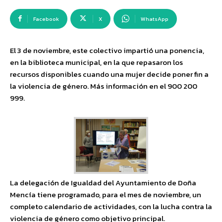
Facebook
X
WhatsApp
El 3 de noviembre, este colectivo impartió una ponencia,
en la biblioteca municipal, en la que repasaron los
recursos disponibles cuando una mujer decide poner fin a
la violencia de género. Más información en el 900 200
999.
La delegación de Igualdad del Ayuntamiento de Doña
Mencía tiene programado, para el mes de noviembre, un
completo calendario de actividades, con la lucha contra la
violencia de género como objetivo principal.