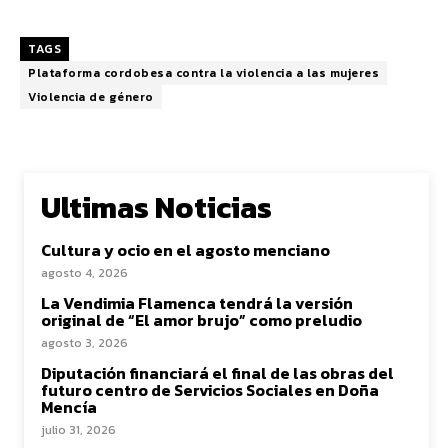
TAGS
Plataforma cordobesa contra la violencia a las mujeres
Violencia de género
Ultimas Noticias
Cultura y ocio en el agosto menciano
agosto 4, 2026
La Vendimia Flamenca tendrá la versión
original de “El amor brujo” como preludio
agosto 3, 2026
Diputación financiará el final de las obras del
futuro centro de Servicios Sociales en Doña
Mencía
julio 31, 2026