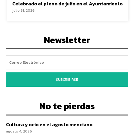
Celebrado el pleno de julio en el Ayuntamiento
julio 31, 2026
Newsletter
SUBCRIBIRSE
No te pierdas
Cultura y ocio en el agosto menciano
agosto 4, 2026