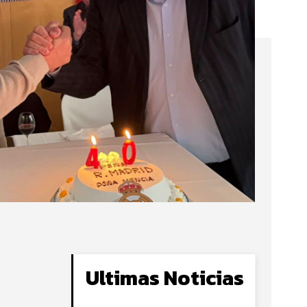
Ultimas Noticias