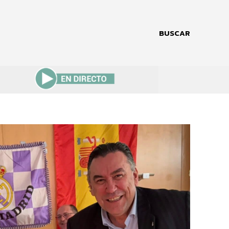
BUSCAR