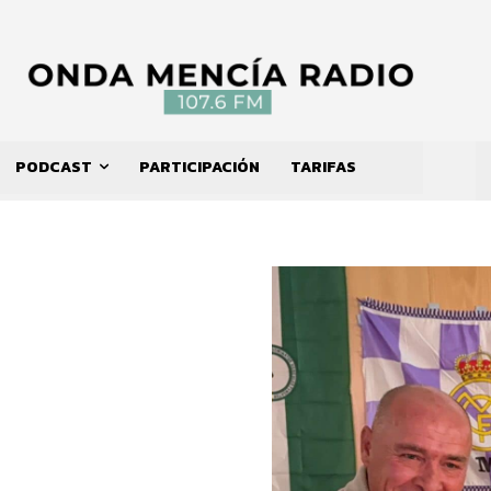
PODCAST
PARTICIPACIÓN
TARIFAS