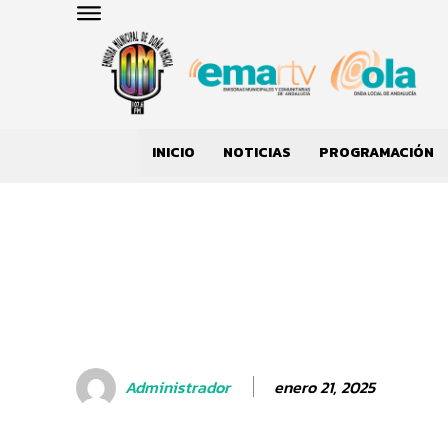
INICIO
NOTICIAS
PROGRAMACIÓN
enero 21, 2025
Administrador