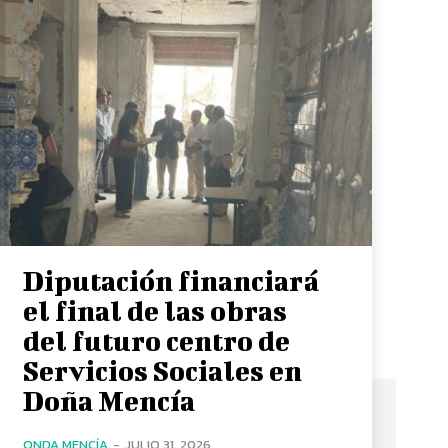
Diputación financiará
el final de las obras
del futuro centro de
Servicios Sociales en
Doña Mencía
ONDA MENCÍA
-
JULIO 31, 2026