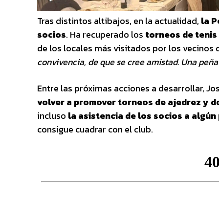
Tras distintos altibajos, en la actualidad,
la P
socios
. Ha recuperado los
torneos de tenis
de los locales más visitados por los vecinos 
convivencia, de que se cree amistad. Una peña 
Entre las próximas acciones a desarrollar, Jos
volver a promover torneos de ajedrez y 
incluso
la asistencia de los socios a algún
consigue cuadrar con el club.