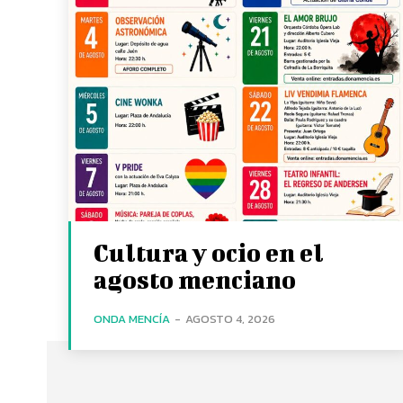
Cultura y ocio en el
agosto menciano
ONDA MENCÍA
-
AGOSTO 4, 2026