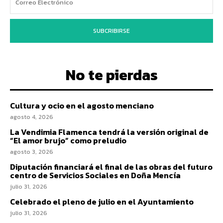
SUBCRIBIRSE
No te pierdas
Cultura y ocio en el agosto menciano
agosto 4, 2026
La Vendimia Flamenca tendrá la versión original de
“El amor brujo” como preludio
agosto 3, 2026
Diputación financiará el final de las obras del futuro
centro de Servicios Sociales en Doña Mencía
julio 31, 2026
Celebrado el pleno de julio en el Ayuntamiento
julio 31, 2026