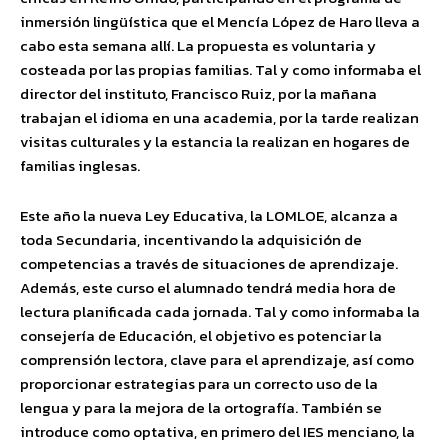
inmersión lingüística que el Mencía López de Haro lleva a
cabo esta semana allí. La propuesta es voluntaria y
costeada por las propias familias. Tal y como informaba el
director del instituto, Francisco Ruiz, por la mañana
trabajan el idioma en una academia, por la tarde realizan
visitas culturales y la estancia la realizan en hogares de
familias inglesas.
Este año la nueva Ley Educativa, la LOMLOE, alcanza a
toda Secundaria, incentivando la adquisición de
competencias a través de situaciones de aprendizaje.
Además, este curso el alumnado tendrá media hora de
lectura planificada cada jornada. Tal y como informaba la
consejería de Educación, el objetivo es potenciar la
comprensión lectora, clave para el aprendizaje, así como
proporcionar estrategias para un correcto uso de la
lengua y para la mejora de la ortografía. También se
introduce como optativa, en primero del IES menciano, la