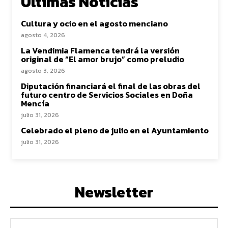
Ultimas Noticias
Cultura y ocio en el agosto menciano
agosto 4, 2026
La Vendimia Flamenca tendrá la versión
original de “El amor brujo” como preludio
agosto 3, 2026
Diputación financiará el final de las obras del
futuro centro de Servicios Sociales en Doña
Mencía
julio 31, 2026
Celebrado el pleno de julio en el Ayuntamiento
julio 31, 2026
Newsletter