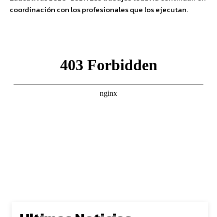
coordinación con los profesionales que los ejecutan.