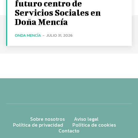
futuro centro de
Servicios Sociales en
Doña Mencía
ONDA MENCÍA
-
JULIO 31, 2026
Sobre nosotros
Aviso legal
Política de privacidad
Política de cookies
Contacto