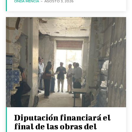
ONDA MENCÍA
-
AGOSTO 3, 2026
Diputación financiará el
final de las obras del