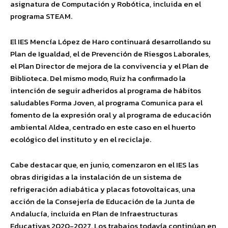
asignatura de Computación y Robótica, incluida en el
programa STEAM.
El IES Mencía López de Haro continuará desarrollando su
Plan de Igualdad, el de Prevención de Riesgos Laborales,
el Plan Director de mejora de la convivencia y el Plan de
Biblioteca. Del mismo modo, Ruiz ha confirmado la
intención de seguir adheridos al programa de hábitos
saludables Forma Joven, al programa Comunica para el
fomento de la expresión oral y al programa de educación
ambiental Aldea, centrado en este caso en el huerto
ecológico del instituto y en el reciclaje.
Cabe destacar que, en junio, comenzaron en el IES las
obras dirigidas a la instalación de un sistema de
refrigeración adiabática y placas fotovoltaicas, una
acción de la Consejería de Educación de la Junta de
Andalucía, incluida en Plan de Infraestructuras
Educativas 2020-2027. Los trabajos todavía continúan en