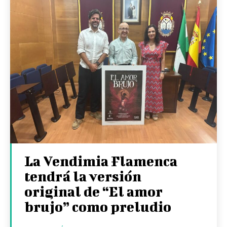
La Vendimia Flamenca
tendrá la versión
original de “El amor
brujo” como preludio