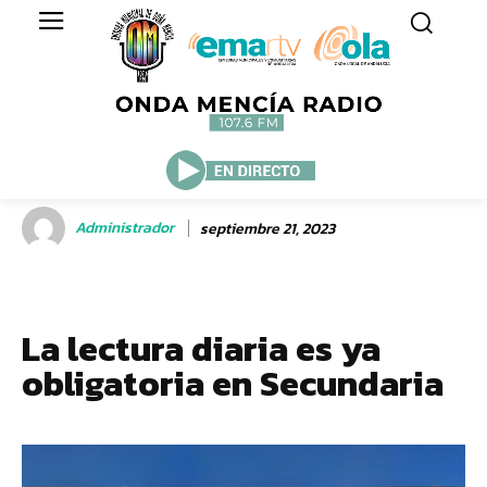
Administrador
septiembre 21, 2023
La lectura diaria es ya
obligatoria en Secundaria