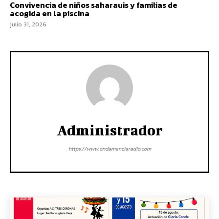
Convivencia de niños saharauis y familias de
acogida en la piscina
julio 31, 2026
Administrador
https://www.ondamenciaradio.com