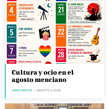
Cultura y ocio en el
agosto menciano
ONDA MENCÍA
-
AGOSTO 4, 2026