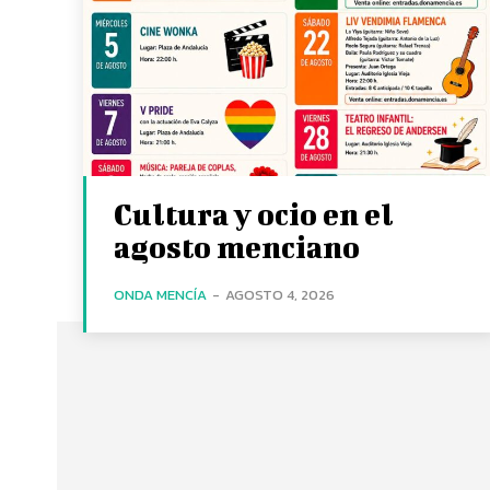
Cultura y ocio en el
agosto menciano
ONDA MENCÍA
-
AGOSTO 4, 2026