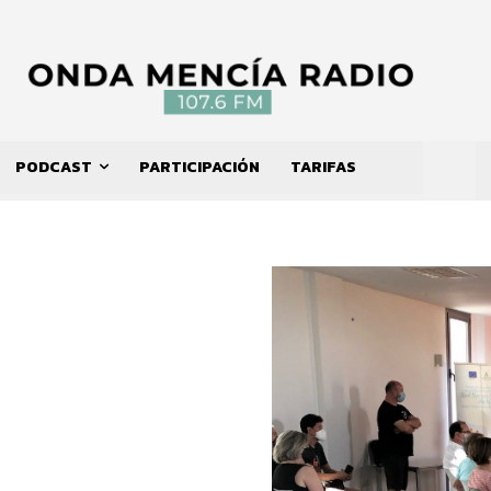
PODCAST
PARTICIPACIÓN
TARIFAS