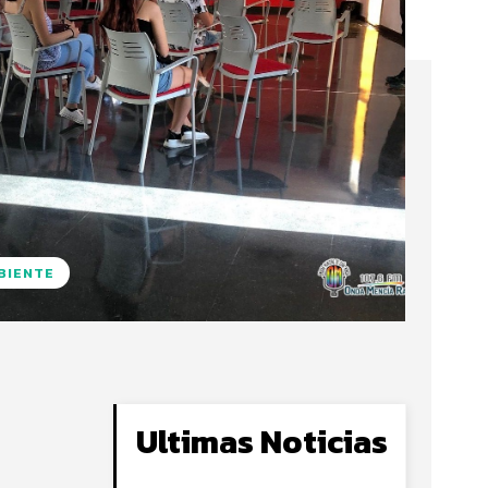
BIENTE
Ultimas Noticias