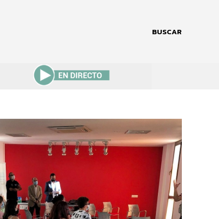
BUSCAR