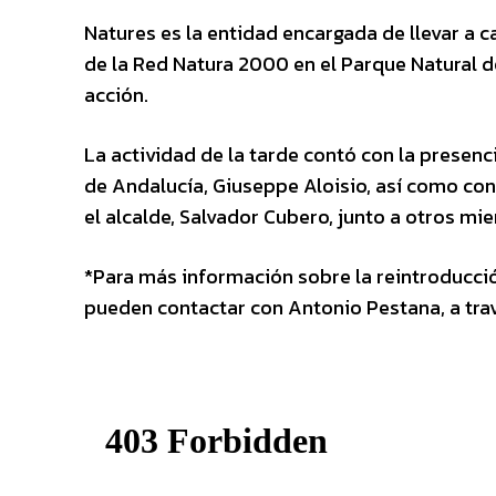
Natures es la entidad encargada de llevar a 
de la Red Natura 2000 en el Parque Natural d
acción.
La actividad de la tarde contó con la presenci
de Andalucía, Giuseppe Aloisio, así como con
el alcalde, Salvador Cubero, junto a otros mi
*Para más información sobre la reintroducci
pueden contactar con Antonio Pestana, a tra