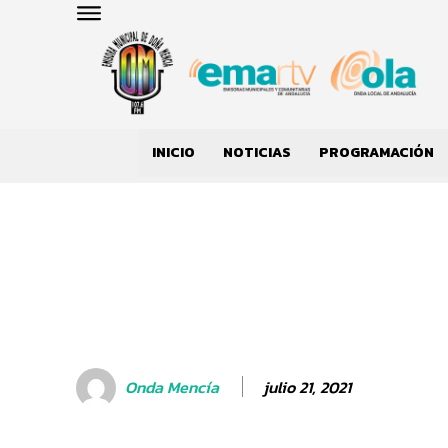
INICIO
NOTICIAS
PROGRAMACIÓN
julio 21, 2021
Onda Mencía