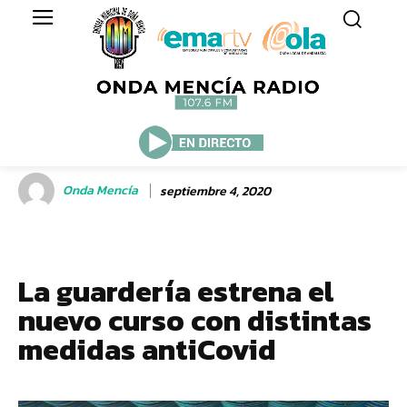
Onda Mencía
septiembre 4, 2020
La guardería estrena el
nuevo curso con distintas
medidas antiCovid