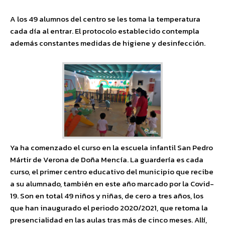
A los 49 alumnos del centro se les toma la temperatura
cada día al entrar. El protocolo establecido contempla
además constantes medidas de higiene y desinfección.
Ya ha comenzado el curso en la escuela infantil San Pedro
Mártir de Verona de Doña Mencía. La guardería es cada
curso, el primer centro educativo del municipio que recibe
a su alumnado, también en este año marcado por la Covid-
19. Son en total 49 niños y niñas, de cero a tres años, los
que han inaugurado el periodo 2020/2021, que retoma la
presencialidad en las aulas tras más de cinco meses. Allí,