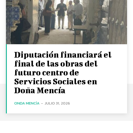
Diputación financiará el
final de las obras del
futuro centro de
Servicios Sociales en
Doña Mencía
ONDA MENCÍA
-
JULIO 31, 2026