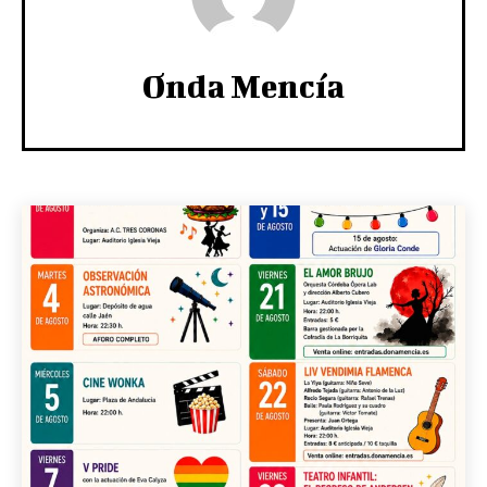
Onda Mencía