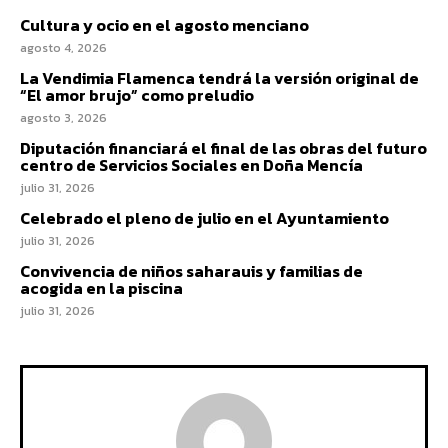
Cultura y ocio en el agosto menciano
agosto 4, 2026
La Vendimia Flamenca tendrá la versión original de
“El amor brujo” como preludio
agosto 3, 2026
Diputación financiará el final de las obras del futuro
centro de Servicios Sociales en Doña Mencía
julio 31, 2026
Celebrado el pleno de julio en el Ayuntamiento
julio 31, 2026
Convivencia de niños saharauis y familias de
acogida en la piscina
julio 31, 2026