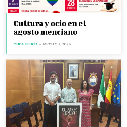
Cultura y ocio en el
agosto menciano
ONDA MENCÍA
-
AGOSTO 4, 2026