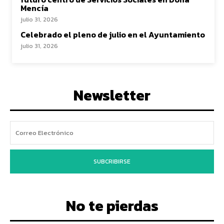
Mencía
julio 31, 2026
Celebrado el pleno de julio en el Ayuntamiento
julio 31, 2026
Newsletter
SUBCRIBIRSE
No te pierdas