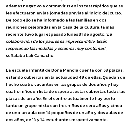
además negativo a coronavirus en los test rápidos que se
les efectuaron en las jornadas previas al inicio del curso.
De todo ello se ha informado a las familias en dos
reuniones celebradas en la Casa de la Cultura, la más
reciente tuvo lugar el pasado lunes 31 de agosto.
“La
colaboración de los padres es imprescindible. Están
respetando las medidas y estamos muy contentas
“,
señalaba Lali Camacho.
La escuela infantil de Doña Mencía cuenta con 53 plazas,
estando cubiertas en la actualidad 49 de ellas. Quedan de
hecho cuatro vacantes en los grupos de dos años y hay
cuatro niños en lista de espera al estar cubiertas todas las
plazas de un año. En el centro actualmente hay por lo
tanto un grupo mixto con tres niños de cero años y cinco
de uno, un aula con 14 pequeños de un año y dos aulas de
dos años, de 13 y 14 estudiantes respectivamente.