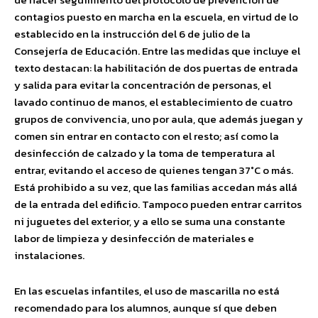
contagios puesto en marcha en la escuela, en virtud de lo
establecido en la instrucción del 6 de julio de la
Consejería de Educación. Entre las medidas que incluye el
texto destacan: la habilitación de dos puertas de entrada
y salida para evitar la concentración de personas, el
lavado continuo de manos, el establecimiento de cuatro
grupos de convivencia, uno por aula, que además juegan y
comen sin entrar en contacto con el resto; así como la
desinfección de calzado y la toma de temperatura al
entrar, evitando el acceso de quienes tengan 37°C o más.
Está prohibido a su vez, que las familias accedan más allá
de la entrada del edificio. Tampoco pueden entrar carritos
ni juguetes del exterior, y a ello se suma una constante
labor de limpieza y desinfección de materiales e
instalaciones.
En las escuelas infantiles, el uso de mascarilla no está
recomendado para los alumnos, aunque sí que deben