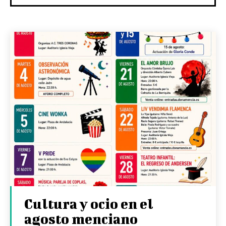
Cultura y ocio en el
agosto menciano