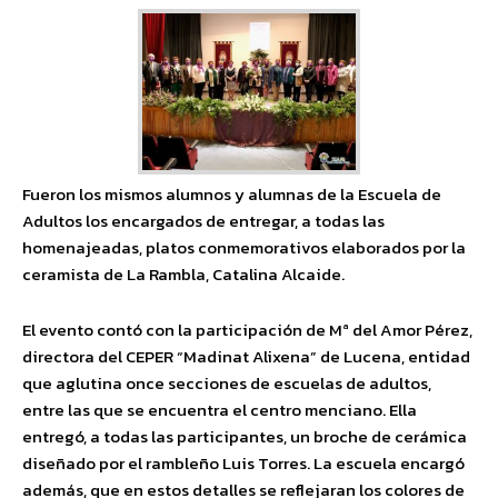
Fueron los mismos alumnos y alumnas de la Escuela de
Adultos los encargados de entregar, a todas las
homenajeadas, platos conmemorativos elaborados por la
ceramista de La Rambla, Catalina Alcaide.
El evento contó con la participación de Mª del Amor Pérez,
directora del CEPER “Madinat Alixena” de Lucena, entidad
que aglutina once secciones de escuelas de adultos,
entre las que se encuentra el centro menciano. Ella
entregó, a todas las participantes, un broche de cerámica
diseñado por el rambleño Luis Torres. La escuela encargó
además, que en estos detalles se reflejaran los colores de