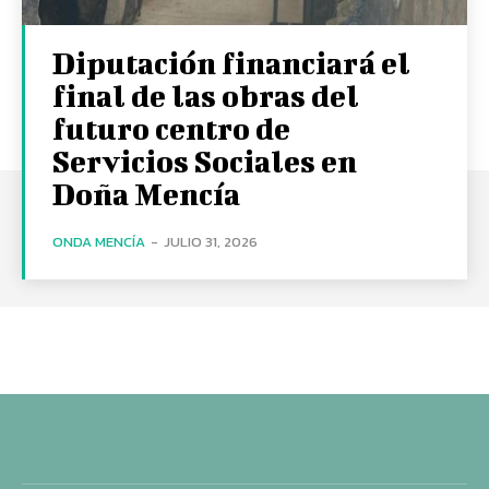
Diputación financiará el
final de las obras del
futuro centro de
Servicios Sociales en
Doña Mencía
ONDA MENCÍA
-
JULIO 31, 2026