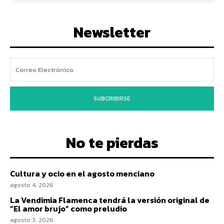
Newsletter
SUBCRIBIRSE
No te pierdas
Cultura y ocio en el agosto menciano
agosto 4, 2026
La Vendimia Flamenca tendrá la versión original de
“El amor brujo” como preludio
agosto 3, 2026