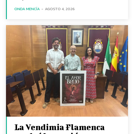
ONDA MENCÍA
-
AGOSTO 4, 2026
La Vendimia Flamenca