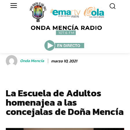
Onda Mencía
marzo 10, 2021
La Escuela de Adultos
homenajea a las
concejalas de Doña Mencía