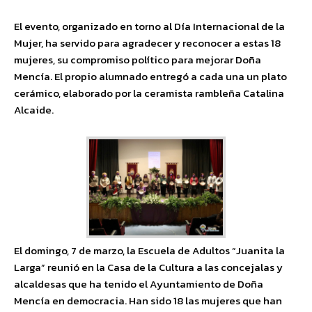
El evento, organizado en torno al Día Internacional de la
Mujer, ha servido para agradecer y reconocer a estas 18
mujeres, su compromiso político para mejorar Doña
Mencía. El propio alumnado entregó a cada una un plato
cerámico, elaborado por la ceramista rambleña Catalina
Alcaide.
El domingo, 7 de marzo, la Escuela de Adultos “Juanita la
Larga” reunió en la Casa de la Cultura a las concejalas y
alcaldesas que ha tenido el Ayuntamiento de Doña
Mencía en democracia. Han sido 18 las mujeres que han