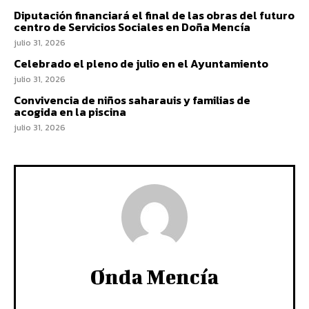
Diputación financiará el final de las obras del futuro
centro de Servicios Sociales en Doña Mencía
julio 31, 2026
Celebrado el pleno de julio en el Ayuntamiento
julio 31, 2026
Convivencia de niños saharauis y familias de
acogida en la piscina
julio 31, 2026
Onda Mencía