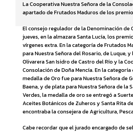
La Cooperativa Nuestra Señora de la Consolac
apartado de Frutados Maduros de los premios 
El consejo regulador de la Denominación de 
jueves, en la almazara Santa Lucía, los premi
vírgenes extra. En la categoría de Frutados M
para Nuestra Señora del Rosario, de Luque, y
Olivarera San Isidro de Castro del Río y la C
Consolación de Doña Mencía. En la categoría
medalla de Oro fue para Nuestra Señora de G
Baena, y de plata para Nuestra Señora de la S
Verdes, la medalla de oro se entregó a Suerte 
Aceites Botánicos de Zuheros y Santa Rita de
encontraba la consejera de Agricultura, Pesca
Cabe recordar que el jurado encargado de sele