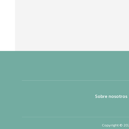
Sobre nosotros
Copyright © 20