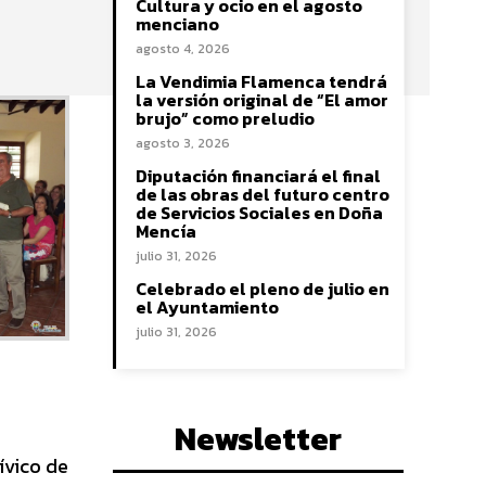
Cultura y ocio en el agosto
menciano
agosto 4, 2026
La Vendimia Flamenca tendrá
la versión original de “El amor
brujo” como preludio
agosto 3, 2026
Diputación financiará el final
de las obras del futuro centro
de Servicios Sociales en Doña
Mencía
julio 31, 2026
Celebrado el pleno de julio en
el Ayuntamiento
julio 31, 2026
Newsletter
ívico de