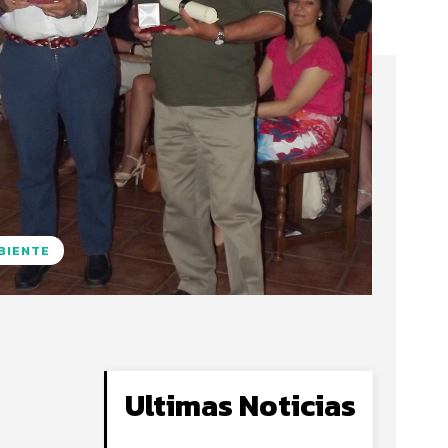
BIENTE
Ultimas Noticias