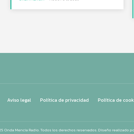
Aviso legal
Política de privacidad
Política de cook
25 Onda Mencía Radio. Todos los derechos reservados. Diseño realizado p