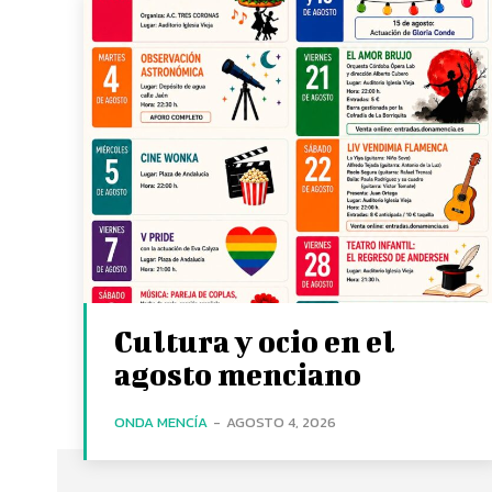
Cultura y ocio en el
agosto menciano
ONDA MENCÍA
-
AGOSTO 4, 2026