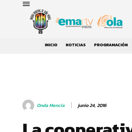
INICIO
NOTICIAS
PROGRAMACIÓN
junio 24, 2016
Onda Mencía
La cooperati