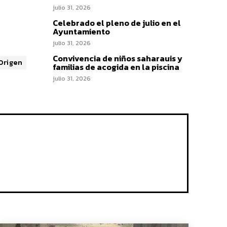
julio 31, 2026
Celebrado el pleno de julio en el
Ayuntamiento
julio 31, 2026
Convivencia de niños saharauis y
Origen
familias de acogida en la piscina
julio 31, 2026