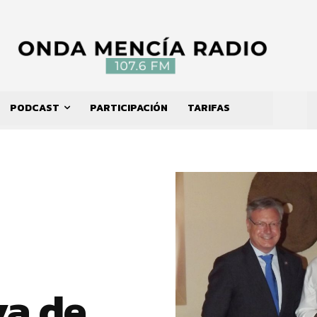
PODCAST
PARTICIPACIÓN
TARIFAS
va de