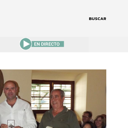
BUSCAR