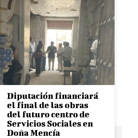
Diputación financiará
el final de las obras
del futuro centro de
Servicios Sociales en
Doña Mencía