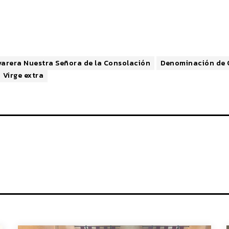
varera Nuestra Señora de la Consolación
Denominación de 
Virge extra