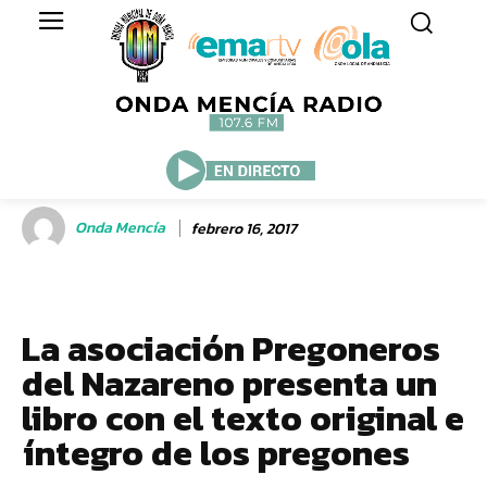
Onda Mencía
febrero 16, 2017
La asociación Pregoneros
del Nazareno presenta un
libro con el texto original e
íntegro de los pregones