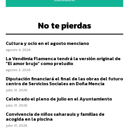
SUBCRIBIRSE
No te pierdas
Cultura y ocio en el agosto menciano
agosto 4, 2026
La Vendimia Flamenca tendrá la versión original de
“El amor brujo” como preludio
agosto 3, 2026
Diputación financiará el final de las obras del futuro
centro de Servicios Sociales en Doña Mencía
julio 31, 2026
Celebrado el pleno de julio en el Ayuntamiento
julio 31, 2026
Convivencia de niños saharauis y familias de
acogida en la piscina
julio 31, 2026