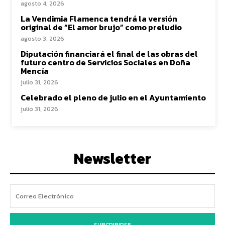
agosto 4, 2026
La Vendimia Flamenca tendrá la versión
original de “El amor brujo” como preludio
agosto 3, 2026
Diputación financiará el final de las obras del
futuro centro de Servicios Sociales en Doña
Mencía
julio 31, 2026
Celebrado el pleno de julio en el Ayuntamiento
julio 31, 2026
Newsletter