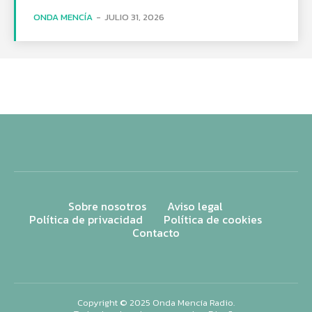
ONDA MENCÍA
-
JULIO 31, 2026
Sobre nosotros
Aviso legal
Política de privacidad
Política de cookies
Contacto
Copyright © 2025 Onda Mencía Radio.