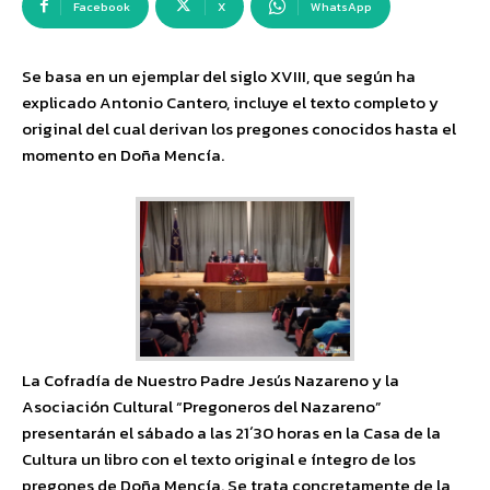
Facebook
X
WhatsApp
Se basa en un ejemplar del siglo XVIII, que según ha
explicado Antonio Cantero, incluye el texto completo y
original del cual derivan los pregones conocidos hasta el
momento en Doña Mencía.
La Cofradía de Nuestro Padre Jesús Nazareno y la
Asociación Cultural “Pregoneros del Nazareno”
presentarán el sábado a las 21´30 horas en la Casa de la
Cultura un libro con el texto original e íntegro de los
pregones de Doña Mencía. Se trata concretamente de la