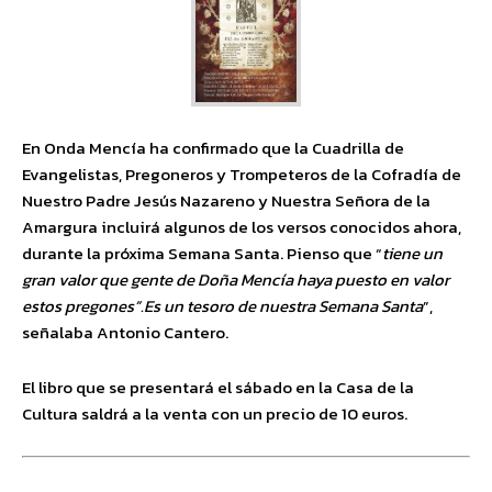
En Onda Mencía ha confirmado que la Cuadrilla de
Evangelistas, Pregoneros y Trompeteros de la Cofradía de
Nuestro Padre Jesús Nazareno y Nuestra Señora de la
Amargura incluirá algunos de los versos conocidos ahora,
durante la próxima Semana Santa. Pienso que “
tiene un
gran valor que gente de Doña Mencía haya puesto en valor
estos pregones”.Es un tesoro de nuestra Semana Santa
”,
señalaba Antonio Cantero.
El libro que se presentará el sábado en la Casa de la
Cultura saldrá a la venta con un precio de 10 euros.