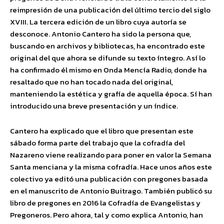
reimpresión de una publicación del último tercio del siglo
XVIII. La tercera edición de un libro cuya autoría se
desconoce. Antonio Cantero ha sido la persona que,
buscando en archivos y bibliotecas, ha encontrado este
original del que ahora se difunde su texto íntegro. Así lo
ha confirmado él mismo en Onda Mencía Radio, donde ha
resaltado que no han tocado nada del original,
manteniendo la estética y grafía de aquella época. Sí han
introducido una breve presentación y un índice.
Cantero ha explicado que el libro que presentan este
sábado forma parte del trabajo que la cofradía del
Nazareno viene realizando para poner en valor la Semana
Santa menciana y la misma cofradía. Hace unos años este
colectivo ya editó una publicación con pregones basada
en el manuscrito de Antonio Buitrago. También publicó su
libro de pregones en 2016 la Cofradía de Evangelistas y
Pregoneros. Pero ahora, tal y como explica Antonio, han