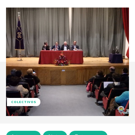
COLECTIVOS