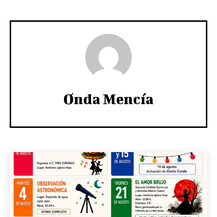
Onda Mencía