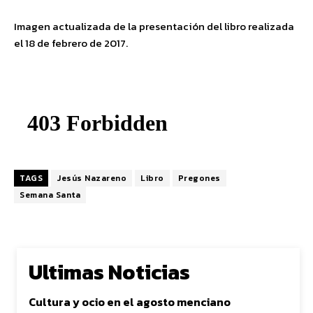
Imagen actualizada de la presentación del libro realizada
el 18 de febrero de 2017.
TAGS
Jesús Nazareno
Libro
Pregones
Semana Santa
Ultimas Noticias
Cultura y ocio en el agosto menciano