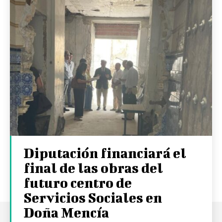
Diputación financiará el
final de las obras del
futuro centro de
Servicios Sociales en
Doña Mencía