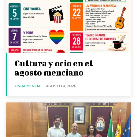
Cultura y ocio en el
agosto menciano
ONDA MENCÍA
-
AGOSTO 4, 2026