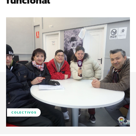
funcional
COLECTIVOS