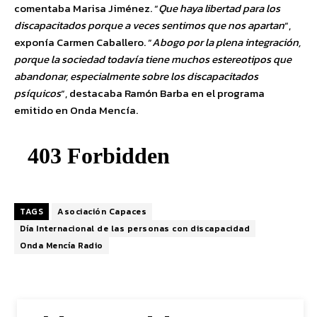
comentaba Marisa Jiménez. “
Que haya libertad para los
discapacitados porque a veces sentimos que nos apartan
“,
exponía Carmen Caballero. “
Abogo por la plena integración,
porque la sociedad todavía tiene muchos estereotipos que
abandonar, especialmente sobre los discapacitados
psíquicos
“, destacaba Ramón Barba en el programa
emitido en Onda Mencía.
TAGS
Asociación Capaces
Día Internacional de las personas con discapacidad
Onda Mencía Radio