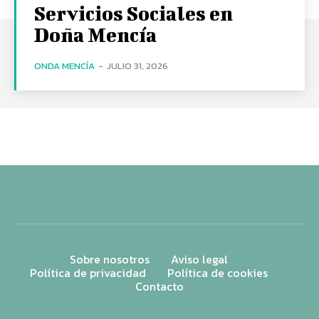
Servicios Sociales en
Doña Mencía
ONDA MENCÍA
-
JULIO 31, 2026
Sobre nosotros
Aviso legal
Política de privacidad
Política de cookies
Contacto