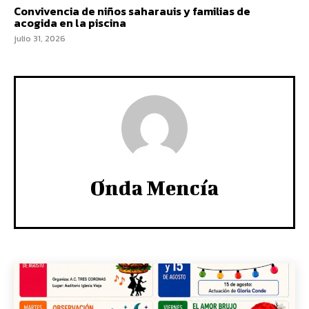
Convivencia de niños saharauis y familias de
acogida en la piscina
julio 31, 2026
Onda Mencía