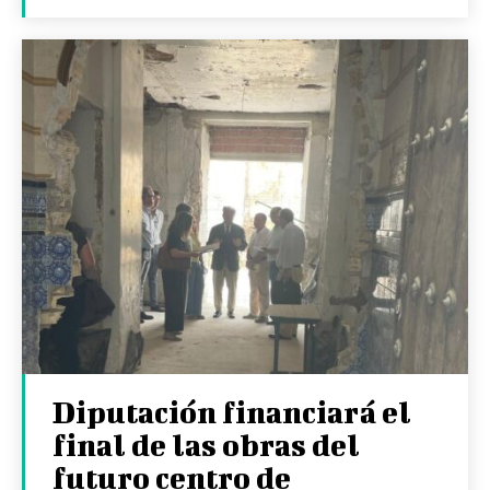
Diputación financiará el
final de las obras del
futuro centro de