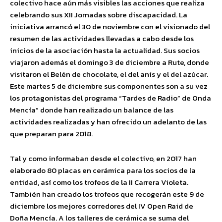
colectivo hace aún más visibles las acciones que realiza
celebrando sus XII Jornadas sobre discapacidad. La
iniciativa arrancó el 30 de noviembre con el visionado del
resumen de las actividades llevadas a cabo desde los
inicios de la asociación hasta la actualidad. Sus socios
viajaron además el domingo 3 de diciembre a Rute, donde
visitaron el Belén de chocolate, el del anís y el del azúcar.
Este martes 5 de diciembre sus componentes son a su vez
los protagonistas del programa “Tardes de Radio” de Onda
Mencía” donde han realizado un balance de las
actividades realizadas y han ofrecido un adelanto de las
que preparan para 2018.
Tal y como informaban desde el colectivo, en 2017 han
elaborado 80 placas en cerámica para los socios de la
entidad, así como los trofeos de la II Carrera Violeta.
También han creado los trofeos que recogerán este 9 de
diciembre los mejores corredores del IV Open Raid de
Doña Mencía. A los talleres de cerámica se suma del