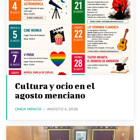
Cultura y ocio en el
agosto menciano
ONDA MENCÍA
-
AGOSTO 4, 2026