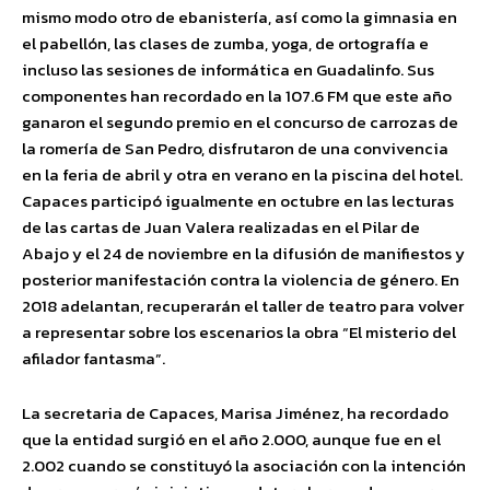
mismo modo otro de ebanistería, así como la gimnasia en
el pabellón, las clases de zumba, yoga, de ortografía e
incluso las sesiones de informática en Guadalinfo. Sus
componentes han recordado en la 107.6 FM que este año
ganaron el segundo premio en el concurso de carrozas de
la romería de San Pedro, disfrutaron de una convivencia
en la feria de abril y otra en verano en la piscina del hotel.
Capaces participó igualmente en octubre en las lecturas
de las cartas de Juan Valera realizadas en el Pilar de
Abajo y el 24 de noviembre en la difusión de manifiestos y
posterior manifestación contra la violencia de género. En
2018 adelantan, recuperarán el taller de teatro para volver
a representar sobre los escenarios la obra “El misterio del
afilador fantasma”.
La secretaria de Capaces, Marisa Jiménez, ha recordado
que la entidad surgió en el año 2.000, aunque fue en el
2.002 cuando se constituyó la asociación con la intención