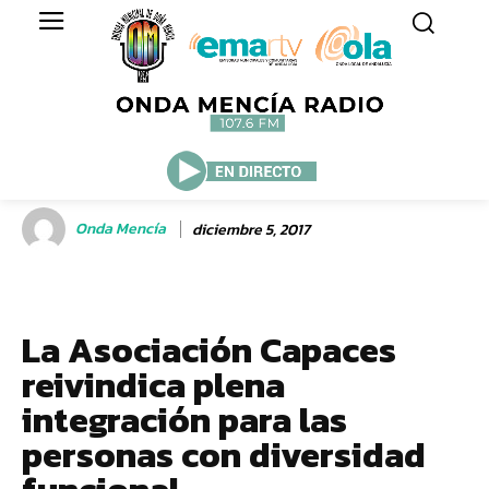
Onda Mencía
diciembre 5, 2017
La Asociación Capaces
reivindica plena
integración para las
personas con diversidad