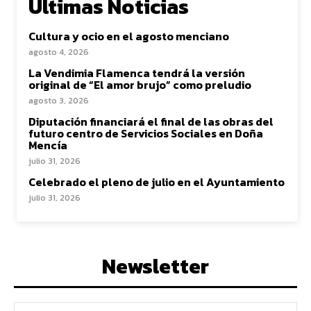
Ultimas Noticias
Cultura y ocio en el agosto menciano
agosto 4, 2026
La Vendimia Flamenca tendrá la versión
original de “El amor brujo” como preludio
agosto 3, 2026
Diputación financiará el final de las obras del
futuro centro de Servicios Sociales en Doña
Mencía
julio 31, 2026
Celebrado el pleno de julio en el Ayuntamiento
julio 31, 2026
Newsletter