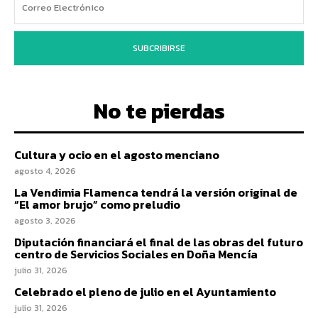
SUBCRIBIRSE
No te pierdas
Cultura y ocio en el agosto menciano
agosto 4, 2026
La Vendimia Flamenca tendrá la versión original de
“El amor brujo” como preludio
agosto 3, 2026
Diputación financiará el final de las obras del futuro
centro de Servicios Sociales en Doña Mencía
julio 31, 2026
Celebrado el pleno de julio en el Ayuntamiento
julio 31, 2026