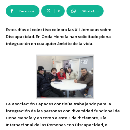
Facebook
X
WhatsApp
Estos días el colectivo celebra las XII Jornadas sobre
Discapacidad. En Onda Mencía han solicitado plena
integración en cualquier ámbito de la vida.
La Asociación Capaces continúa trabajando para la
integración de las personas con diversidad funcional de
Doña Mencía y en torno a este 3 de diciembre, Día
Internacional de las Personas con Discapacidad, el