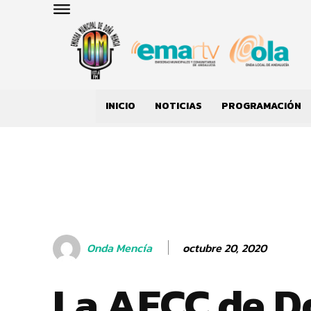
INICIO
NOTICIAS
PROGRAMACIÓN
octubre 20, 2020
Onda Mencía
La AECC de D