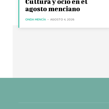
Cultura y ocio en el
agosto menciano
ONDA MENCÍA
-
AGOSTO 4, 2026