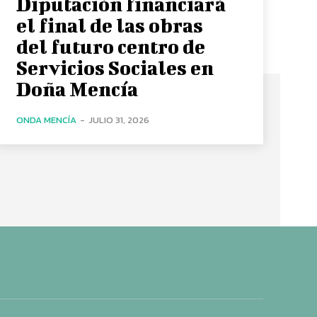
Diputación financiará
el final de las obras
del futuro centro de
Servicios Sociales en
Doña Mencía
ONDA MENCÍA
-
JULIO 31, 2026