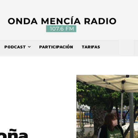
PODCAST
PARTICIPACIÓN
TARIFAS
oña