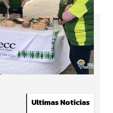
Ultimas Noticias