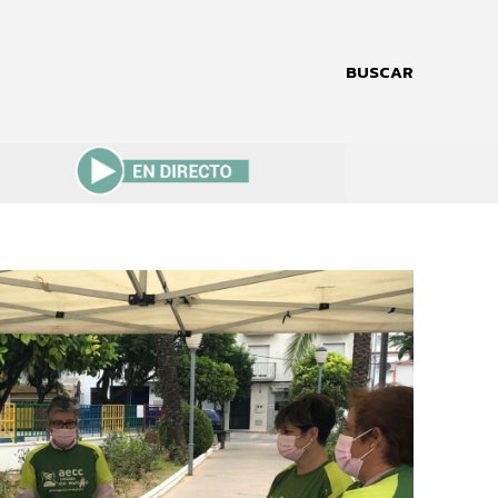
BUSCAR