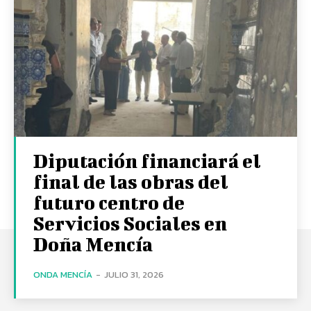
Diputación financiará el
final de las obras del
futuro centro de
Servicios Sociales en
Doña Mencía
ONDA MENCÍA
-
JULIO 31, 2026