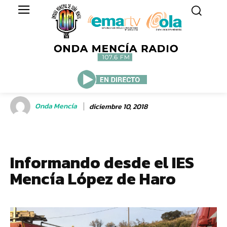
Onda Mencía
diciembre 10, 2018
Informando desde el IES
Mencía López de Haro