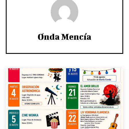
Onda Mencía