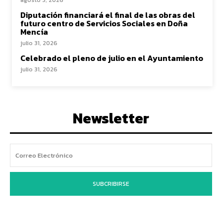
Diputación financiará el final de las obras del
futuro centro de Servicios Sociales en Doña
Mencía
julio 31, 2026
Celebrado el pleno de julio en el Ayuntamiento
julio 31, 2026
Newsletter
SUBCRIBIRSE