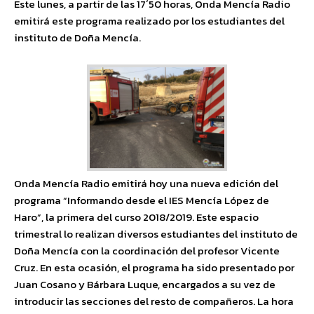
Este lunes, a partir de las 17´50 horas, Onda Mencía Radio
emitirá este programa realizado por los estudiantes del
instituto de Doña Mencía.
Onda Mencía Radio emitirá hoy una nueva edición del
programa “Informando desde el IES Mencía López de
Haro”, la primera del curso 2018/2019. Este espacio
trimestral lo realizan diversos estudiantes del instituto de
Doña Mencía con la coordinación del profesor Vicente
Cruz. En esta ocasión, el programa ha sido presentado por
Juan Cosano y Bárbara Luque, encargados a su vez de
introducir las secciones del resto de compañeros. La hora