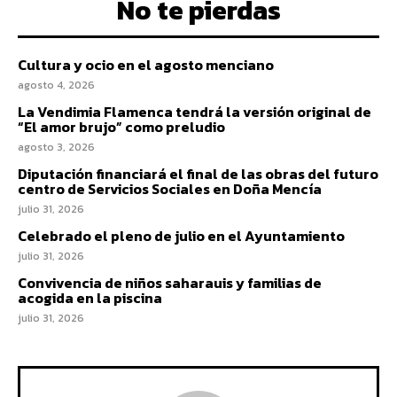
No te pierdas
Cultura y ocio en el agosto menciano
agosto 4, 2026
La Vendimia Flamenca tendrá la versión original de
“El amor brujo” como preludio
agosto 3, 2026
Diputación financiará el final de las obras del futuro
centro de Servicios Sociales en Doña Mencía
julio 31, 2026
Celebrado el pleno de julio en el Ayuntamiento
julio 31, 2026
Convivencia de niños saharauis y familias de
acogida en la piscina
julio 31, 2026