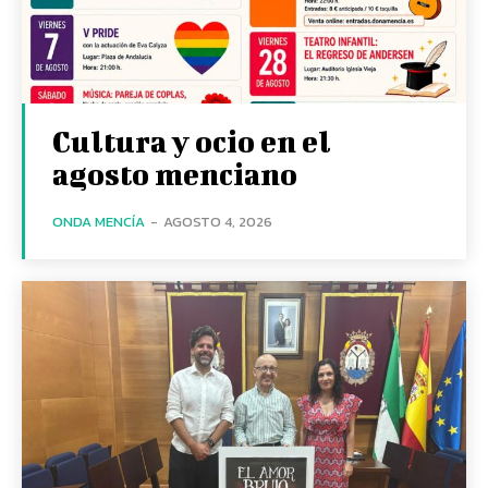
Cultura y ocio en el
agosto menciano
ONDA MENCÍA
-
AGOSTO 4, 2026