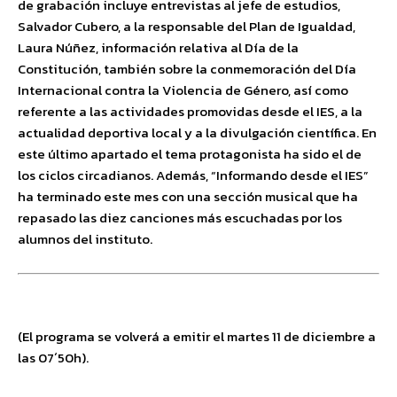
de grabación incluye entrevistas al jefe de estudios,
Salvador Cubero, a la responsable del Plan de Igualdad,
Laura Núñez, información relativa al Día de la
Constitución, también sobre la conmemoración del Día
Internacional contra la Violencia de Género, así como
referente a las actividades promovidas desde el IES, a la
actualidad deportiva local y a la divulgación científica. En
este último apartado el tema protagonista ha sido el de
los ciclos circadianos. Además, “Informando desde el IES”
ha terminado este mes con una sección musical que ha
repasado las diez canciones más escuchadas por los
alumnos del instituto.
(El programa se volverá a emitir el martes 11 de diciembre a
las 07´50h).