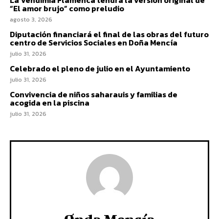
“El amor brujo” como preludio
agosto 3, 2026
Diputación financiará el final de las obras del futuro
centro de Servicios Sociales en Doña Mencía
julio 31, 2026
Celebrado el pleno de julio en el Ayuntamiento
julio 31, 2026
Convivencia de niños saharauis y familias de
acogida en la piscina
julio 31, 2026