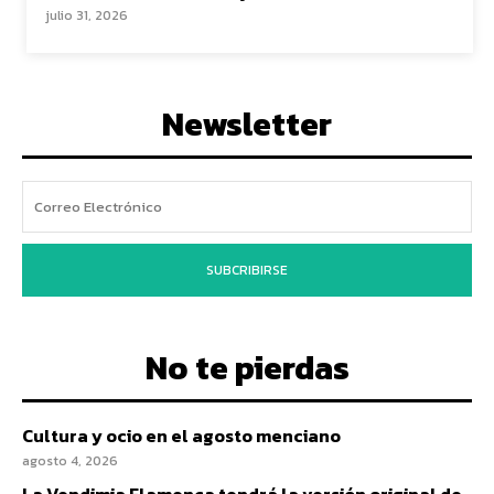
julio 31, 2026
Newsletter
SUBCRIBIRSE
No te pierdas
Cultura y ocio en el agosto menciano
agosto 4, 2026
La Vendimia Flamenca tendrá la versión original de