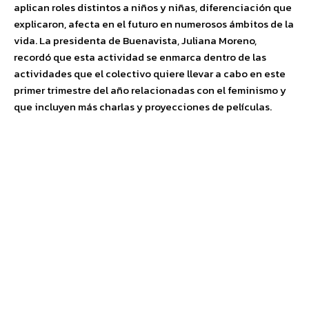
aplican roles distintos a niños y niñas, diferenciación que
explicaron, afecta en el futuro en numerosos ámbitos de la
vida. La presidenta de Buenavista, Juliana Moreno,
recordó que esta actividad se enmarca dentro de las
actividades que el colectivo quiere llevar a cabo en este
primer trimestre del año relacionadas con el feminismo y
que incluyen más charlas y proyecciones de películas.