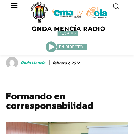
Onda Mencía
febrero 7, 2017
Formando en
corresponsabilidad