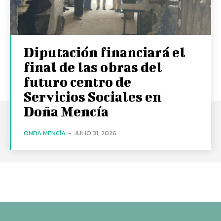
Diputación financiará el
final de las obras del
futuro centro de
Servicios Sociales en
Doña Mencía
ONDA MENCÍA
-
JULIO 31, 2026