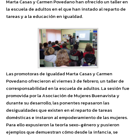
Marta Casas y Carmen Povedano han ofrecido un taller en
la escuela de adultos en el que han instado al reparto de
tareas y a la educación en igualdad.
Las promotoras de igualdad Marta Casas y Carmen
Povedano ofrecieron el viernes 3 de febrero, un taller de
corresponsabilidad en la escuela de adultos. La sesión fue
promovida por la Asociación de Mujeres Buenavista y
durante su desarrollo, las ponentes repasaron las
desigualdades que existen en el reparto de tareas
domésticas e instaron al empoderamiento de las mujeres.
Para ello expusieron la teoría sexo-género y pusieron
ejemplos que demuestran cómo desde la infancia, se