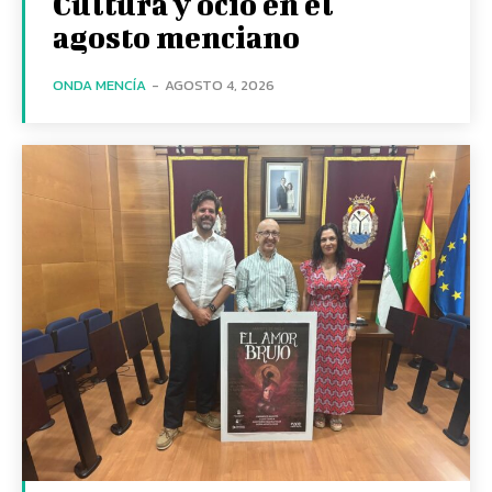
Cultura y ocio en el
agosto menciano
ONDA MENCÍA
-
AGOSTO 4, 2026