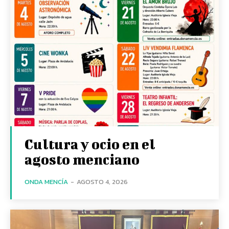
Cultura y ocio en el
agosto menciano
ONDA MENCÍA
-
AGOSTO 4, 2026