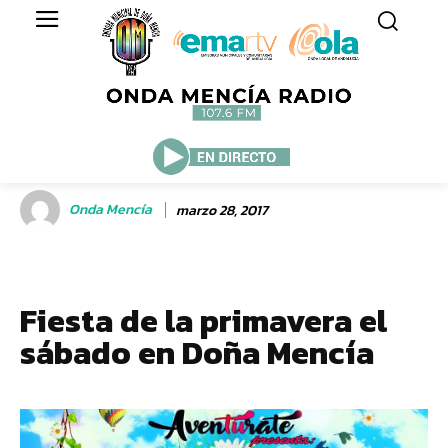
Onda Mencía
marzo 28, 2017
Fiesta de la primavera el
sábado en Doña Mencía