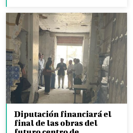
Diputación financiará el
final de las obras del
futuro centro de