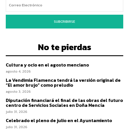
SUBCRIBIRSE
No te pierdas
Cultura y ocio en el agosto menciano
agosto 4, 2026
La Vendimia Flamenca tendrá la versión original de
“El amor brujo” como preludio
agosto 3, 2026
Diputación financiará el final de las obras del futuro
centro de Servicios Sociales en Doña Mencía
julio 31, 2026
Celebrado el pleno de julio en el Ayuntamiento
julio 31, 2026