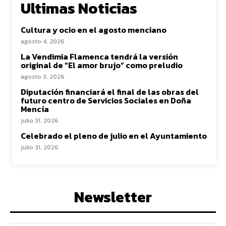
Ultimas Noticias
Cultura y ocio en el agosto menciano
agosto 4, 2026
La Vendimia Flamenca tendrá la versión
original de “El amor brujo” como preludio
agosto 3, 2026
Diputación financiará el final de las obras del
futuro centro de Servicios Sociales en Doña
Mencía
julio 31, 2026
Celebrado el pleno de julio en el Ayuntamiento
julio 31, 2026
Newsletter