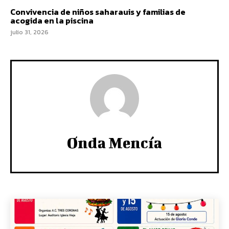
Convivencia de niños saharauis y familias de
acogida en la piscina
julio 31, 2026
Onda Mencía