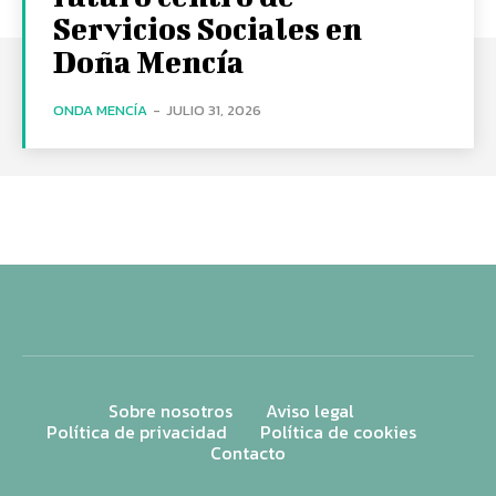
Servicios Sociales en
Doña Mencía
ONDA MENCÍA
-
JULIO 31, 2026
Sobre nosotros
Aviso legal
Política de privacidad
Política de cookies
Contacto