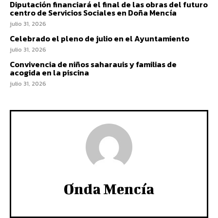
Diputación financiará el final de las obras del futuro
centro de Servicios Sociales en Doña Mencía
julio 31, 2026
Celebrado el pleno de julio en el Ayuntamiento
julio 31, 2026
Convivencia de niños saharauis y familias de
acogida en la piscina
julio 31, 2026
Onda Mencía