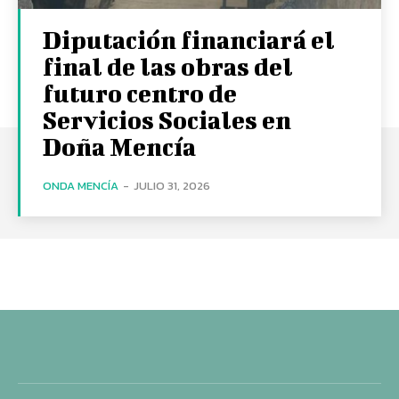
Diputación financiará el
final de las obras del
futuro centro de
Servicios Sociales en
Doña Mencía
ONDA MENCÍA
-
JULIO 31, 2026