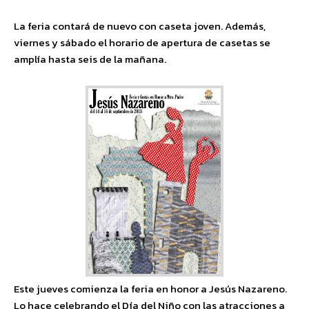
La feria contará de nuevo con caseta joven. Además,
viernes y sábado el horario de apertura de casetas se
amplía hasta seis de la mañana.
Este jueves comienza la feria en honor a Jesús Nazareno.
Lo hace celebrando el Día del Niño con las atracciones a