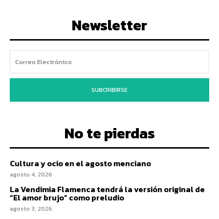
Newsletter
SUBCRIBIRSE
No te pierdas
Cultura y ocio en el agosto menciano
agosto 4, 2026
La Vendimia Flamenca tendrá la versión original de
“El amor brujo” como preludio
agosto 3, 2026