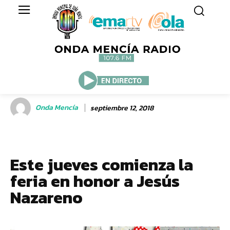
Onda Mencía
septiembre 12, 2018
Este jueves comienza la
feria en honor a Jesús
Nazareno