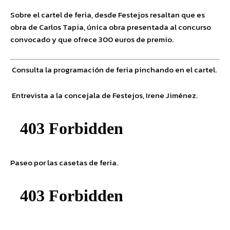
Sobre el cartel de feria, desde Festejos resaltan que es
obra de Carlos Tapia, única obra presentada al concurso
convocado y que ofrece 300 euros de premio.
Consulta la programación de feria pinchando en el cartel.
Entrevista a la concejala de Festejos, Irene Jiménez.
Paseo por las casetas de feria.