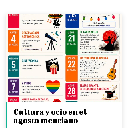
Cultura y ocio en el
agosto menciano