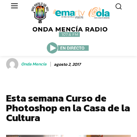
Onda Mencía
agosto 2, 2017
Esta semana Curso de
Photoshop en la Casa de la
Cultura