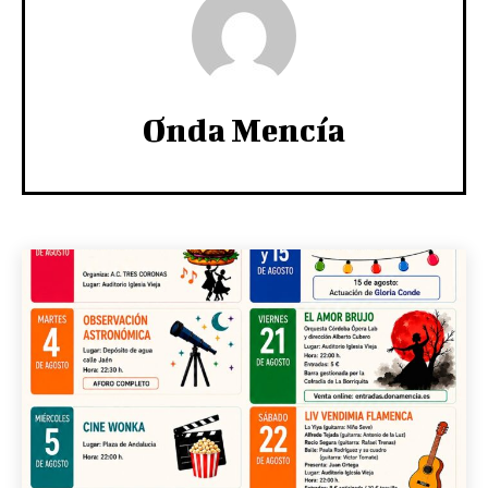
Onda Mencía