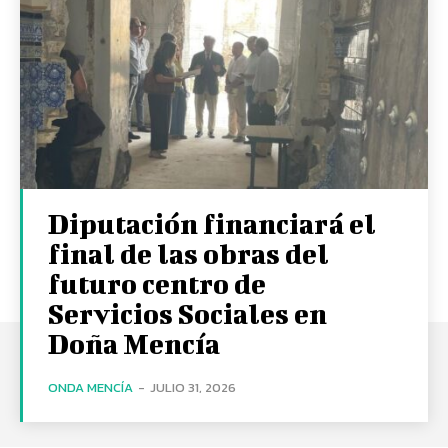
Diputación financiará el
final de las obras del
futuro centro de
Servicios Sociales en
Doña Mencía
ONDA MENCÍA
-
JULIO 31, 2026