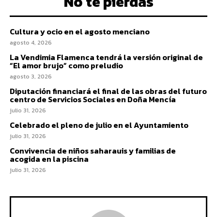
No te pierdas
Cultura y ocio en el agosto menciano
agosto 4, 2026
La Vendimia Flamenca tendrá la versión original de
“El amor brujo” como preludio
agosto 3, 2026
Diputación financiará el final de las obras del futuro
centro de Servicios Sociales en Doña Mencía
julio 31, 2026
Celebrado el pleno de julio en el Ayuntamiento
julio 31, 2026
Convivencia de niños saharauis y familias de
acogida en la piscina
julio 31, 2026