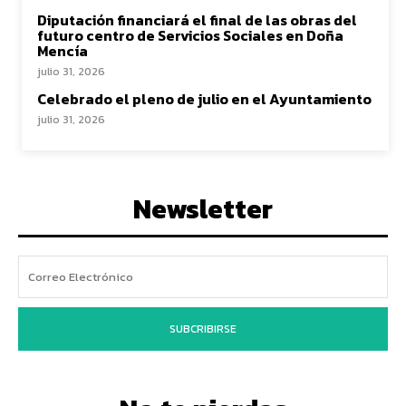
Diputación financiará el final de las obras del
futuro centro de Servicios Sociales en Doña
Mencía
julio 31, 2026
Celebrado el pleno de julio en el Ayuntamiento
julio 31, 2026
Newsletter
SUBCRIBIRSE