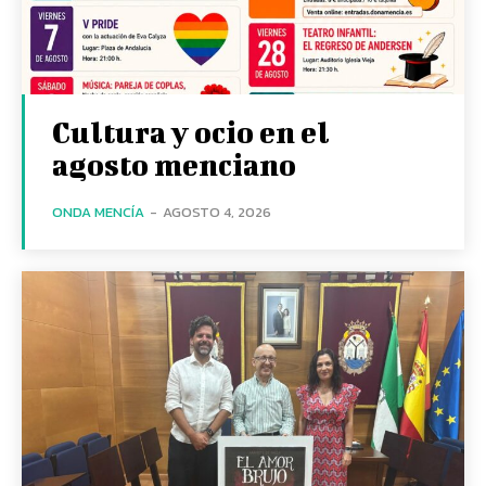
Cultura y ocio en el
agosto menciano
ONDA MENCÍA
-
AGOSTO 4, 2026