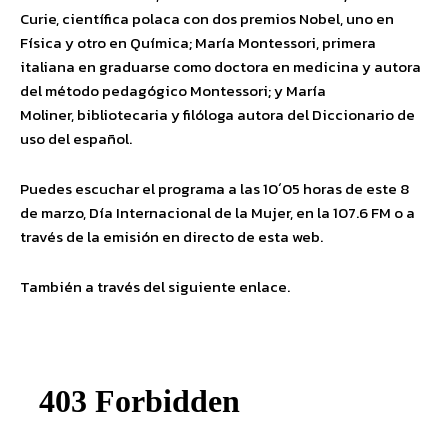
Curie, científica polaca con dos premios Nobel, uno en
Física y otro en Química; María Montessori, primera
italiana en graduarse como doctora en medicina y autora
del método pedagógico Montessori; y María
Moliner, bibliotecaria y filóloga autora del Diccionario de
uso del español.
Puedes escuchar el programa a las 10´05 horas de este 8
de marzo, Día Internacional de la Mujer, en la 107.6 FM o a
través de la emisión en directo de esta web.
También a través del siguiente enlace.