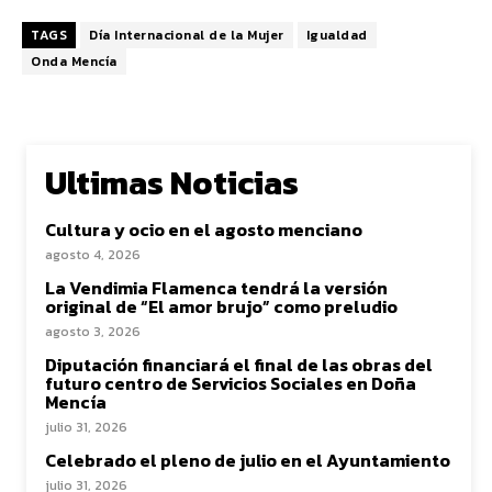
TAGS
Día Internacional de la Mujer
Igualdad
Onda Mencía
Ultimas Noticias
Cultura y ocio en el agosto menciano
agosto 4, 2026
La Vendimia Flamenca tendrá la versión
original de “El amor brujo” como preludio
agosto 3, 2026
Diputación financiará el final de las obras del
futuro centro de Servicios Sociales en Doña
Mencía
julio 31, 2026
Celebrado el pleno de julio en el Ayuntamiento
julio 31, 2026