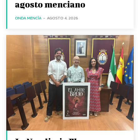
agosto menciano
ONDA MENCÍA
-
AGOSTO 4, 2026