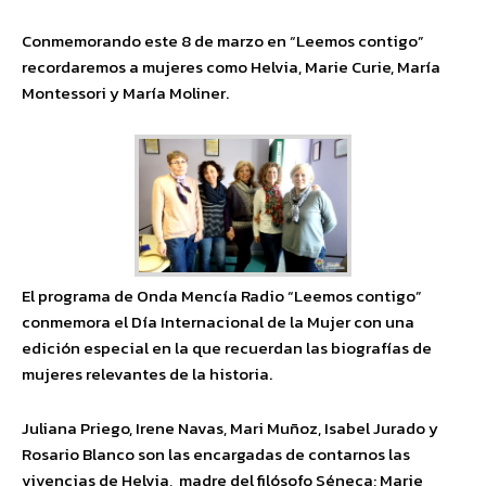
Conmemorando este 8 de marzo en “Leemos contigo”
recordaremos a mujeres como Helvia, Marie Curie, María
Montessori y María Moliner.
El programa de Onda Mencía Radio “Leemos contigo”
conmemora el Día Internacional de la Mujer con una
edición especial en la que recuerdan las biografías de
mujeres relevantes de la historia.
Juliana Priego, Irene Navas, Mari Muñoz, Isabel Jurado y
Rosario Blanco son las encargadas de contarnos las
vivencias de Helvia, madre del filósofo Séneca; Marie