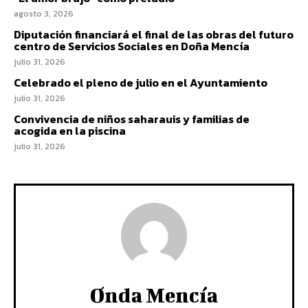
agosto 3, 2026
Diputación financiará el final de las obras del futuro
centro de Servicios Sociales en Doña Mencía
julio 31, 2026
Celebrado el pleno de julio en el Ayuntamiento
julio 31, 2026
Convivencia de niños saharauis y familias de
acogida en la piscina
julio 31, 2026
Onda Mencía