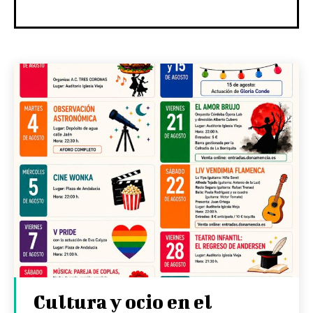
Cultura y ocio en el