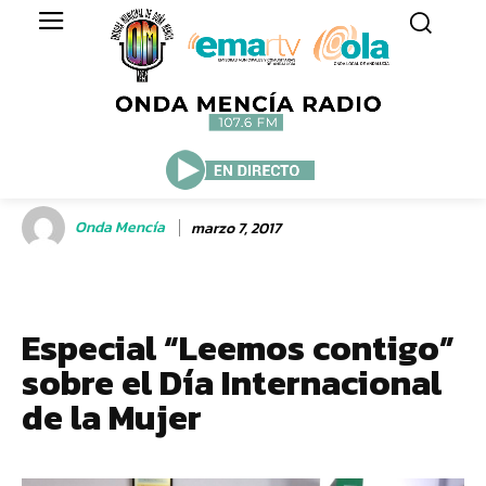
Onda Mencía
marzo 7, 2017
Especial “Leemos contigo”
sobre el Día Internacional
de la Mujer