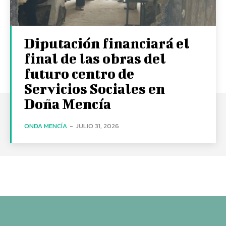
Diputación financiará el
final de las obras del
futuro centro de
Servicios Sociales en
Doña Mencía
ONDA MENCÍA
-
JULIO 31, 2026