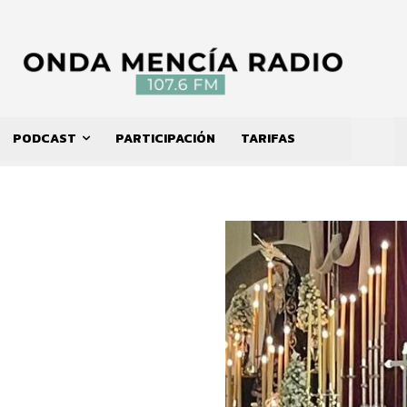
PODCAST
PARTICIPACIÓN
TARIFAS