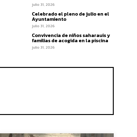
julio 31, 2026
Celebrado el pleno de julio en el
Ayuntamiento
julio 31, 2026
Convivencia de niños saharauis y
familias de acogida en la piscina
julio 31, 2026