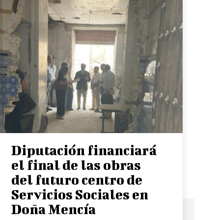
Diputación financiará
el final de las obras
del futuro centro de
Servicios Sociales en
Doña Mencía