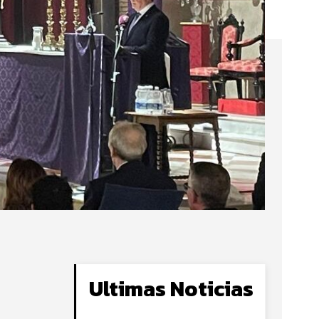
Ultimas Noticias