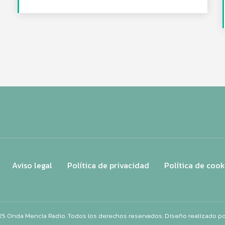
Aviso legal
Política de privacidad
Política de cook
25 Onda Mencía Radio. Todos los derechos reservados. Diseño realizado p