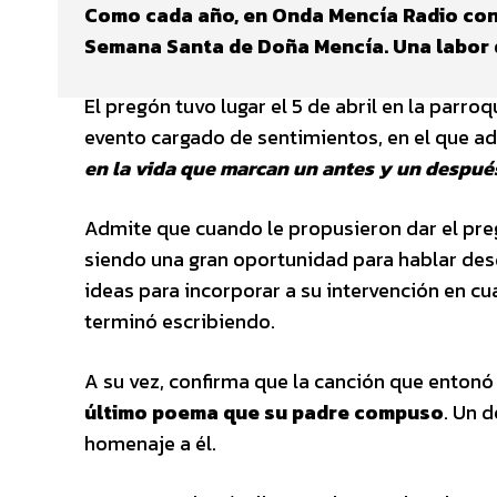
Como cada año, en Onda Mencía Radio con
Semana Santa de Doña Mencía. Una labor 
El pregón tuvo lugar el 5 de abril en la parro
evento cargado de sentimientos, en el que ad
en la vida que marcan un antes y un despué
Admite que cuando le propusieron dar el pre
siendo una gran oportunidad para hablar des
ideas para incorporar a su intervención en 
terminó escribiendo.
A su vez, confirma que la canción que entonó
último poema que su padre compuso
. Un 
homenaje a él.