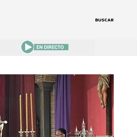
BUSCAR