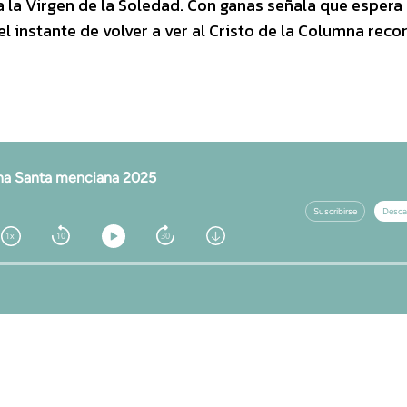
a la Virgen de la Soledad. Con ganas señala que espera
l instante de volver a ver al Cristo de la Columna reco