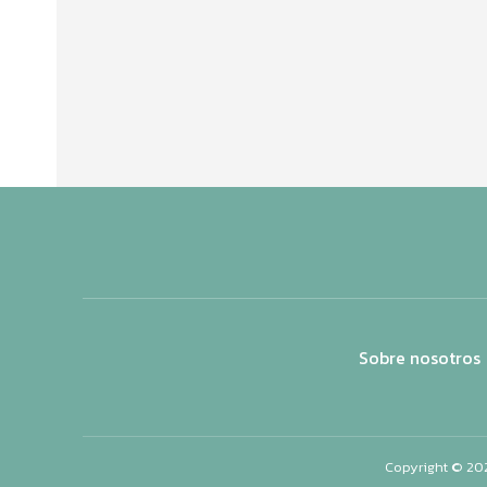
Sobre nosotros
Copyright © 20