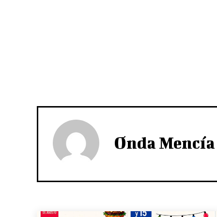
Onda Mencía