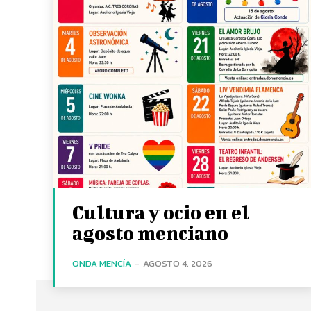
Cultura y ocio en el
agosto menciano
ONDA MENCÍA
-
AGOSTO 4, 2026