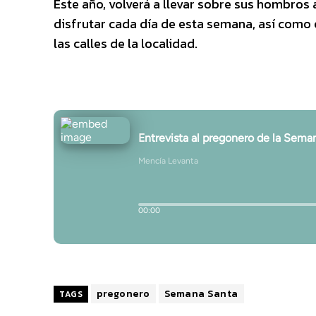
Este año, volverá a llevar sobre sus hombros 
disfrutar cada día de esta semana, así como e
las calles de la localidad.
pregonero
Semana Santa
TAGS