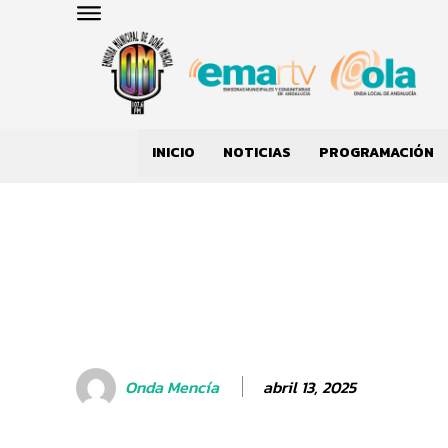
INICIO
NOTICIAS
PROGRAMACIÓN
abril 13, 2025
Onda Mencía