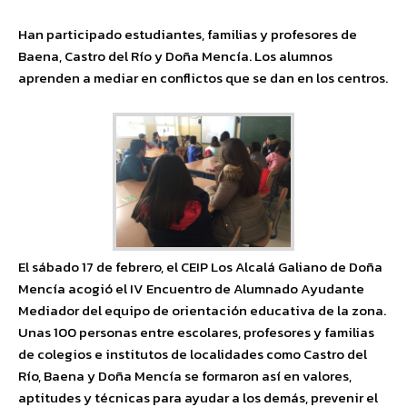
Han participado estudiantes, familias y profesores de
Baena, Castro del Río y Doña Mencía. Los alumnos
aprenden a mediar en conflictos que se dan en los centros.
El sábado 17 de febrero, el CEIP Los Alcalá Galiano de Doña
Mencía acogió el IV Encuentro de Alumnado Ayudante
Mediador del equipo de orientación educativa de la zona.
Unas 100 personas entre escolares, profesores y familias
de colegios e institutos de localidades como Castro del
Río, Baena y Doña Mencía se formaron así en valores,
aptitudes y técnicas para ayudar a los demás, prevenir el