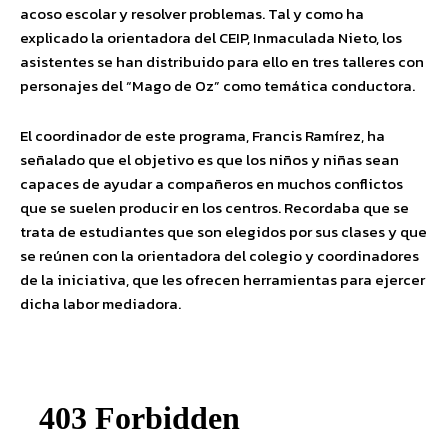
acoso escolar y resolver problemas. Tal y como ha
explicado la orientadora del CEIP, Inmaculada Nieto, los
asistentes se han distribuido para ello en tres talleres con
personajes del “Mago de Oz” como temática conductora.
El coordinador de este programa, Francis Ramírez, ha
señalado que el objetivo es que los niños y niñas sean
capaces de ayudar a compañeros en muchos conflictos
que se suelen producir en los centros. Recordaba que se
trata de estudiantes que son elegidos por sus clases y que
se reúnen con la orientadora del colegio y coordinadores
de la iniciativa, que les ofrecen herramientas para ejercer
dicha labor mediadora.