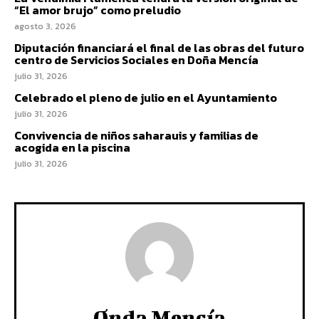
“El amor brujo” como preludio
agosto 3, 2026
Diputación financiará el final de las obras del futuro
centro de Servicios Sociales en Doña Mencía
julio 31, 2026
Celebrado el pleno de julio en el Ayuntamiento
julio 31, 2026
Convivencia de niños saharauis y familias de
acogida en la piscina
julio 31, 2026
Onda Mencía