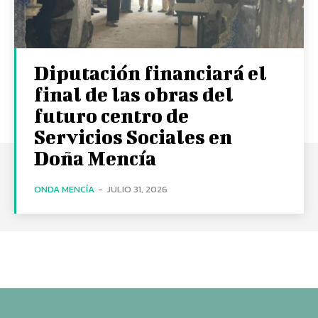
Diputación financiará el
final de las obras del
futuro centro de
Servicios Sociales en
Doña Mencía
ONDA MENCÍA
-
JULIO 31, 2026