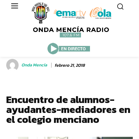
Onda Mencía
febrero 21, 2018
Encuentro de alumnos-
ayudantes-mediadores en
el colegio menciano