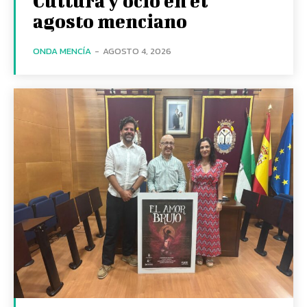
Cultura y ocio en el
agosto menciano
ONDA MENCÍA
-
AGOSTO 4, 2026