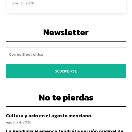
julio 31, 2026
Newsletter
SUBCRIBIRSE
No te pierdas
Cultura y ocio en el agosto menciano
agosto 4, 2026
La Vendimia Flamenca tendrá la versión original de