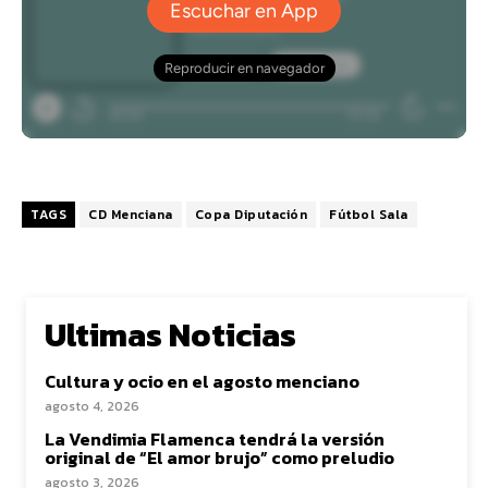
TAGS
CD Menciana
Copa Diputación
Fútbol Sala
Ultimas Noticias
Cultura y ocio en el agosto menciano
agosto 4, 2026
La Vendimia Flamenca tendrá la versión
original de “El amor brujo” como preludio
agosto 3, 2026