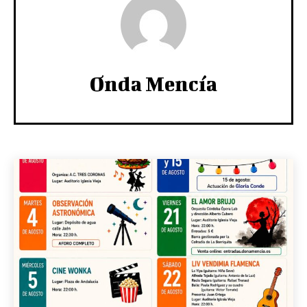
Onda Mencía