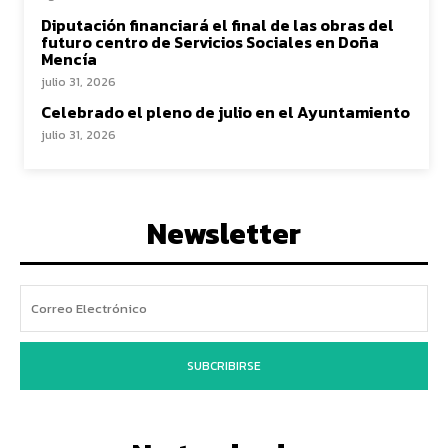
Diputación financiará el final de las obras del
futuro centro de Servicios Sociales en Doña
Mencía
julio 31, 2026
Celebrado el pleno de julio en el Ayuntamiento
julio 31, 2026
Newsletter
SUBCRIBIRSE