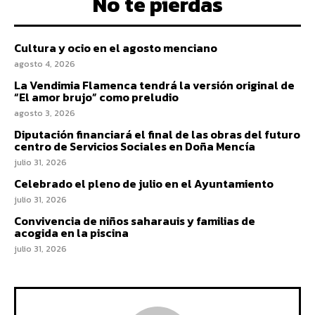
No te pierdas
Cultura y ocio en el agosto menciano
agosto 4, 2026
La Vendimia Flamenca tendrá la versión original de
“El amor brujo” como preludio
agosto 3, 2026
Diputación financiará el final de las obras del futuro
centro de Servicios Sociales en Doña Mencía
julio 31, 2026
Celebrado el pleno de julio en el Ayuntamiento
julio 31, 2026
Convivencia de niños saharauis y familias de
acogida en la piscina
julio 31, 2026