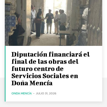
Diputación financiará el
final de las obras del
futuro centro de
Servicios Sociales en
Doña Mencía
ONDA MENCÍA
-
JULIO 31, 2026