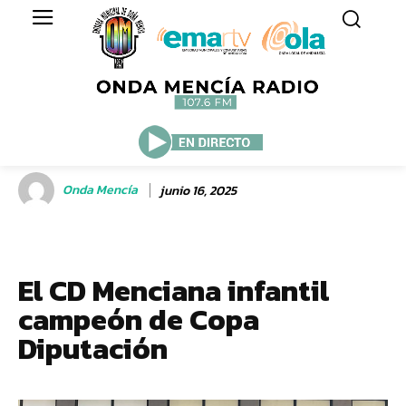
Onda Mencía
junio 16, 2025
El CD Menciana infantil
campeón de Copa
Diputación