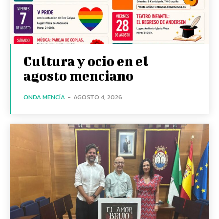
Cultura y ocio en el
agosto menciano
ONDA MENCÍA
-
AGOSTO 4, 2026