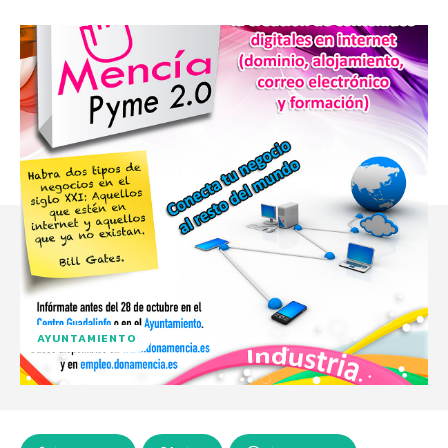
AYUNTAMIENTO