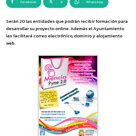
Facebook
X
WhatsApp
Serán 20 las entidades que podrán recibir formación para
desarrollar su proyecto online. Además el Ayuntamiento
les facilitará correo electrónico, dominio y alojamiento
web.