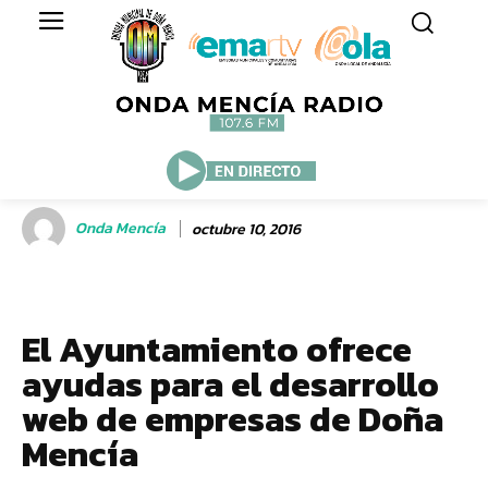
Onda Mencía
octubre 10, 2016
El Ayuntamiento ofrece
ayudas para el desarrollo
web de empresas de Doña
Mencía