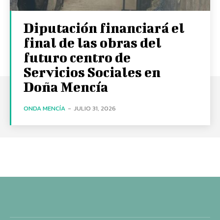
Diputación financiará el
final de las obras del
futuro centro de
Servicios Sociales en
Doña Mencía
ONDA MENCÍA
-
JULIO 31, 2026