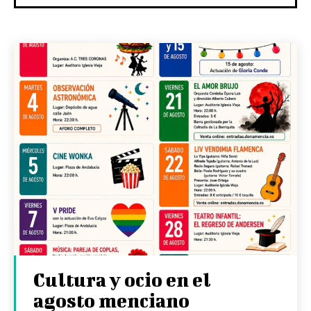
Cultura y ocio en el
agosto menciano