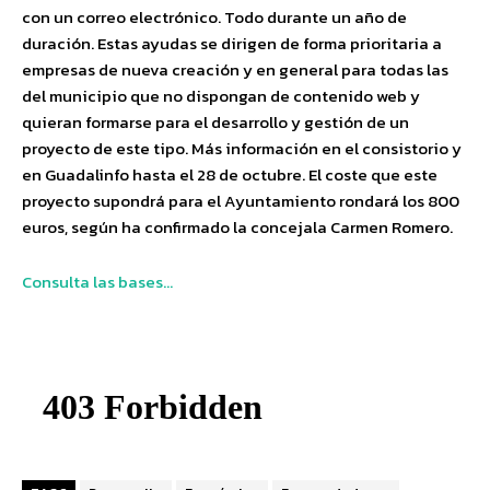
con un correo electrónico. Todo durante un año de
duración. Estas ayudas se dirigen de forma prioritaria a
empresas de nueva creación y en general para todas las
del municipio que no dispongan de contenido web y
quieran formarse para el desarrollo y gestión de un
proyecto de este tipo. Más información en el consistorio y
en Guadalinfo hasta el 28 de octubre. El coste que este
proyecto supondrá para el Ayuntamiento rondará los 800
euros, según ha confirmado la concejala Carmen Romero.
Consulta las bases…