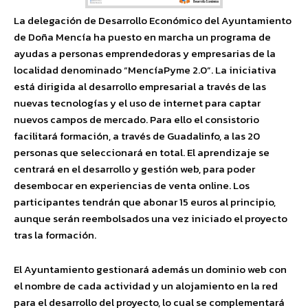
La delegación de Desarrollo Económico del Ayuntamiento
de Doña Mencía ha puesto en marcha un programa de
ayudas a personas emprendedoras y empresarias de la
localidad denominado “MencíaPyme 2.0”. La iniciativa
está dirigida al desarrollo empresarial a través de las
nuevas tecnologías y el uso de internet para captar
nuevos campos de mercado. Para ello el consistorio
facilitará formación, a través de Guadalinfo, a las 20
personas que seleccionará en total. El aprendizaje se
centrará en el desarrollo y gestión web, para poder
desembocar en experiencias de venta online. Los
participantes tendrán que abonar 15 euros al principio,
aunque serán reembolsados una vez iniciado el proyecto
tras la formación.
El Ayuntamiento gestionará además un dominio web con
el nombre de cada actividad y un alojamiento en la red
para el desarrollo del proyecto, lo cual se complementará