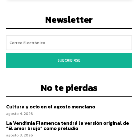
Newsletter
SUBCRIBIRSE
No te pierdas
Cultura y ocio en el agosto menciano
agosto 4, 2026
La Vendimia Flamenca tendrá la versión original de
“El amor brujo” como preludio
agosto 3, 2026