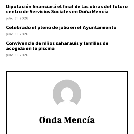
Diputación financiará el final de las obras del futuro
centro de Servicios Sociales en Doña Mencía
julio 31, 2026
Celebrado el pleno de julio en el Ayuntamiento
julio 31, 2026
Convivencia de niños saharauis y familias de
acogida en la piscina
julio 31, 2026
Onda Mencía