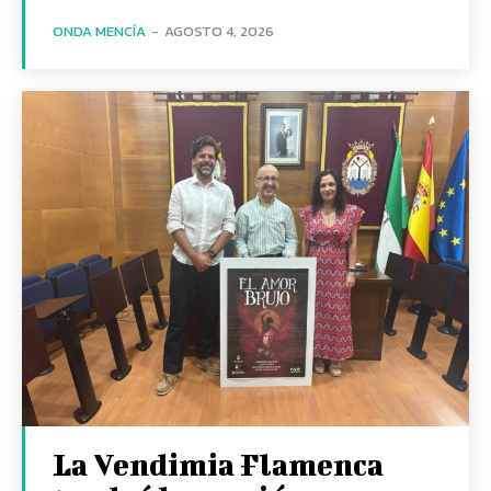
ONDA MENCÍA
-
AGOSTO 4, 2026
La Vendimia Flamenca