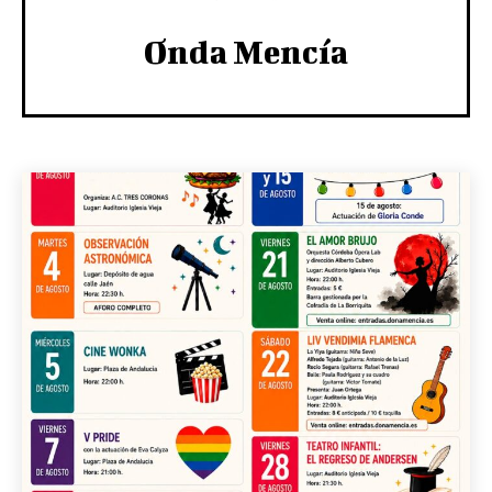
Onda Mencía