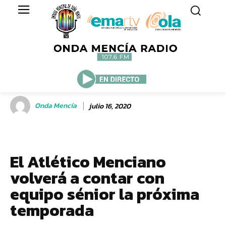
Onda Mencía
julio 16, 2020
El Atlético Menciano
volverá a contar con
equipo sénior la próxima
temporada