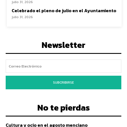
julio 31, 2026
Celebrado el pleno de julio en el Ayuntamiento
julio 31, 2026
Newsletter
SUBCRIBIRSE
No te pierdas
Cultura y ocio en el agosto menciano