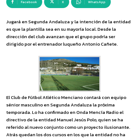
Facebook
X
WhatsApp
Jugará en Segunda Andaluza y la intención de la entidad
es que la plantilla sea en su mayoría local. Desde la
dirección del club avanzan que el grupo podría ser
dirigido por el entrenador luqueño Antonio Cañete.
El Club de Fútbol Atlético Menciano contará con equipo
sénior masculino en Segunda Andaluza la próxima
temporada. Lo ha confirmado en Onda Mencía Radio el
directivo de la entidad Manuel Jesús Polo, quien se ha
referido al nuevo conjunto como un proyecto ilusionante.
Atrás quedan los dos cursos en los que la entidad no ha