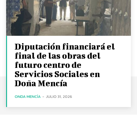
Diputación financiará el
final de las obras del
futuro centro de
Servicios Sociales en
Doña Mencía
ONDA MENCÍA
-
JULIO 31, 2026