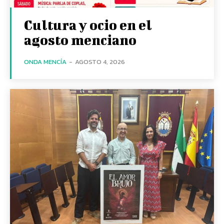
Cultura y ocio en el
agosto menciano
ONDA MENCÍA
-
AGOSTO 4, 2026