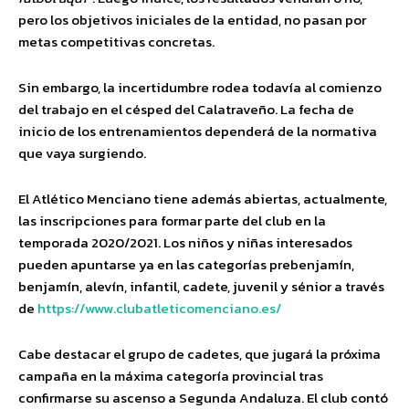
pero los objetivos iniciales de la entidad, no pasan por
metas competitivas concretas.
Sin embargo, la incertidumbre rodea todavía al comienzo
del trabajo en el césped del Calatraveño. La fecha de
inicio de los entrenamientos dependerá de la normativa
que vaya surgiendo.
El Atlético Menciano tiene además abiertas, actualmente,
las inscripciones para formar parte del club en la
temporada 2020/2021. Los niños y niñas interesados
pueden apuntarse ya en las categorías prebenjamín,
benjamín, alevín, infantil, cadete, juvenil y sénior a través
de
https://www.clubatleticomenciano.es/
Cabe destacar el grupo de cadetes, que jugará la próxima
campaña en la máxima categoría provincial tras
confirmarse su ascenso a Segunda Andaluza. El club contó