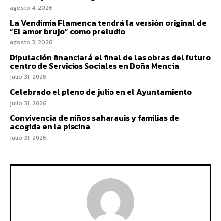
agosto 4, 2026
La Vendimia Flamenca tendrá la versión original de
“El amor brujo” como preludio
agosto 3, 2026
Diputación financiará el final de las obras del futuro
centro de Servicios Sociales en Doña Mencía
julio 31, 2026
Celebrado el pleno de julio en el Ayuntamiento
julio 31, 2026
Convivencia de niños saharauis y familias de
acogida en la piscina
julio 31, 2026