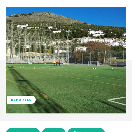
DEPORTES