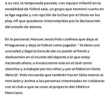
a su vez, la temporada pasada, con equipo infantil en la
modalidad de fútbol sala, un grupo que terminó cuarto en
la liga regular y con opción de luchar por el título en los
play off que quedaron interrumpidos por la declaración
del estado de alarma.
En lo personal, Manuel Jesús Polo confirma que deja al
Prieguense y deja el fútbol como jugador. “
Ya tiene uno
una edad y llegó la hora de dar un pasito al frente y
dedicarmen en el mundo del deporte a lo que estoy
haciendo ahora, a involucrarme más en el club como
directivo y a trabajar por los niños y por el fútbol en Doña
Mencía
“. Polo recuerda que también hacen falta manos al
otro lado y anima a las personas interesadas en colaborar
con el club a que se unan al proyecto del Atlético
Menciano.