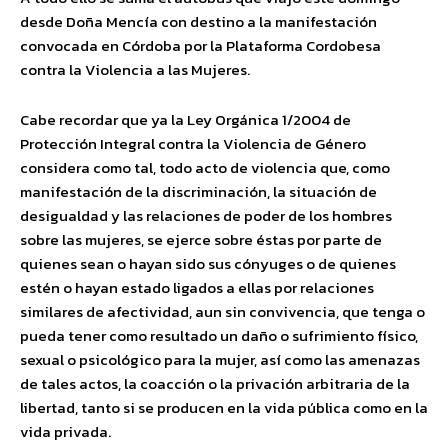
desde Doña Mencía con destino a la manifestación
convocada en Córdoba por la Plataforma Cordobesa
contra la Violencia a las Mujeres.
Cabe recordar que ya la Ley Orgánica 1/2004 de
Protección Integral contra la Violencia de Género
considera como tal, todo acto de violencia que, como
manifestación de la discriminación, la situación de
desigualdad y las relaciones de poder de los hombres
sobre las mujeres, se ejerce sobre éstas por parte de
quienes sean o hayan sido sus cónyuges o de quienes
estén o hayan estado ligados a ellas por relaciones
similares de afectividad, aun sin convivencia, que tenga o
pueda tener como resultado un daño o sufrimiento físico,
sexual o psicológico para la mujer, así como las amenazas
de tales actos, la coacción o la privación arbitraria de la
libertad, tanto si se producen en la vida pública como en la
vida privada.