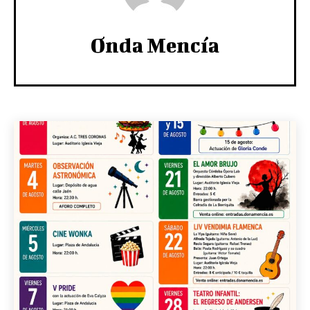
Onda Mencía