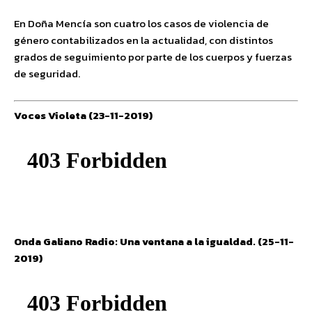
En Doña Mencía son cuatro los casos de violencia de
género contabilizados en la actualidad, con distintos
grados de seguimiento por parte de los cuerpos y fuerzas
de seguridad.
Voces Violeta (23-11-2019)
Onda Galiano Radio: Una ventana a la igualdad. (25-11-
2019)