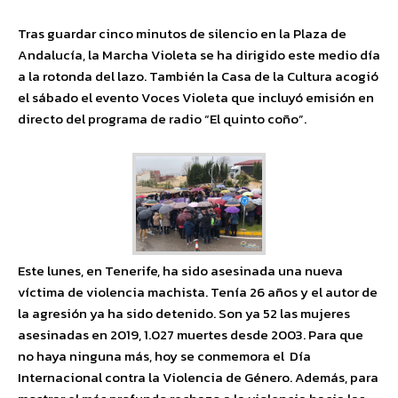
Tras guardar cinco minutos de silencio en la Plaza de
Andalucía, la Marcha Violeta se ha dirigido este medio día
a la rotonda del lazo. También la Casa de la Cultura acogió
el sábado el evento Voces Violeta que incluyó emisión en
directo del programa de radio “El quinto coño”.
Este lunes, en Tenerife, ha sido asesinada una nueva
víctima de violencia machista. Tenía 26 años y el autor de
la agresión ya ha sido detenido. Son ya 52 las mujeres
asesinadas en 2019, 1.027 muertes desde 2003. Para que
no haya ninguna más, hoy se conmemora el Día
Internacional contra la Violencia de Género. Además, para