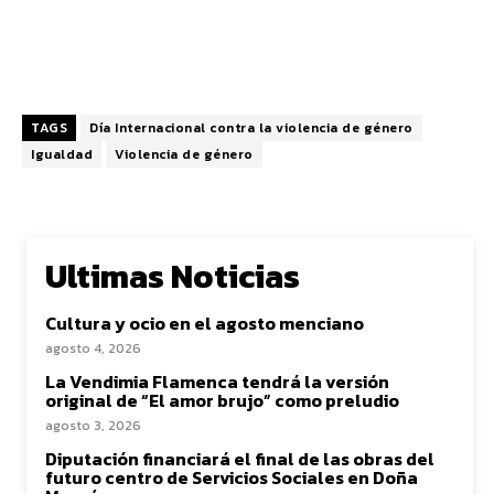
TAGS
Día Internacional contra la violencia de género
Igualdad
Violencia de género
Ultimas Noticias
Cultura y ocio en el agosto menciano
agosto 4, 2026
La Vendimia Flamenca tendrá la versión
original de “El amor brujo” como preludio
agosto 3, 2026
Diputación financiará el final de las obras del
futuro centro de Servicios Sociales en Doña