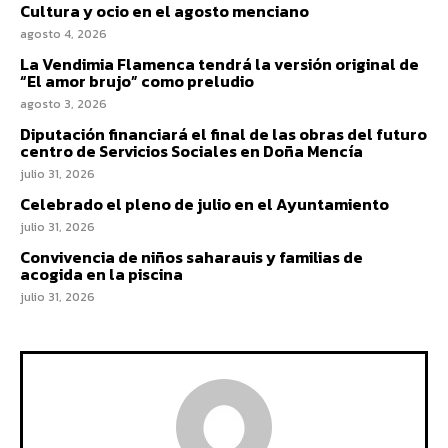
Cultura y ocio en el agosto menciano
agosto 4, 2026
La Vendimia Flamenca tendrá la versión original de
“El amor brujo” como preludio
agosto 3, 2026
Diputación financiará el final de las obras del futuro
centro de Servicios Sociales en Doña Mencía
julio 31, 2026
Celebrado el pleno de julio en el Ayuntamiento
julio 31, 2026
Convivencia de niños saharauis y familias de
acogida en la piscina
julio 31, 2026