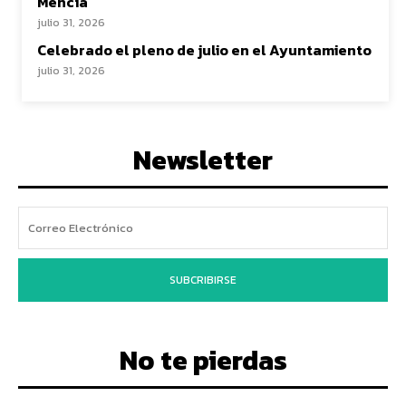
Mencía
julio 31, 2026
Celebrado el pleno de julio en el Ayuntamiento
julio 31, 2026
Newsletter
SUBCRIBIRSE
No te pierdas