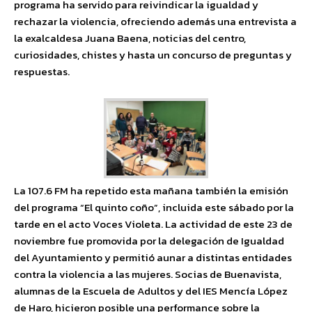
programa ha servido para reivindicar la igualdad y
rechazar la violencia, ofreciendo además una entrevista a
la exalcaldesa Juana Baena, noticias del centro,
curiosidades, chistes y hasta un concurso de preguntas y
respuestas.
La 107.6 FM ha repetido esta mañana también la emisión
del programa “El quinto coño”, incluida este sábado por la
tarde en el acto Voces Violeta. La actividad de este 23 de
noviembre fue promovida por la delegación de Igualdad
del Ayuntamiento y permitió aunar a distintas entidades
contra la violencia a las mujeres. Socias de Buenavista,
alumnas de la Escuela de Adultos y del IES Mencía López
de Haro, hicieron posible una performance sobre la