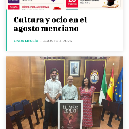
Cultura y ocio en el
agosto menciano
ONDA MENCÍA
-
AGOSTO 4, 2026