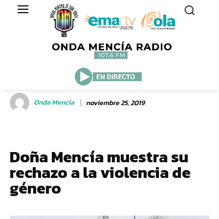
Onda Mencía
noviembre 25, 2019
Doña Mencía muestra su
rechazo a la violencia de
género