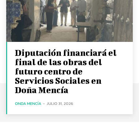
Diputación financiará el
final de las obras del
futuro centro de
Servicios Sociales en
Doña Mencía
ONDA MENCÍA
-
JULIO 31, 2026