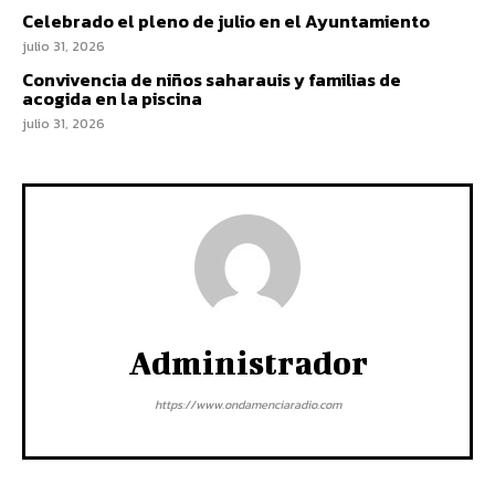
Celebrado el pleno de julio en el Ayuntamiento
julio 31, 2026
Convivencia de niños saharauis y familias de
acogida en la piscina
julio 31, 2026
Administrador
https://www.ondamenciaradio.com