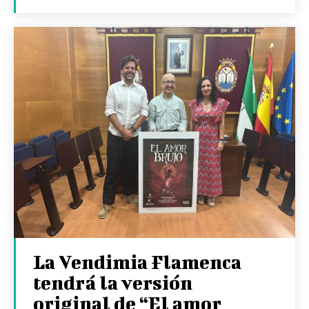
La Vendimia Flamenca
tendrá la versión
original de “El amor