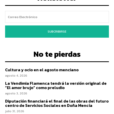
SUBCRIBIRSE
No te pierdas
Cultura y ocio en el agosto menciano
agosto 4, 2026
La Vendimia Flamenca tendrá la versión original de
“El amor brujo” como preludio
agosto 3, 2026
Diputación financiará el final de las obras del futuro
centro de Servicios Sociales en Doña Mencía
julio 31, 2026