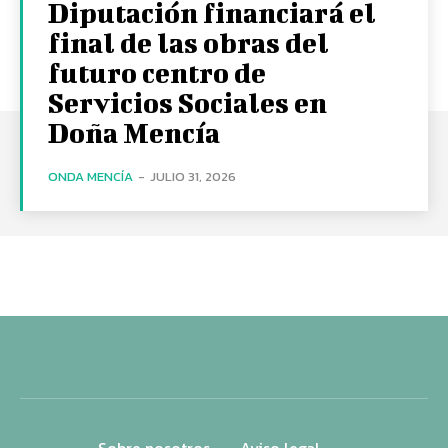
Diputación financiará el
final de las obras del
futuro centro de
Servicios Sociales en
Doña Mencía
ONDA MENCÍA
-
JULIO 31, 2026