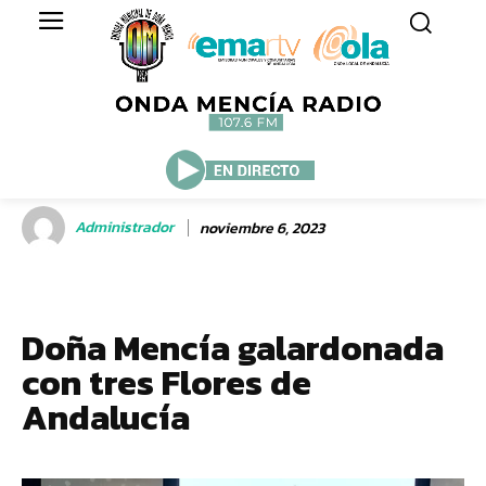
Administrador
noviembre 6, 2023
Doña Mencía galardonada
con tres Flores de
Andalucía