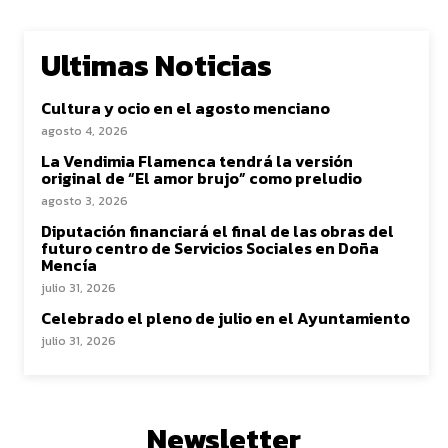
Ultimas Noticias
Cultura y ocio en el agosto menciano
agosto 4, 2026
La Vendimia Flamenca tendrá la versión
original de “El amor brujo” como preludio
agosto 3, 2026
Diputación financiará el final de las obras del
futuro centro de Servicios Sociales en Doña
Mencía
julio 31, 2026
Celebrado el pleno de julio en el Ayuntamiento
julio 31, 2026
Newsletter