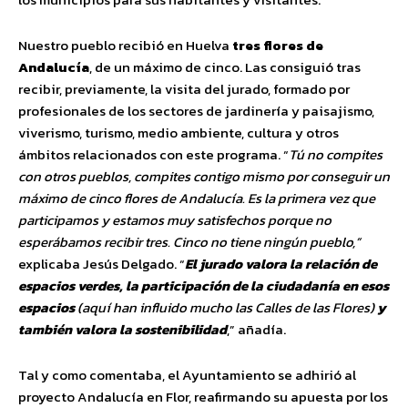
Nuestro pueblo recibió en Huelva
tres flores de
Andalucía
, de un máximo de cinco. Las consiguió tras
recibir, previamente, la visita del jurado, formado por
profesionales de los sectores de jardinería y paisajismo,
viverismo, turismo, medio ambiente, cultura y otros
ámbitos relacionados con este programa. “
Tú no compites
con otros pueblos, compites contigo mismo por conseguir un
máximo de cinco flores de Andalucía. Es la primera vez que
participamos y estamos muy satisfechos porque no
esperábamos recibir tres. Cinco no tiene ningún pueblo,”
explicaba Jesús Delgado. “
El jurado valora la relación de
espacios verdes, la participación de la ciudadanía en esos
espacios
(aquí han influido mucho las Calles de las Flores)
y
también valora la sostenibilidad
,” añadía.
Tal y como comentaba, el Ayuntamiento se adhirió al
proyecto Andalucía en Flor, reafirmando su apuesta por los