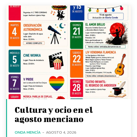
Cultura y ocio en el
agosto menciano
ONDA MENCÍA
-
AGOSTO 4, 2026