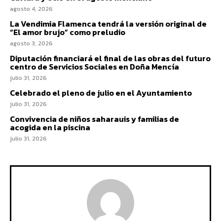
agosto 4, 2026
La Vendimia Flamenca tendrá la versión original de
“El amor brujo” como preludio
agosto 3, 2026
Diputación financiará el final de las obras del futuro
centro de Servicios Sociales en Doña Mencía
julio 31, 2026
Celebrado el pleno de julio en el Ayuntamiento
julio 31, 2026
Convivencia de niños saharauis y familias de
acogida en la piscina
julio 31, 2026