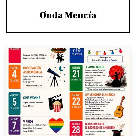
Onda Mencía