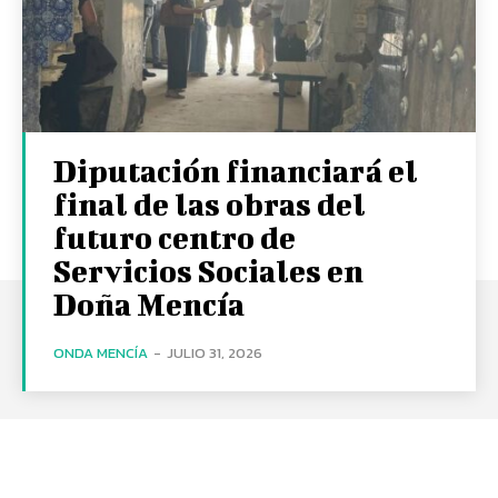
Diputación financiará el
final de las obras del
futuro centro de
Servicios Sociales en
Doña Mencía
ONDA MENCÍA
-
JULIO 31, 2026