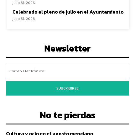
julio 31, 2026
Celebrado el pleno de julio en el Ayuntamiento
julio 31, 2026
Newsletter
SUBCRIBIRSE
No te pierdas
Cultura y ocio en el agosto menciano