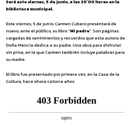
Será este viernes, 5 de junio, a las 20´00 horas en la
biblioteca municipal.
Este viernes, 5 de junio, Carmen Cubero presentará de
nuevo, ante el público, su libro “
Mi padre
“. Son páginas
cargadas de sentimientos y recuerdos que esta autora de
Doña Mencía dedica a su padre. Una obra para disfrutar
sin prisa, en la que Carmen también incluye palabras para
su madre.
El libro fue presentado por primera vez, en la Casa de la
Cultura, hace ahora catorce años.