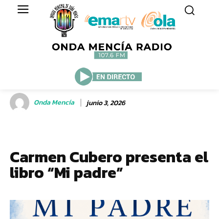
Onda Mencía
junio 3, 2026
Carmen Cubero presenta el
libro “Mi padre”