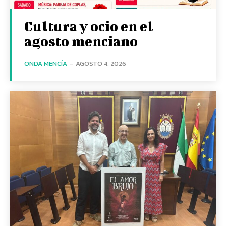
Cultura y ocio en el
agosto menciano
ONDA MENCÍA
-
AGOSTO 4, 2026