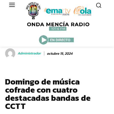
Administrador
octubre 15, 2024
Domingo de música
cofrade con cuatro
destacadas bandas de
CCTT