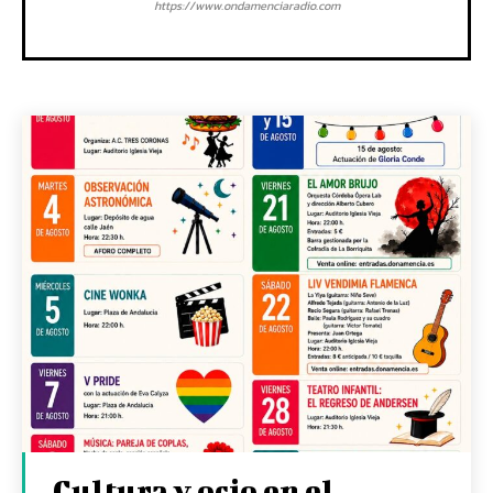
https://www.ondamenciaradio.com
Cultura y ocio en el