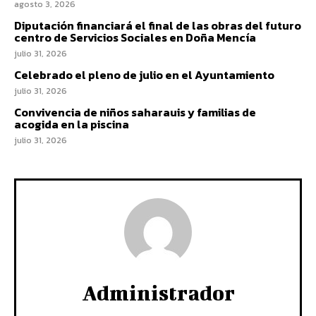
agosto 3, 2026
Diputación financiará el final de las obras del futuro
centro de Servicios Sociales en Doña Mencía
julio 31, 2026
Celebrado el pleno de julio en el Ayuntamiento
julio 31, 2026
Convivencia de niños saharauis y familias de
acogida en la piscina
julio 31, 2026
Administrador