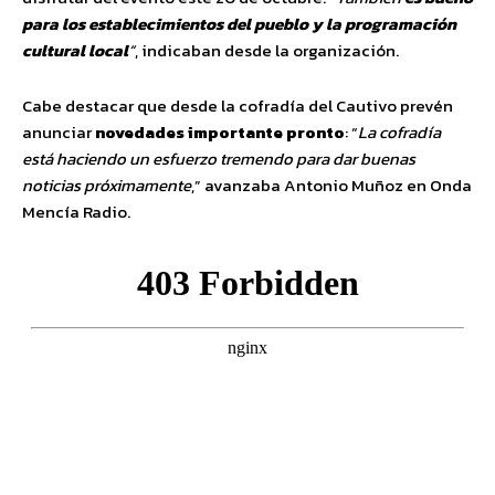
para los establecimientos del pueblo y la programación
cultural local
“
, indicaban desde la organización.
Cabe destacar que desde la cofradía del Cautivo prevén
anunciar
novedades importante pronto
: “
La cofradía
está haciendo un esfuerzo tremendo para dar buenas
noticias próximamente
,” avanzaba Antonio Muñoz en Onda
Mencía Radio.