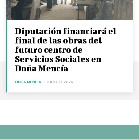
Diputación financiará el
final de las obras del
futuro centro de
Servicios Sociales en
Doña Mencía
ONDA MENCÍA
-
JULIO 31, 2026