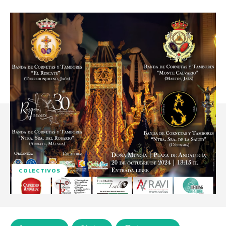
COLECTIVOS