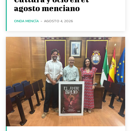
agosto menciano
ONDA MENCÍA
-
AGOSTO 4, 2026