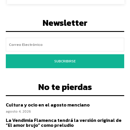
Newsletter
SUBCRIBIRSE
No te pierdas
Cultura y ocio en el agosto menciano
agosto 4, 2026
La Vendimia Flamenca tendrá la versión original de
“El amor brujo” como preludio