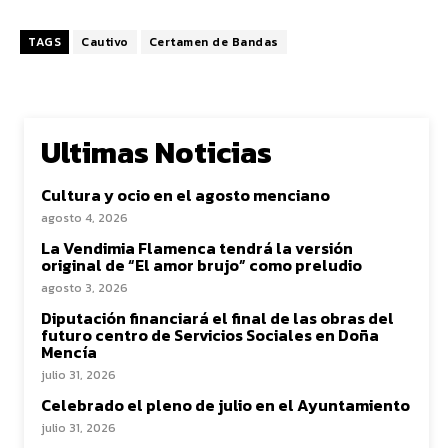
TAGS
Cautivo
Certamen de Bandas
Ultimas Noticias
Cultura y ocio en el agosto menciano
agosto 4, 2026
La Vendimia Flamenca tendrá la versión
original de “El amor brujo” como preludio
agosto 3, 2026
Diputación financiará el final de las obras del
futuro centro de Servicios Sociales en Doña
Mencía
julio 31, 2026
Celebrado el pleno de julio en el Ayuntamiento
julio 31, 2026