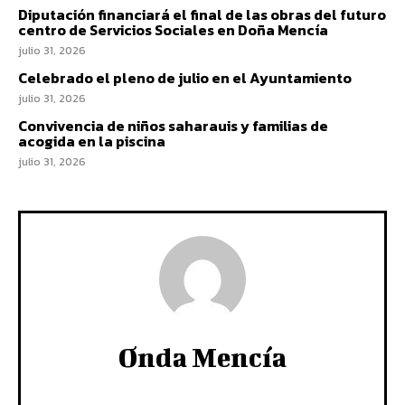
Diputación financiará el final de las obras del futuro
centro de Servicios Sociales en Doña Mencía
julio 31, 2026
Celebrado el pleno de julio en el Ayuntamiento
julio 31, 2026
Convivencia de niños saharauis y familias de
acogida en la piscina
julio 31, 2026
Onda Mencía