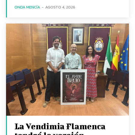
ONDA MENCÍA
-
AGOSTO 4, 2026
La Vendimia Flamenca