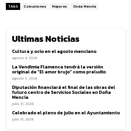
TAGS
Comuniones
Mayores
Onda Mencía
Ultimas Noticias
Cultura y ocio en el agosto menciano
agosto 4, 2026
La Vendimia Flamenca tendrá la versión
original de “El amor brujo” como preludio
agosto 3, 2026
Diputación financiará el final de las obras del
futuro centro de Servicios Sociales en Doña
Mencía
julio 31, 2026
Celebrado el pleno de julio en el Ayuntamiento
julio 31, 2026