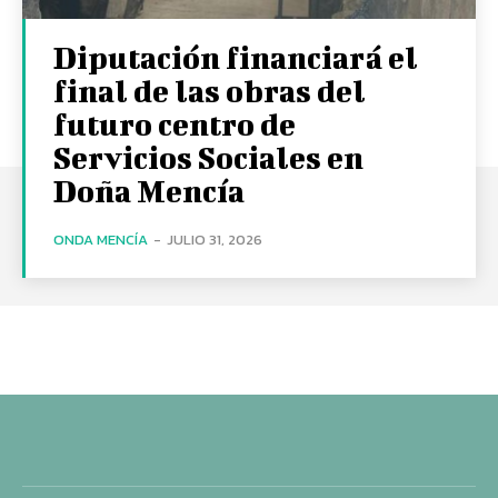
Diputación financiará el
final de las obras del
futuro centro de
Servicios Sociales en
Doña Mencía
ONDA MENCÍA
-
JULIO 31, 2026