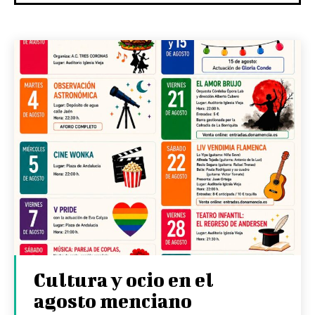
Cultura y ocio en el
agosto menciano