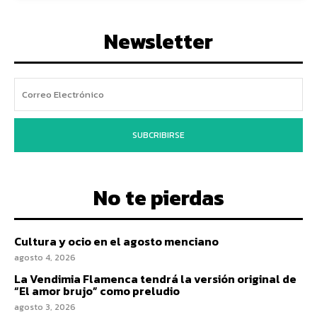
Newsletter
SUBCRIBIRSE
No te pierdas
Cultura y ocio en el agosto menciano
agosto 4, 2026
La Vendimia Flamenca tendrá la versión original de
“El amor brujo” como preludio
agosto 3, 2026