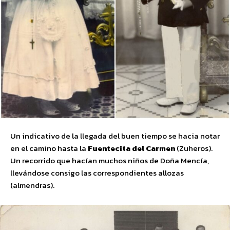
Un indicativo de la llegada del buen tiempo se hacia notar
en el camino hasta la
Fuentecita del Carmen
(Zuheros).
Un recorrido que hacían muchos niños de Doña Mencía,
llevándose consigo las correspondientes allozas
(almendras).