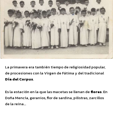
La primavera era también tiempo de religiosidad popular,
de procesiones con la Virgen de Fátima y del tradicional
Día del Corpus
.
Es la estación en la que las macetas se llenan de
flores
. En
Doña Mencía, geranios, flor de sardina, pilistras, zarcillos
de la reina…