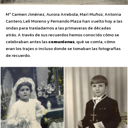
Mª Carmen Jiménez, Aurora Arrebola, Mari Muñoz, Antonia
Cantero, Leli Moreno y Fernando Plaza han vuelto hoy a las
ondas para trasladarnos a las primaveras de décadas
atrás. A través de sus recuerdos hemos conocido cómo se
celebraban antes las
comuniones
, qué se comía, cómo
eran los trajes o incluso donde se tomaban las fotografías
de recuerdo.