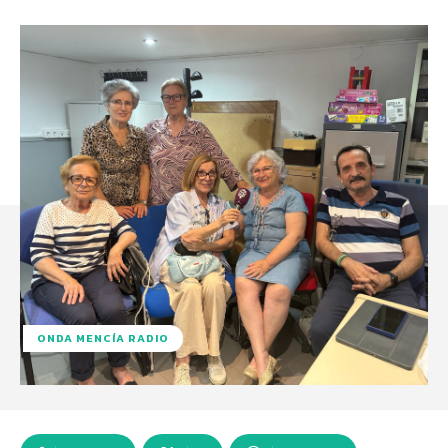
ONDA MENCÍA RADIO