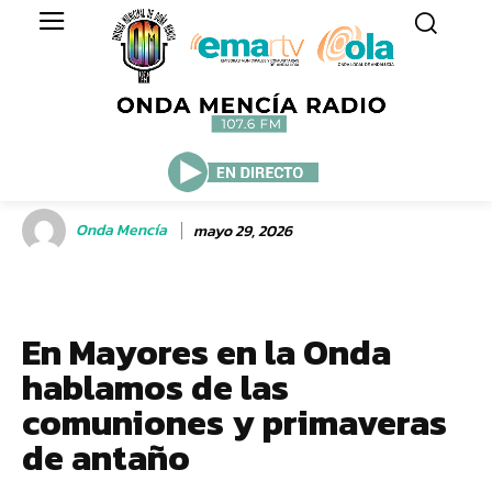
Onda Mencía
mayo 29, 2026
En Mayores en la Onda
hablamos de las
comuniones y primaveras
de antaño