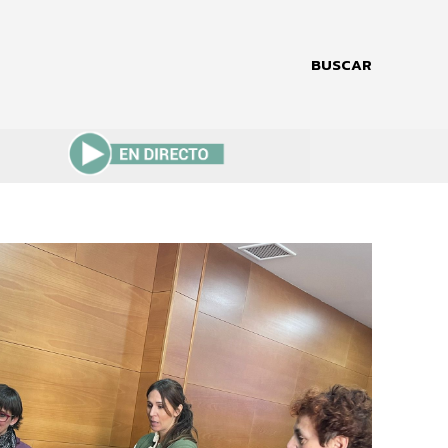
BUSCAR