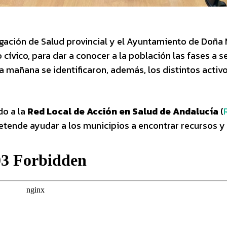
gación de Salud provincial y el Ayuntamiento de Doña 
 cívico, para dar a conocer a la población las fases a s
a mañana se identificaron, además, los distintos activ
o a la
Red Local de Acción en Salud de Andalucía
(
retende ayudar a los municipios a encontrar recursos y