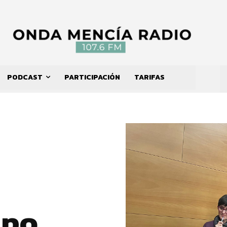
PODCAST
PARTICIPACIÓN
TARIFAS
upo