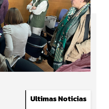
Ultimas Noticias