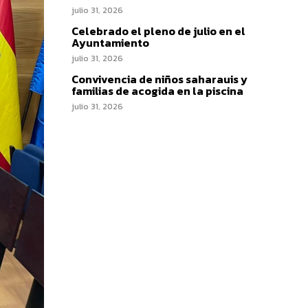
julio 31, 2026
Celebrado el pleno de julio en el
Ayuntamiento
julio 31, 2026
Convivencia de niños saharauis y
familias de acogida en la piscina
julio 31, 2026