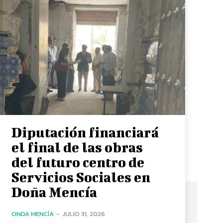
Diputación financiará
el final de las obras
del futuro centro de
Servicios Sociales en
Doña Mencía
ONDA MENCÍA
-
JULIO 31, 2026