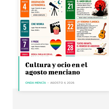
Cultura y ocio en el
agosto menciano
ONDA MENCÍA
-
AGOSTO 4, 2026