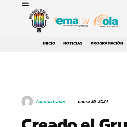
INICIO
NOTICIAS
PROGRAMACIÓN
enero 26, 2024
Administrador
Creado el Gr