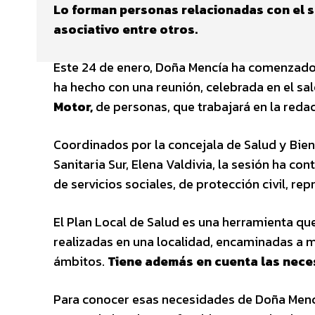
Lo forman personas relacionadas con el se
asociativo entre otros.
Este 24 de enero, Doña Mencía ha comenzado 
ha hecho con una reunión, celebrada en el sal
Motor,
de personas, que trabajará en la redac
Coordinados por la concejala de Salud y Bien
Sanitaria Sur, Elena Valdivia, la sesión ha co
de servicios sociales, de protección civil, re
El Plan Local de Salud es una herramienta que
realizadas en una localidad, encaminadas a m
ámbitos.
Tiene además en cuenta las nece
Para conocer esas necesidades de Doña Mencí