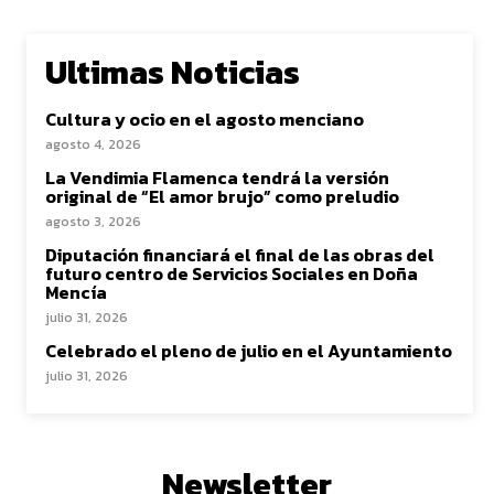
Ultimas Noticias
Cultura y ocio en el agosto menciano
agosto 4, 2026
La Vendimia Flamenca tendrá la versión
original de “El amor brujo” como preludio
agosto 3, 2026
Diputación financiará el final de las obras del
futuro centro de Servicios Sociales en Doña
Mencía
julio 31, 2026
Celebrado el pleno de julio en el Ayuntamiento
julio 31, 2026
Newsletter