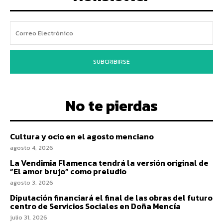
SUBCRIBIRSE
No te pierdas
Cultura y ocio en el agosto menciano
agosto 4, 2026
La Vendimia Flamenca tendrá la versión original de
“El amor brujo” como preludio
agosto 3, 2026
Diputación financiará el final de las obras del futuro
centro de Servicios Sociales en Doña Mencía
julio 31, 2026