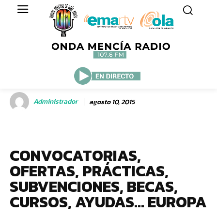
Administrador
agosto 10, 2015
CONVOCATORIAS,
OFERTAS, PRÁCTICAS,
SUBVENCIONES, BECAS,
CURSOS, AYUDAS… EUROPA