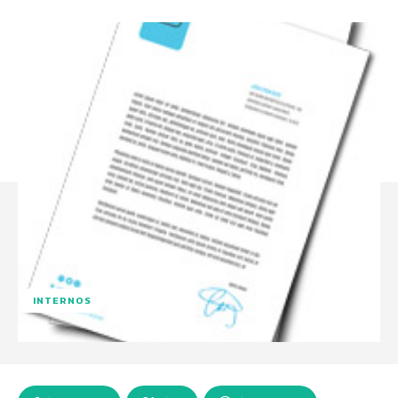
INTERNOS