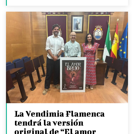
La Vendimia Flamenca
tendrá la versión
original de “El amor