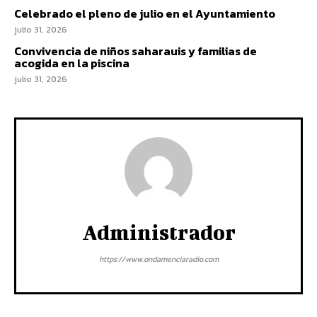
Celebrado el pleno de julio en el Ayuntamiento
julio 31, 2026
Convivencia de niños saharauis y familias de
acogida en la piscina
julio 31, 2026
Administrador
https://www.ondamenciaradio.com