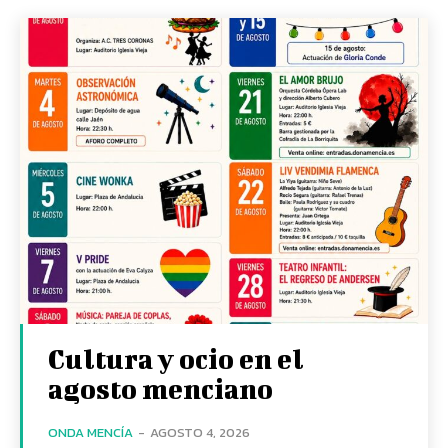
Cultura y ocio en el
agosto menciano
ONDA MENCÍA
-
AGOSTO 4, 2026