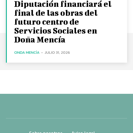
Diputación financiará el
final de las obras del
futuro centro de
Servicios Sociales en
Doña Mencía
ONDA MENCÍA
-
JULIO 31, 2026
Sobre nosotros
Aviso legal