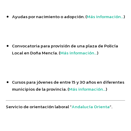
Ayudas por nacimiento o adopción. (
Más información…
)
Convocatoria para provisión de una plaza de Policía
Local en Doña Mencía. (
Más información…
)
Cursos para jóvenes de entre 15 y 30 años en diferentes
municipios de la provincia. (
Más información…
)
Servicio de orientación laboral “
Andalucía Orienta
“.