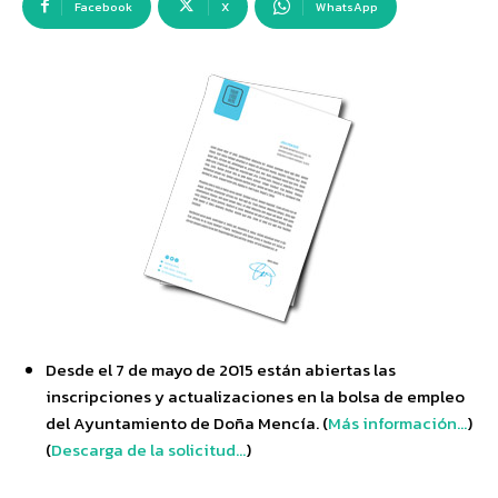
Facebook
X
WhatsApp
Desde el 7 de mayo de 2015 están abiertas las
inscripciones y actualizaciones en la bolsa de empleo
del Ayuntamiento de Doña Mencía. (
Más información…
)
(
Descarga de la solicitud…
)