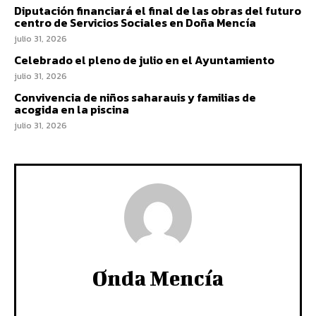
Diputación financiará el final de las obras del futuro
centro de Servicios Sociales en Doña Mencía
julio 31, 2026
Celebrado el pleno de julio en el Ayuntamiento
julio 31, 2026
Convivencia de niños saharauis y familias de
acogida en la piscina
julio 31, 2026
Onda Mencía