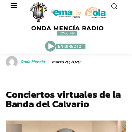
Onda Mencía
marzo 20, 2020
Conciertos virtuales de la
Banda del Calvario