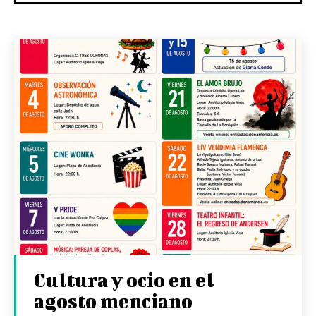
Cultura y ocio en el
agosto menciano