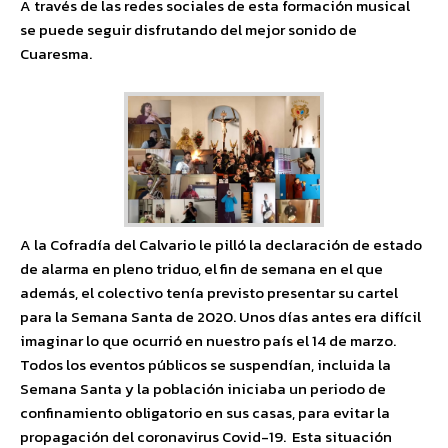
A través de las redes sociales de esta formación musical
se puede seguir disfrutando del mejor sonido de
Cuaresma.
A la Cofradía del Calvario le pilló la declaración de estado
de alarma en pleno triduo, el fin de semana en el que
además, el colectivo tenía previsto presentar su cartel
para la Semana Santa de 2020. Unos días antes era difícil
imaginar lo que ocurrió en nuestro país el 14 de marzo.
Todos los eventos públicos se suspendían, incluida la
Semana Santa y la población iniciaba un periodo de
confinamiento obligatorio en sus casas, para evitar la
propagación del coronavirus Covid-19. Esta situación