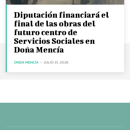
Diputación financiará el
final de las obras del
futuro centro de
Servicios Sociales en
Doña Mencía
ONDA MENCÍA
-
JULIO 31, 2026