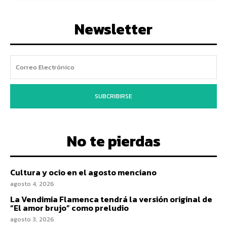
Newsletter
SUBCRIBIRSE
No te pierdas
Cultura y ocio en el agosto menciano
agosto 4, 2026
La Vendimia Flamenca tendrá la versión original de
“El amor brujo” como preludio
agosto 3, 2026