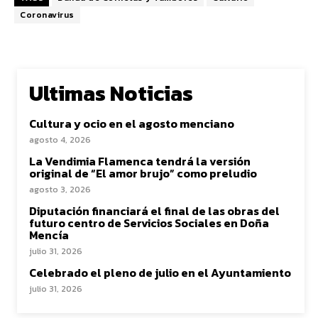
Coronavirus
Ultimas Noticias
Cultura y ocio en el agosto menciano
agosto 4, 2026
La Vendimia Flamenca tendrá la versión
original de “El amor brujo” como preludio
agosto 3, 2026
Diputación financiará el final de las obras del
futuro centro de Servicios Sociales en Doña
Mencía
julio 31, 2026
Celebrado el pleno de julio en el Ayuntamiento
julio 31, 2026