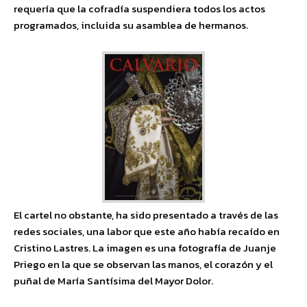
requería que la cofradía suspendiera todos los actos
programados, incluida su asamblea de hermanos.
El cartel no obstante, ha sido presentado a través de las
redes sociales, una labor que este año había recaído en
Cristino Lastres. La imagen es una fotografía de Juanje
Priego en la que se observan las manos, el corazón y el
puñal de María Santísima del Mayor Dolor.