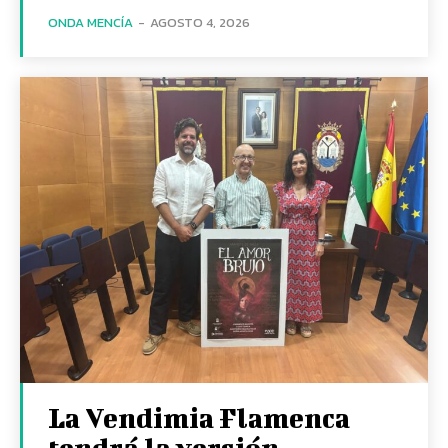
ONDA MENCÍA
-
AGOSTO 4, 2026
La Vendimia Flamenca
tendrá la versión