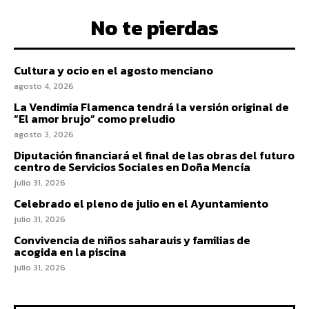
No te pierdas
Cultura y ocio en el agosto menciano
agosto 4, 2026
La Vendimia Flamenca tendrá la versión original de
“El amor brujo” como preludio
agosto 3, 2026
Diputación financiará el final de las obras del futuro
centro de Servicios Sociales en Doña Mencía
julio 31, 2026
Celebrado el pleno de julio en el Ayuntamiento
julio 31, 2026
Convivencia de niños saharauis y familias de
acogida en la piscina
julio 31, 2026