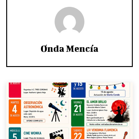
Onda Mencía