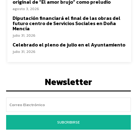
original de “El amor brujo” como preludio
agosto 3, 2026
Diputación financiará el final de las obras del
futuro centro de Servicios Sociales en Doña
Mencía
julio 31, 2026
Celebrado el pleno de julio en el Ayuntamiento
julio 31, 2026
Newsletter
SUBCRIBIRSE