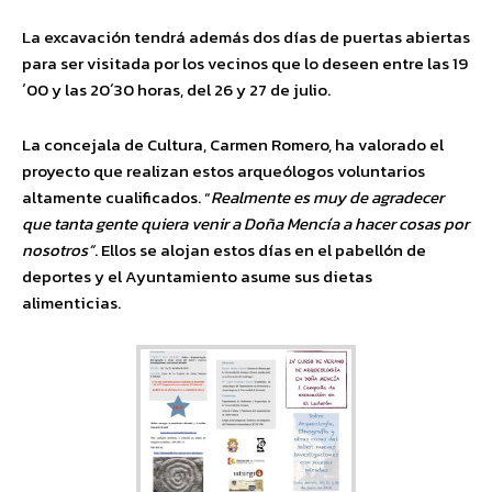
La excavación tendrá además dos días de puertas abiertas
para ser visitada por los vecinos que lo deseen entre las 19
´00 y las 20´30 horas, del 26 y 27 de julio.
La concejala de Cultura, Carmen Romero, ha valorado el
proyecto que realizan estos arqueólogos voluntarios
altamente cualificados. “
Realmente es muy de agradecer
que tanta gente quiera venir a Doña Mencía a hacer cosas por
nosotros”
. Ellos se alojan estos días en el pabellón de
deportes y el Ayuntamiento asume sus dietas
alimenticias.