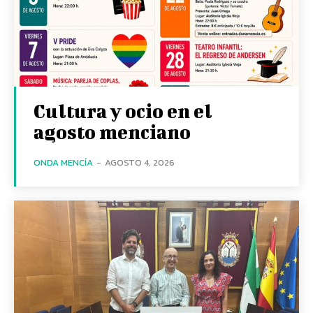
Cultura y ocio en el
agosto menciano
ONDA MENCÍA
-
AGOSTO 4, 2026