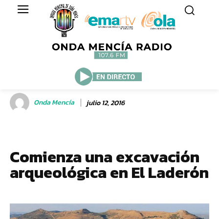
Onda Mencía
julio 12, 2016
Comienza una excavación
arqueológica en El Laderón