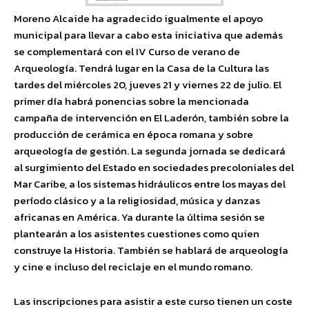
Moreno Alcaide ha agradecido igualmente el apoyo
municipal para llevar a cabo esta iniciativa que además
se complementará con el IV Curso de verano de
Arqueología. Tendrá lugar en la Casa de la Cultura las
tardes del miércoles 20, jueves 21 y viernes 22 de julio. El
primer día habrá ponencias sobre la mencionada
campaña de intervención en El Laderón, también sobre la
producción de cerámica en época romana y sobre
arqueología de gestión. La segunda jornada se dedicará
al surgimiento del Estado en sociedades precoloniales del
Mar Caribe, a los sistemas hidráulicos entre los mayas del
período clásico y a la religiosidad, música y danzas
africanas en América. Ya durante la última sesión se
plantearán a los asistentes cuestiones como quien
construye la Historia. También se hablará de arqueología
y cine e incluso del reciclaje en el mundo romano.
Las inscripciones para asistir a este curso tienen un coste