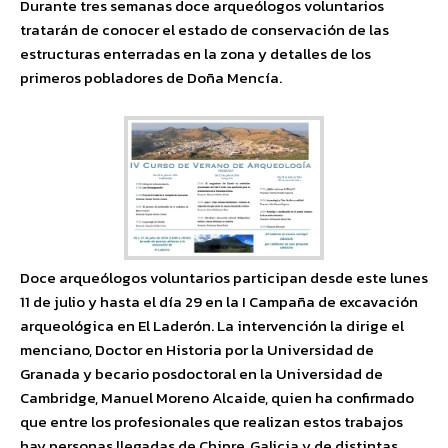
Durante tres semanas doce arqueólogos voluntarios
tratarán de conocer el estado de conservación de las
estructuras enterradas en la zona y detalles de los
primeros pobladores de Doña Mencía.
Doce arqueólogos voluntarios participan desde este lunes
11 de julio y hasta el día 29 en la I Campaña de excavación
arqueológica en El Laderón. La intervención la dirige el
menciano, Doctor en Historia por la Universidad de
Granada y becario posdoctoral en la Universidad de
Cambridge, Manuel Moreno Alcaide, quien ha confirmado
que entre los profesionales que realizan estos trabajos
hay personas llegadas de Chipre, Galicia y de distintas