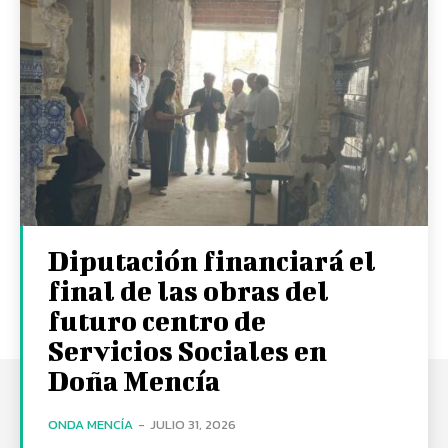
Diputación financiará el
final de las obras del
futuro centro de
Servicios Sociales en
Doña Mencía
ONDA MENCÍA
-
JULIO 31, 2026