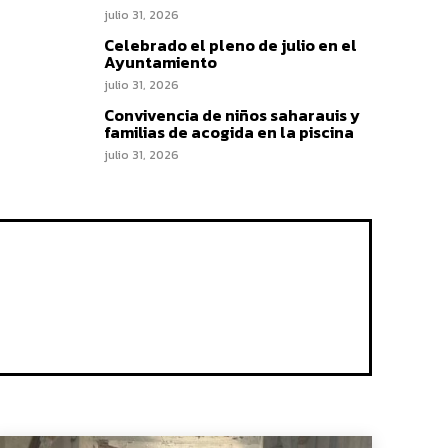
julio 31, 2026
Celebrado el pleno de julio en el
Ayuntamiento
julio 31, 2026
Convivencia de niños saharauis y
familias de acogida en la piscina
julio 31, 2026