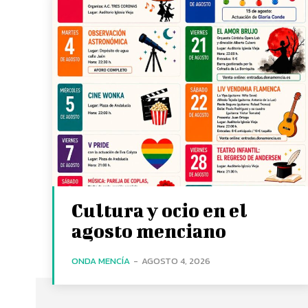
Cultura y ocio en el
agosto menciano
ONDA MENCÍA
-
AGOSTO 4, 2026