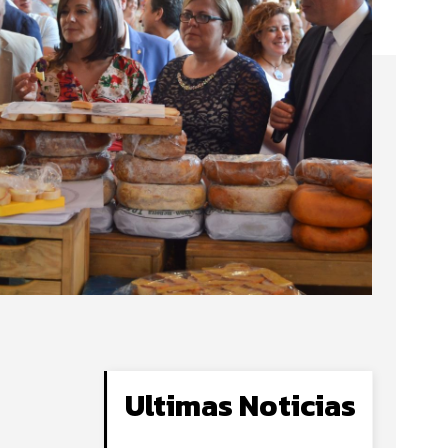
Ultimas Noticias