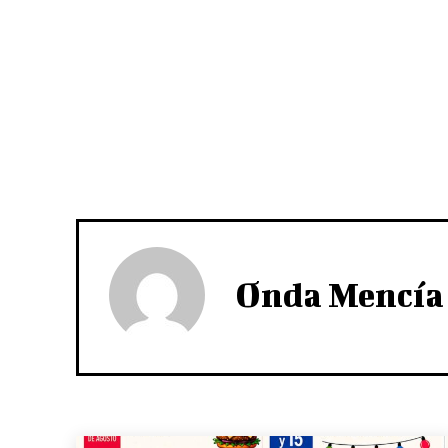
Onda Mencía