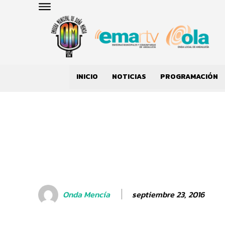
INICIO
NOTICIAS
PROGRAMACIÓN
septiembre 23, 2016
Onda Mencía