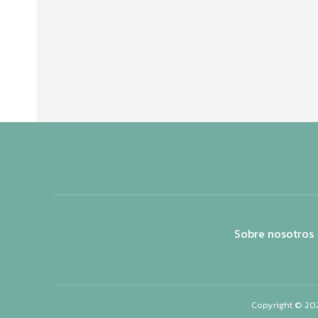
Sobre nosotros
Copyright © 20