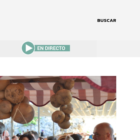
BUSCAR