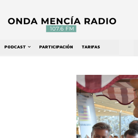
PODCAST
PARTICIPACIÓN
TARIFAS