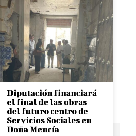
Diputación financiará
el final de las obras
del futuro centro de
Servicios Sociales en
Doña Mencía