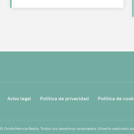
Aviso legal
Política de privacidad
Política de cook
25 Onda Mencía Radio. Todos los derechos reservados. Diseño realizado p