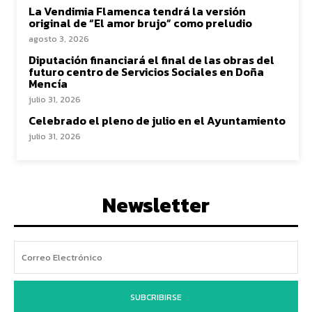
La Vendimia Flamenca tendrá la versión
original de “El amor brujo” como preludio
agosto 3, 2026
Diputación financiará el final de las obras del
futuro centro de Servicios Sociales en Doña
Mencía
julio 31, 2026
Celebrado el pleno de julio en el Ayuntamiento
julio 31, 2026
Newsletter
SUBCRIBIRSE