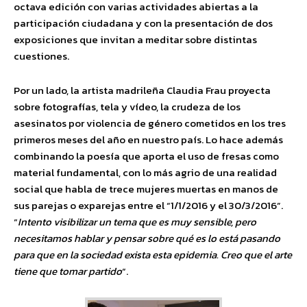
octava edición con varias actividades abiertas a la
participación ciudadana y con la presentación de dos
exposiciones que invitan a meditar sobre distintas
cuestiones.
Por un lado, la artista madrileña Claudia Frau proyecta
sobre fotografías, tela y vídeo, la crudeza de los
asesinatos por violencia de género cometidos en los tres
primeros meses del año en nuestro país. Lo hace además
combinando la poesía que aporta el uso de fresas como
material fundamental, con lo más agrio de una realidad
social que habla de trece mujeres muertas en manos de
sus parejas o exparejas entre el “1/1/2016 y el 30/3/2016”.
“
Intento visibilizar un tema que
es muy sensible, pero
necesitamos hablar y pensar sobre qué es lo está pasando
para que en la sociedad exista esta epidemia. Creo que el arte
tiene que tomar partido
“.