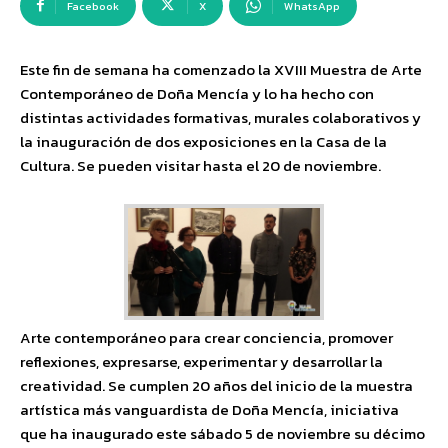
Facebook
X
WhatsApp
Este fin de semana ha comenzado la XVIII Muestra de Arte
Contemporáneo de Doña Mencía y lo ha hecho con
distintas actividades formativas, murales colaborativos y
la inauguración de dos exposiciones en la Casa de la
Cultura. Se pueden visitar hasta el 20 de noviembre.
Arte contemporáneo para crear conciencia, promover
reflexiones, expresarse, experimentar y desarrollar la
creatividad. Se cumplen 20 años del inicio de la muestra
artística más vanguardista de Doña Mencía, iniciativa
que ha inaugurado este sábado 5 de noviembre su décimo