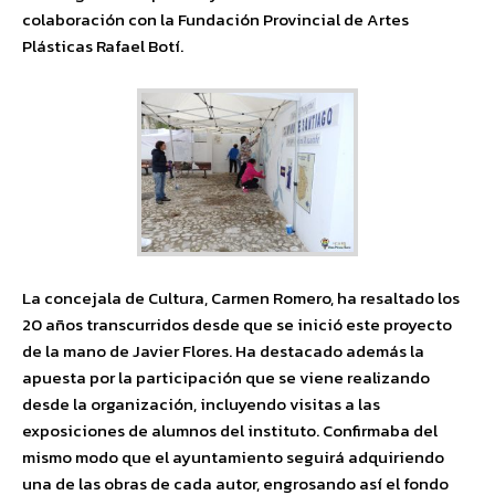
colaboración con la Fundación Provincial de Artes
Plásticas Rafael Botí.
La concejala de Cultura, Carmen Romero, ha resaltado los
20 años transcurridos desde que se inició este proyecto
de la mano de Javier Flores. Ha destacado además la
apuesta por la participación que se viene realizando
desde la organización, incluyendo visitas a las
exposiciones de alumnos del instituto. Confirmaba del
mismo modo que el ayuntamiento seguirá adquiriendo
una de las obras de cada autor, engrosando así el fondo