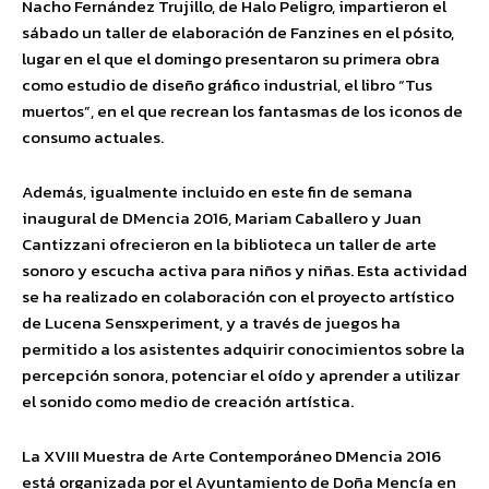
Nacho Fernández Trujillo, de Halo Peligro, impartieron el
sábado un taller de elaboración de Fanzines en el pósito,
lugar en el que el domingo presentaron su primera obra
como estudio de diseño gráfico industrial, el libro “Tus
muertos”, en el que recrean los fantasmas de los iconos de
consumo actuales.
Además, igualmente incluido en este fin de semana
inaugural de DMencia 2016, Mariam Caballero y Juan
Cantizzani ofrecieron en la biblioteca un taller de arte
sonoro y escucha activa para niños y niñas. Esta actividad
se ha realizado en colaboración con el proyecto artístico
de Lucena Sensxperiment, y a través de juegos ha
permitido a los asistentes adquirir conocimientos sobre la
percepción sonora, potenciar el oído y aprender a utilizar
el sonido como medio de creación artística.
La XVIII Muestra de Arte Contemporáneo DMencia 2016
está organizada por el Ayuntamiento de Doña Mencía en