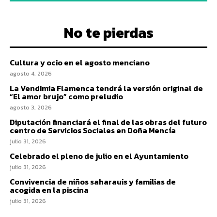
No te pierdas
Cultura y ocio en el agosto menciano
agosto 4, 2026
La Vendimia Flamenca tendrá la versión original de
“El amor brujo” como preludio
agosto 3, 2026
Diputación financiará el final de las obras del futuro
centro de Servicios Sociales en Doña Mencía
julio 31, 2026
Celebrado el pleno de julio en el Ayuntamiento
julio 31, 2026
Convivencia de niños saharauis y familias de
acogida en la piscina
julio 31, 2026