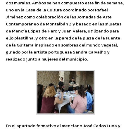
dos murales. Ambos se han compuesto este fin de semana,
uno en la Casa de la Cultura coordinado por Rafael
Jiménez como colaboración de las Jornadas de Arte
Contemporáneo de Montalbán Z y basado en las siluetas
de Mencía López de Haro y Juan Valera, utilizando para
ello plastilina; y otro en la pared de la plaza de la Fuente
de la Guitarra inspirado en sombras del mundo vegetal,
guiado por la artista portuguesa Sandra Carvalho y
realizado junto a mujeres del municipio.
En el apartado formativo el menciano José Carlos Luna y