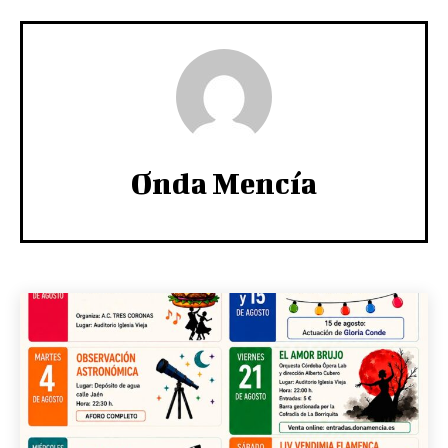
Onda Mencía