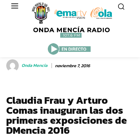
Onda Mencía
noviembre 7, 2016
Claudia Frau y Arturo
Comas inauguran las dos
primeras exposiciones de
DMencia 2016