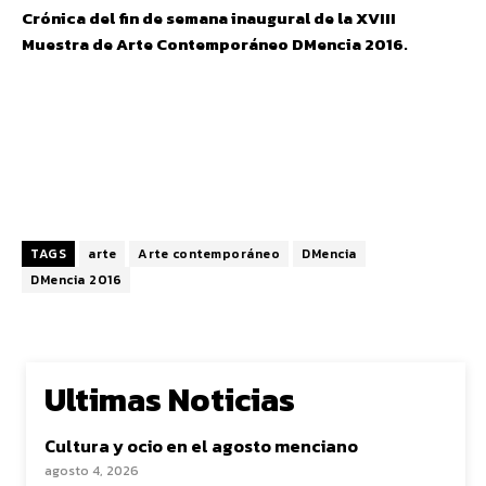
Crónica del fin de semana inaugural de la XVIII
Muestra de Arte Contemporáneo DMencia 2016.
TAGS
arte
Arte contemporáneo
DMencia
DMencia 2016
Ultimas Noticias
Cultura y ocio en el agosto menciano
agosto 4, 2026