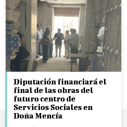
Diputación financiará el
final de las obras del
futuro centro de
Servicios Sociales en
Doña Mencía