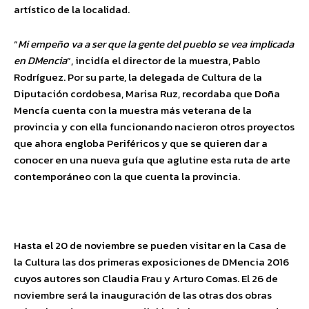
artístico de la localidad.
“
Mi empeño va a ser que la gente del pueblo se vea implicada
en DMencia
“, incidía el director de la muestra, Pablo
Rodríguez. Por su parte, la delegada de Cultura de la
Diputación cordobesa, Marisa Ruz, recordaba que Doña
Mencía cuenta con la muestra más veterana de la
provincia y con ella funcionando nacieron otros proyectos
que ahora engloba Periféricos y que se quieren dar a
conocer en una nueva guía que aglutine esta ruta de arte
contemporáneo con la que cuenta la provincia.
Hasta el 20 de noviembre se pueden visitar en la Casa de
la Cultura las dos primeras exposiciones de DMencia 2016
cuyos autores son Claudia Frau y Arturo Comas. El 26 de
noviembre será la inauguración de las otras dos obras