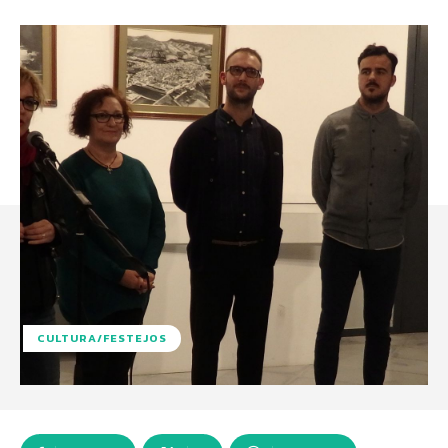
CULTURA/FESTEJOS