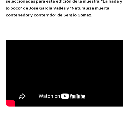
seleccionadas para esta edición de la muestra, “La nada y
lo poco” de José García Vallés y “Naturaleza muerta:
contenedor y contenido” de Sergio Gómez.