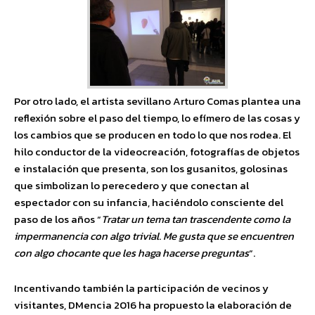
Por otro lado, el artista sevillano Arturo Comas plantea una
reflexión sobre el paso del tiempo, lo efímero de las cosas y
los cambios que se producen en todo lo que nos rodea. El
hilo conductor de la videocreación, fotografías de objetos
e instalación que presenta, son los gusanitos, golosinas
que simbolizan lo perecedero y que conectan al
espectador con su infancia, haciéndolo consciente del
paso de los años “
Tratar un tema tan trascendente como la
impermanencia con algo trivial
.
Me gusta que se encuentren
con algo chocante que les haga hacerse preguntas
“.
Incentivando también la participación de vecinos y
visitantes, DMencia 2016 ha propuesto la elaboración de