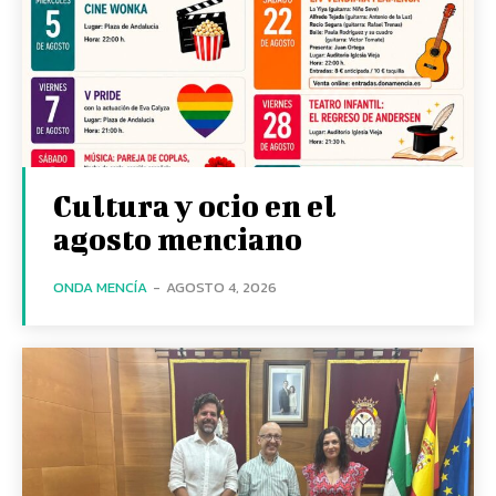
Cultura y ocio en el
agosto menciano
ONDA MENCÍA
-
AGOSTO 4, 2026